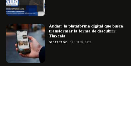
Andar: la plataforma digital que busca
transformar la forma de descubrir
Tlaxcala
DESTACADO
31 JULIO, 2026