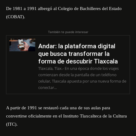
De 1981 a 1991 albergó al Colegio de Bachilleres del Estado
(COBAT).
También te puede interesar
Andar: la plataforma digital
que busca transformar la
forma de descubrir Tlaxcala
Tlaxcala, Tlax.- En una época donde los viajes
comienzan desde la pantalla de un teléfono
celular, Tlaxcala apuesta por una nueva forma de
conectar...
A partir de 1991 se restauró cada una de sus aulas para
convertirse oficialmente en el Instituto Tlaxcalteca de la Cultura
(ITC).