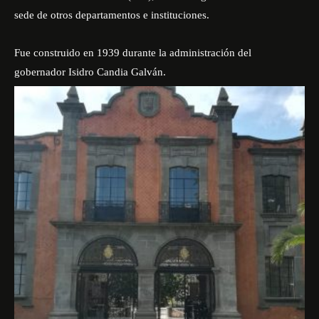
sede de otros departamentos e instituciones.
Fue construido en 1939 durante la administración del
gobernador Isidro Candia Galván.