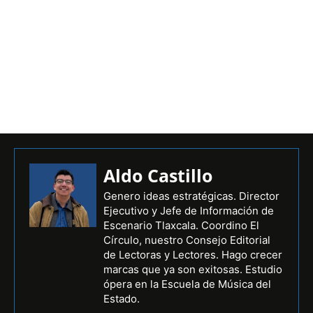
Aldo Castillo
Genero ideas estratégicas. Director
Ejecutivo y Jefe de Información de
Escenario Tlaxcala. Coordino El
Círculo, nuestro Consejo Editorial
de Lectoras y Lectores. Hago crecer
marcas que ya son exitosas. Estudio
ópera en la Escuela de Música del
Estado.