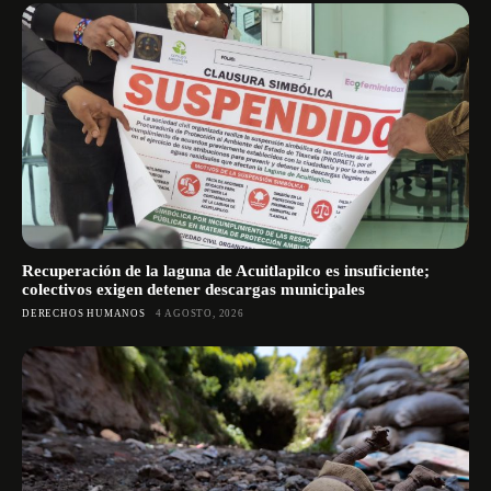
Recuperación de la laguna de Acuitlapilco es insuficiente;
colectivos exigen detener descargas municipales
DERECHOS HUMANOS
4 AGOSTO, 2026