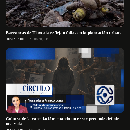
Barrancas de Tlaxcala reflejan fallas en la planeación urbana
DESTACADO
3 AGOSTO, 2026
Cultura de la cancelación: cuando un error pretende definir
una vida