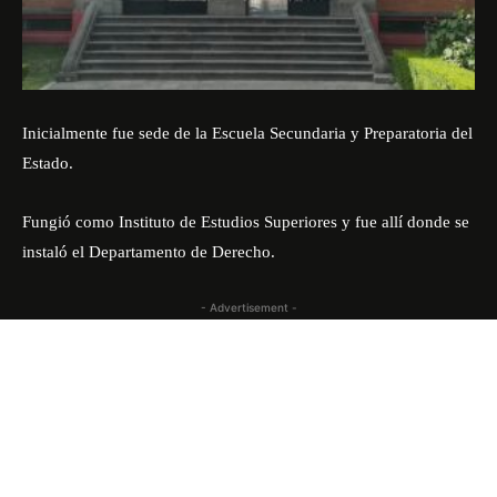
Inicialmente fue sede de la Escuela Secundaria y Preparatoria del
Estado.
Fungió como Instituto de Estudios Superiores y fue allí donde se
instaló el Departamento de Derecho.
- Advertisement -