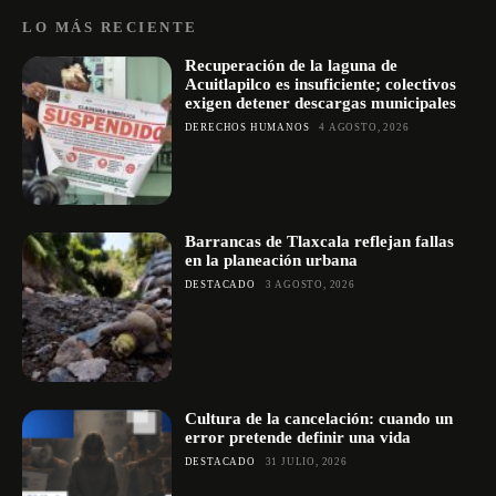
LO MÁS RECIENTE
Recuperación de la laguna de
Acuitlapilco es insuficiente; colectivos
exigen detener descargas municipales
DERECHOS HUMANOS
4 AGOSTO, 2026
Barrancas de Tlaxcala reflejan fallas
en la planeación urbana
DESTACADO
3 AGOSTO, 2026
Cultura de la cancelación: cuando un
error pretende definir una vida
DESTACADO
31 JULIO, 2026