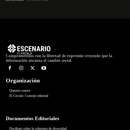
DESTACADO
31 JULIO, 2026
Comprometidos con la libertad de expresión creyendo que la
información encauza el cambio social.
Organización
Quienes somos
El Círculo: Consejo editorial
Documentos Editoriales
Decálogo sobre la cobertura de diversidad