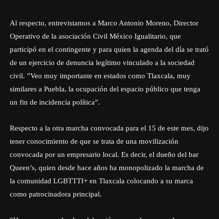
Al respecto, entrevistamos a Marco Antonio Moreno, Director
Operativo de la asociación Civil México Igualitario, que
participó en el contingente y para quien la agenda del día se trató
de un ejercicio de denuncia legítimo vinculado a la sociedad
civil. ”Veo muy importante en estados como Tlaxcala, muy
similares a Puebla, la ocupación del espacio público que tenga
un fin de incidencia política”.
Respecto a la otra marcha convocada para el 15 de este mes, dijo
tener conocimiento de que se trata de una movilización
convocada por un empresario local. Es decir, el dueño del bar
Queen’s, quien desde hace años ha monopolizado la marcha de
la comunidad LGBTTTI+ en Tlaxcala colocando a su marca
como patrocinadora principal.