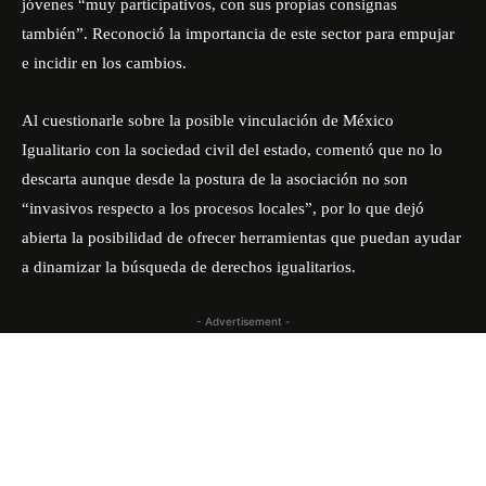
jóvenes “muy participativos, con sus propias consignas
también”. Reconoció la importancia de este sector para empujar
e incidir en los cambios.
Al cuestionarle sobre la posible vinculación de México
Igualitario con la sociedad civil del estado, comentó que no lo
descarta aunque desde la postura de la asociación no son
“invasivos respecto a los procesos locales”, por lo que dejó
abierta la posibilidad de ofrecer herramientas que puedan ayudar
a dinamizar la búsqueda de derechos igualitarios.
- Advertisement -