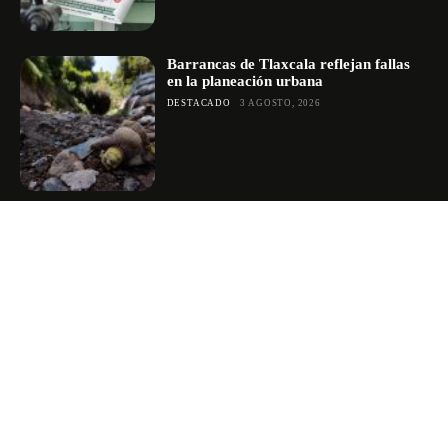
Barrancas de Tlaxcala reflejan fallas
en la planeación urbana
DESTACADO
3 AGOSTO, 2026