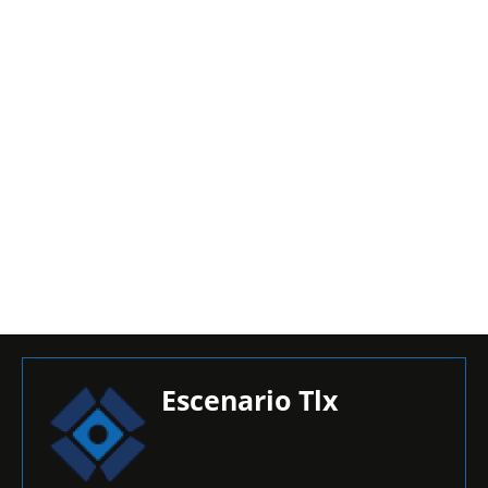
Escenario Tlx