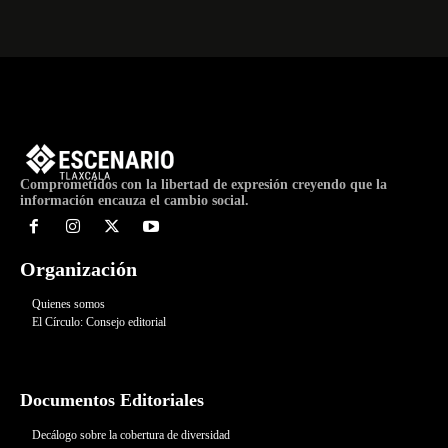
Comprometidos con la libertad de expresión creyendo que la
información encauza el cambio social.
Organización
Quienes somos
El Círculo: Consejo editorial
Documentos Editoriales
Decálogo sobre la cobertura de diversidad