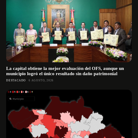
La capital obtiene la mejor evaluación del OFS, aunque un
municipio logró el único resultado sin daño patrimonial
DESTACADO
6 AGOSTO, 2026