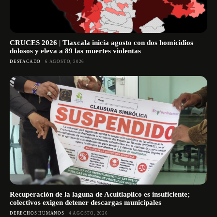
CRUCES 2026 | Tlaxcala inicia agosto con dos homicidios
dolosos y eleva a 89 las muertes violentas
DESTACADO
6 AGOSTO, 2026
Recuperación de la laguna de Acuitlapilco es insuficiente;
colectivos exigen detener descargas municipales
DERECHOS HUMANOS
4 AGOSTO, 2026