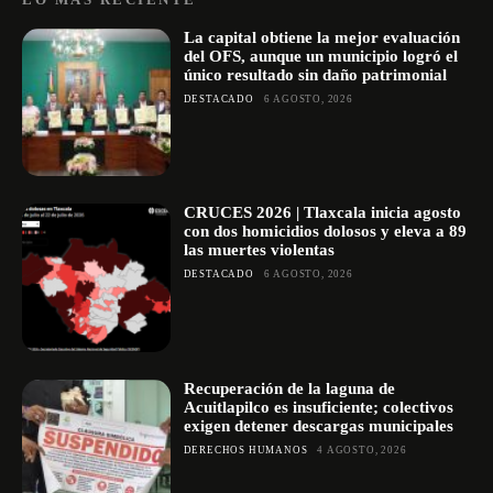
La capital obtiene la mejor evaluación
del OFS, aunque un municipio logró el
único resultado sin daño patrimonial
DESTACADO
6 AGOSTO, 2026
CRUCES 2026 | Tlaxcala inicia agosto
con dos homicidios dolosos y eleva a 89
las muertes violentas
DESTACADO
6 AGOSTO, 2026
Recuperación de la laguna de
Acuitlapilco es insuficiente; colectivos
exigen detener descargas municipales
DERECHOS HUMANOS
4 AGOSTO, 2026