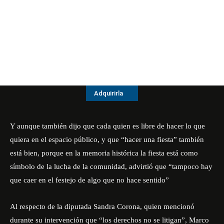
Adquirirla
Y aunque también dijo que cada quien es libre de hacer lo que
quiera en el espacio público, y que “hacer una fiesta” también
está bien, porque en la memoria histórica la fiesta está como
símbolo de la lucha de la comunidad, advirtió que “tampoco hay
que caer en el festejo de algo que no hace sentido”
Al respecto de la diputada Sandra Corona, quien mencionó
durante su intervención que “los derechos no se litigan”, Marco