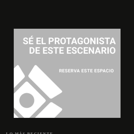
LO MÁS RECIENTE