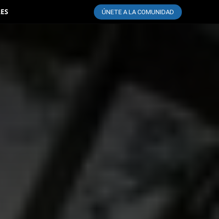
LES
ÚNETE A LA COMUNIDAD