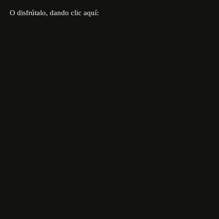
O disfrútalo, dando clic aquí: