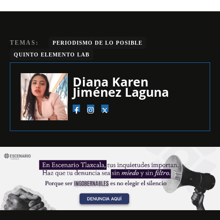
TEMAS:
PERIODISMO DE LO POSIBLE
QUINTO ELEMENTO LAB
Diana Karen
Jiménez Laguna