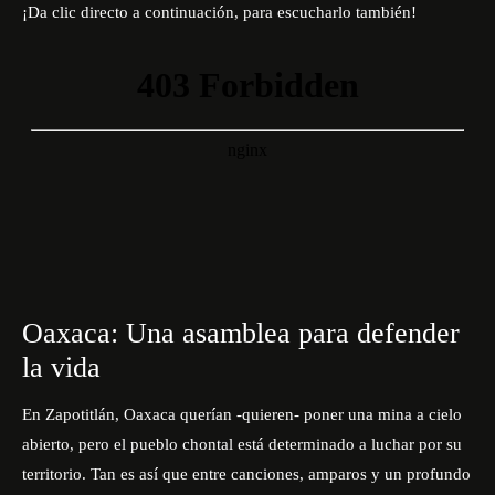
¡Da clic directo a continuación, para escucharlo también!
Oaxaca: Una asamblea para defender
la vida
En Zapotitlán, Oaxaca querían -quieren- poner una mina a cielo
abierto, pero el pueblo chontal está determinado a luchar por su
territorio. Tan es así que entre canciones, amparos y un profundo