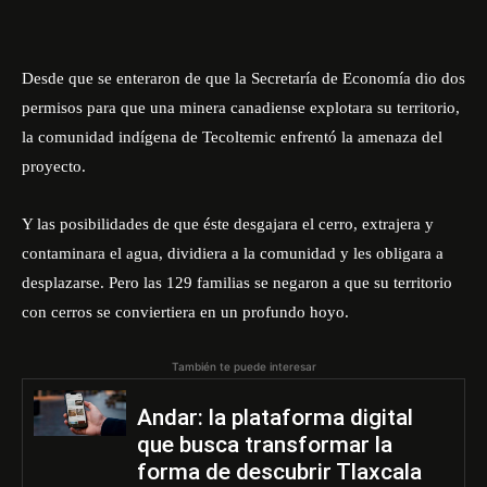
Desde que se enteraron de que la Secretaría de Economía dio dos
permisos para que una minera canadiense explotara su territorio,
la comunidad indígena de Tecoltemic enfrentó la amenaza del
proyecto.
Y las posibilidades de que éste desgajara el cerro, extrajera y
contaminara el agua, dividiera a la comunidad y les obligara a
desplazarse. Pero las 129 familias se negaron a que su territorio
con cerros se conviertiera en un profundo hoyo.
También te puede interesar
Andar: la plataforma digital
que busca transformar la
forma de descubrir Tlaxcala