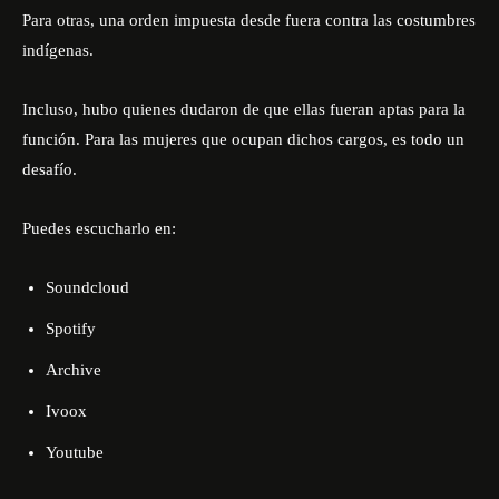
Para otras, una orden impuesta desde fuera contra las costumbres
indígenas.
Incluso, hubo quienes dudaron de que ellas fueran aptas para la
función. Para las mujeres que ocupan dichos cargos, es todo un
desafío.
Puedes escucharlo en:
Soundcloud
Spotify
Archive
Ivoox
Youtube