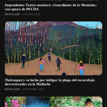
Imprudentes Teatro montará «Guardianes de la Montaña»
con apoyo de PECDA
DESTACADO
11 JUNIO, 2024
Tlalcuapan y su lucha por mitigar la plaga del escarabajo
descortezador en la Malinche
DESTACADO
24 OCTUBRE, 2023