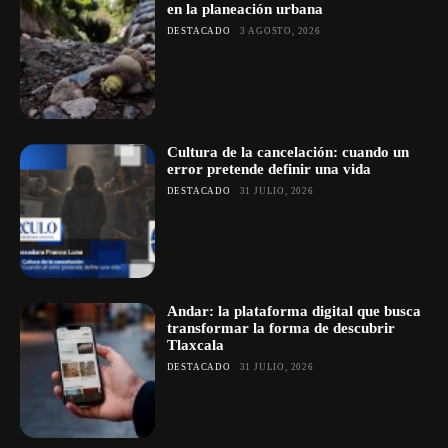
en la planeación urbana
DESTACADO
3 AGOSTO, 2026
Cultura de la cancelación: cuando un
error pretende definir una vida
DESTACADO
31 JULIO, 2026
Andar: la plataforma digital que busca
transformar la forma de descubrir
Tlaxcala
DESTACADO
31 JULIO, 2026