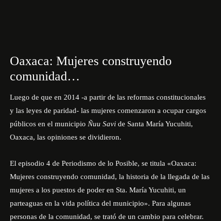
Oaxaca: Mujeres construyendo
comunidad…
Luego de que en 2014 -a partir de las reformas constitucionales
y las leyes de paridad- las mujeres comenzaron a ocupar cargos
públicos en el municipio
Ñuu Savi
de Santa María Yucuhiti,
Oaxaca, las opiniones se dividieron.
El episodio 4 de Periodismo de lo Posible, se titula «
Oaxaca:
Mujeres construyendo comunidad, la historia de la llegada de las
mujeres a los puestos de poder en Sta. María Yucuhiti, un
parteaguas en la vida política del municipio».
Para algunas
personas de la comunidad, se trató de un cambio para celebrar.