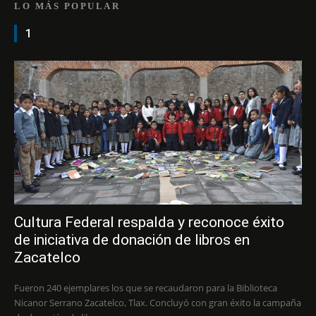
LO MÁS POPULAR
1
Cultura Federal respalda y reconoce éxito
de iniciativa de donación de libros en
Zacatelco
Fueron 240 ejemplares los que se recaudaron para la Biblioteca
Nicanor Serrano Zacatelco, Tlax. Concluyó con gran éxito la campaña