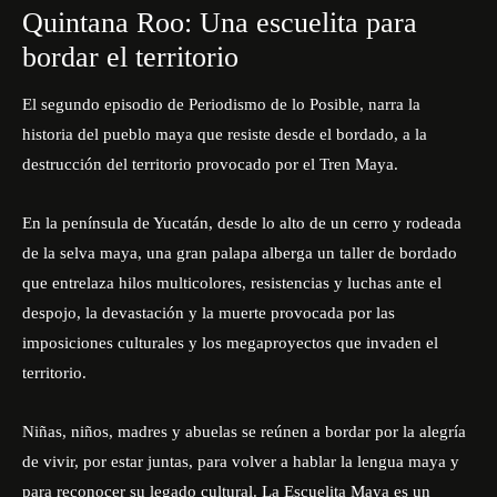
Quintana Roo: Una escuelita para
bordar el territorio
El segundo episodio de Periodismo de lo Posible, narra la
historia del pueblo maya que resiste desde el bordado, a la
destrucción del territorio provocado por el Tren Maya.
En la península de Yucatán, desde lo alto de un cerro y rodeada
de la selva maya, una gran palapa alberga un taller de bordado
que entrelaza hilos multicolores, resistencias y luchas ante el
despojo, la devastación y la muerte provocada por las
imposiciones culturales y los megaproyectos que invaden el
territorio.
Niñas, niños, madres y abuelas se reúnen a bordar por la alegría
de vivir, por estar juntas, para volver a hablar la lengua maya y
para reconocer su legado cultural. La Escuelita Maya es un