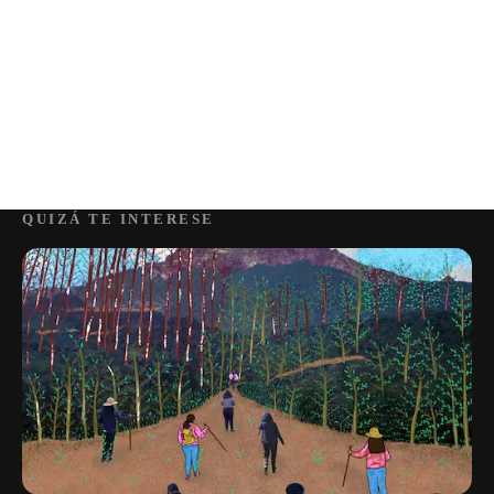
QUIZÁ TE INTERESE