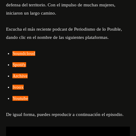
defensa del territorio. Con el impulso de muchas mujeres,
iniciaron un largo camino.
Escucha el más reciente podcast de Periodismo de lo Posible,
dando clic en el nombre de las siguientes plataformas.
Soundcloud
Spotify
Archive
Ivoox
Youtube
De igual forma, puedes reproducir a continuación el episodio.