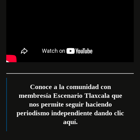
Conoce a la comunidad con
membresía Escenario Tlaxcala que
nos permite seguir haciendo
periodismo independiente dando
clic
aquí
.