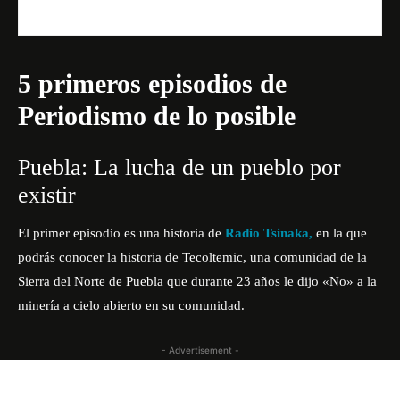
5 primeros episodios de
Periodismo de lo posible
Puebla: La lucha de un pueblo por
existir
El primer episodio es una historia de
Radio Tsinaka,
en la que
podrás conocer la historia de Tecoltemic, una comunidad de la
Sierra del Norte de Puebla que durante 23 años le dijo «No» a la
minería a cielo abierto en su comunidad.
- Advertisement -