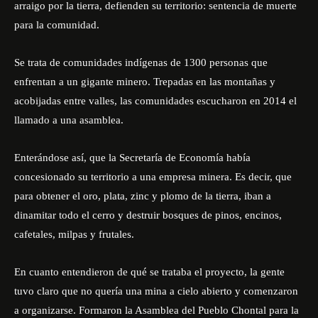
arraigo por la tierra, defienden su territorio: sentencia de muerte
para la comunidad.
Se trata de comunidades indígenas de 1300 personas que
enfrentan a un gigante minero. Trepadas en las montañas y
acobijadas entre valles, las comunidades escucharon en 2014 el
llamado a una asamblea.
Enterándose así, que la Secretaría de Economía había
concesionado su territorio a una empresa minera. Es decir, que
para obtener el oro, plata, zinc y plomo de la tierra, iban a
dinamitar todo el cerro y destruir bosques de pinos, encinos,
cafetales, milpas y frutales.
En cuanto entendieron de qué se trataba el proyecto, la gente
tuvo claro que no quería una mina a cielo abierto y comenzaron
a organizarse. Formaron la Asamblea del Pueblo Chontal para la