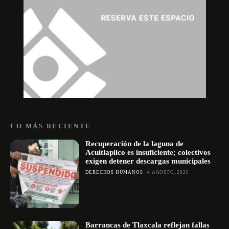
LO MÁS RECIENTE
Recuperación de la laguna de
Acuitlapilco es insuficiente; colectivos
exigen detener descargas municipales
DERECHOS HUMANOS
4 AGOSTO, 2026
Barrancas de Tlaxcala reflejan fallas