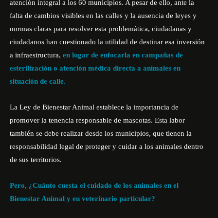
atención integral a los 60 municipios. A pesar de ello, ante la
falta de cambios visibles en las calles y la ausencia de leyes y
normas claras para resolver esta problemática, ciudadanas y
ciudadanos han cuestionado la utilidad de destinar esa inversión
a infraestructura,
en lugar de enfocarla en campañas de
esterilización o atención médica directa a animales en
situación de calle.
La Ley de Bienestar Animal establece la importancia de
promover la tenencia responsable de mascotas. Esta labor
también se debe realizar desde los municipios, que tienen la
responsabilidad legal de proteger y cuidar a los animales dentro
de sus territorios.
Pero, ¿Cuánto cuesta el cuidado de los animales en el
Bienestar Animal y en veterinario particular?