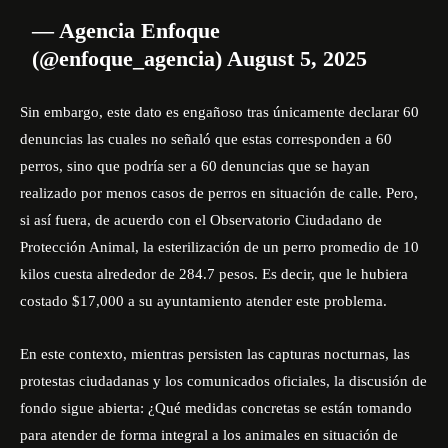
— Agencia Enfoque
(@enfoque_agencia)
August 5, 2025
Sin embargo, este dato es engañoso tras únicamente declarar 60
denuncias las cuales no señaló que estas corresponden a 60
perros, sino que podría ser a 60 denuncias que se hayan
realizado por menos casos de perros en situación de calle. Pero,
si así fuera, de acuerdo con el Observatorio Ciudadano de
Protección Animal, la esterilización de un perro promedio de 10
kilos cuesta alrededor de 284.7 pesos. Es decir, que le hubiera
costado $17,000 a su ayuntamiento atender este problema.
En este contexto, mientras persisten las capturas nocturnas, las
protestas ciudadanas y los comunicados oficiales, la discusión de
fondo sigue abierta: ¿Qué medidas concretas se están tomando
para atender de forma integral a los animales en situación de