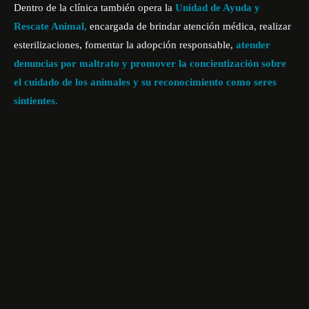
Dentro de la clínica también opera la
Unidad de Ayuda y
Rescate Animal,
encargada de brindar atención médica, realizar
esterilizaciones, fomentar la adopción responsable,
atender
denuncias por maltrato y promover la concientización sobre
el cuidado de los animales y su reconocimiento como seres
sintientes.