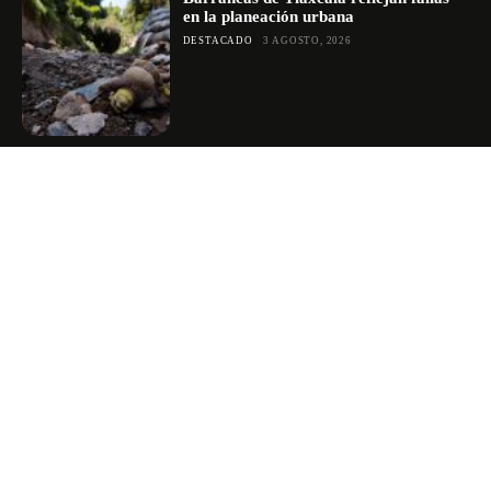
en la planeación urbana
DESTACADO
3 AGOSTO, 2026