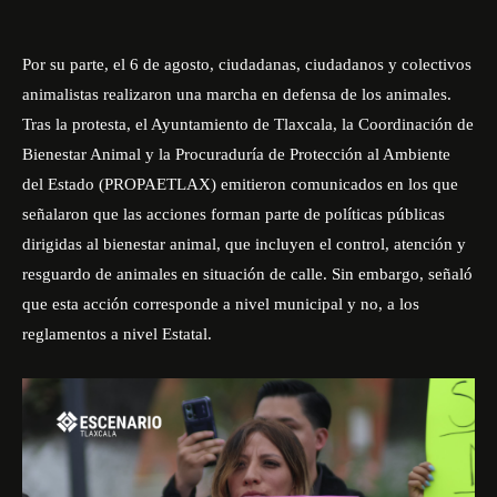
Por su parte, el 6 de agosto, ciudadanas, ciudadanos y colectivos
animalistas realizaron una marcha en defensa de los animales.
Tras la protesta, el Ayuntamiento de Tlaxcala, la Coordinación de
Bienestar Animal y la Procuraduría de Protección al Ambiente
del Estado (PROPAETLAX) emitieron comunicados en los que
señalaron que las acciones forman parte de políticas públicas
dirigidas al bienestar animal, que incluyen el control, atención y
resguardo de animales en situación de calle. Sin embargo, señaló
que esta acción corresponde a nivel municipal y no, a los
reglamentos a nivel Estatal.