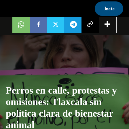
Únete
Perros en calle, protestas y
omisiones: Tlaxcala sin
política clara de bienestar
animal