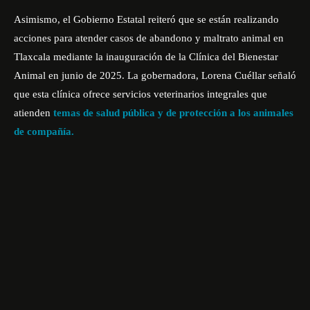
Asimismo, el Gobierno Estatal reiteró que se están realizando
acciones para atender casos de abandono y maltrato animal en
Tlaxcala mediante la inauguración de la Clínica del Bienestar
Animal en junio de 2025. La gobernadora, Lorena Cuéllar señaló
que esta clínica ofrece servicios veterinarios integrales que
atienden
temas de salud pública y de protección a los animales
de compañía.