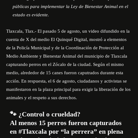
públicas para implementar la Ley de Bienestar Animal en el
estado es evidente.
Tlaxcala, Tlax.- El pasado 5 de agosto, un video difundido en la
cuenta de X del medio
El Quinqué Digital
, mostró a elementos
de la Policía Municipal y de la Coordinación de Protección al
Medio Ambiente y Bienestar Animal del municipio de Tlaxcala
capturando perros en el Zócalo de la ciudad. Según el mismo
medio, alrededor de 15 canes fueron caputrados durante esta
acción. En respuesta, el 6 de agosto, ciudadanos y activistas se
manifestaron en la plaza principal para exigir la liberación de los
animales y el respeto a sus derechos.
🐾 ¿Control o crueldad?
Al menos 15 perros fueron capturados
en
#Tlaxcala
por “la perrera” en plena