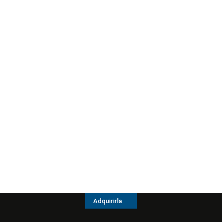
Adquirirla