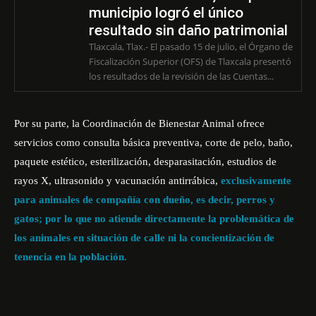
municipio logró el único
resultado sin daño patrimonial
Tlaxcala, Tlax.- El pasado 15 de julio, el Órgano de
Fiscalización Superior (OFS) de Tlaxcala presentó
los resultados de la revisión de las Cuentas...
Por su parte, la Coordinación de Bienestar Animal ofrece
servicios como consulta básica preventiva, corte de pelo, baño,
paquete estético, esterilización, desparasitación, estudios de
rayos X, ultrasonido y vacunación antirrábica,
exclusivamente
para animales de compañía con dueño, es decir, perros y
gatos; por lo que
no atiende directamente la problemática de
los animales en situación de calle ni la concientización de
tenencia en la población.