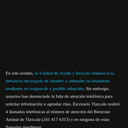
En este sentido,
la Unidad de Ayuda y Rescate Animal es la
instancia encargada de atender a animales en abandono
mediante su resguardo y posible adopción
. Sin embargo,
usuarios han denunciado la falta de atención telefónica para
solicitar información o agendar citas. Escenario Tlaxcala realizó
4 llamadas telefónicas al número de atención del Bienestar
Animal de Tlaxcala (241 417 6353) y en ninguna de estas
llamadas atendieron.