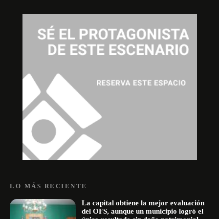
LO MÁS RECIENTE
La capital obtiene la mejor evaluación
del OFS, aunque un municipio logró el