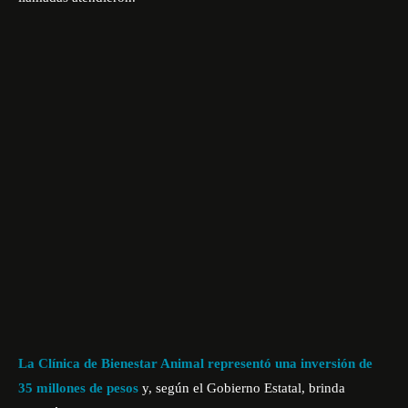
La Clínica de Bienestar Animal representó una inversión de
35 millones de pesos
y, según el Gobierno Estatal, brinda