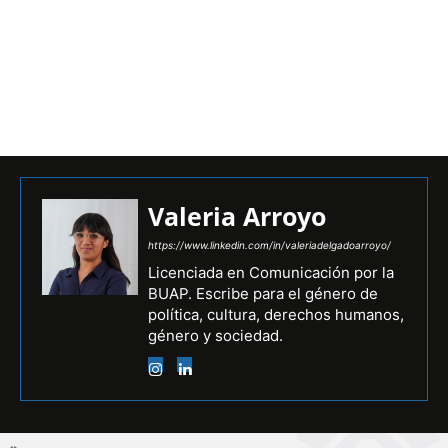
Valeria Arroyo
https://www.linkedin.com/in/valeriadelgadoarroyo/
Licenciada en Comunicación por la
BUAP. Escribe para el género de
política, cultura, derechos humanos,
género y sociedad.