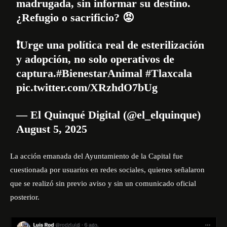
madrugada, sin informar su destino.
¿Refugio o sacrificio? 😡
❗Urge una política real de esterilización
y adopción, no solo operativos de
captura.
#BienestarAnimal
#Tlaxcala
pic.twitter.com/XRzhdO7bUg
— El Quinqué Digital (@el_elquinque)
August 5, 2025
La acción emanada del Ayuntamiento de la Capital fue
cuestionada por usuarios en redes sociales, quienes señalaron
que se realizó sin previo aviso y sin un comunicado oficial
posterior.