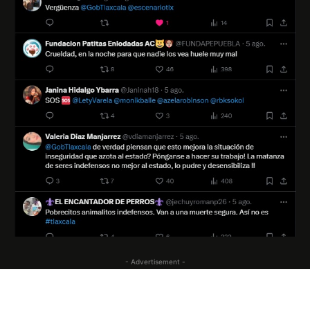
- Advertisement -