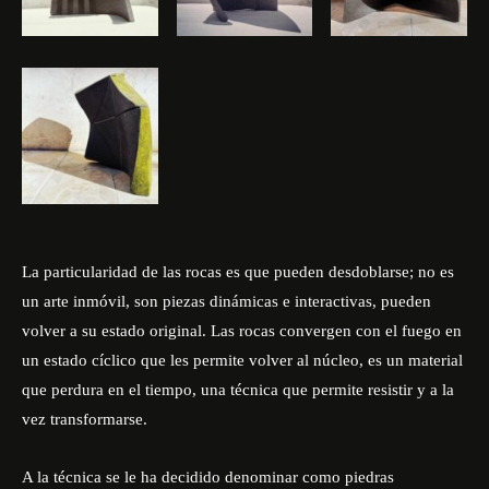
La particularidad de las rocas es que pueden desdoblarse; no es
un arte inmóvil, son piezas dinámicas e interactivas, pueden
volver a su estado original. Las rocas convergen con el fuego en
un estado cíclico que les permite volver al núcleo, es un material
que perdura en el tiempo, una técnica que permite resistir y a la
vez transformarse.
A la técnica se le ha decidido denominar como piedras