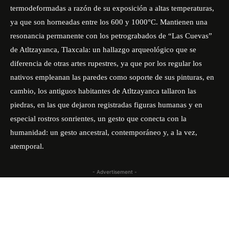
termodeformadas a razón de su exposición a altas temperaturas,
ya que son horneadas entre los 600 y 1000°C. Mantienen una
resonancia permanente con los petrograbados de “Las Cuevas”
de Atltzayanca, Tlaxcala: un hallazgo arqueológico que se
diferencia de otras artes rupestres, ya que por los regular los
nativos empleanan las paredes como soporte de sus pinturas, en
cambio, los antiguos habitantes de Atltzayanca tallaron las
piedras, en las que dejaron registradas figuras humanas y en
especial rostros sonrientes, un gesto que conecta con la
humanidad: un gesto ancestral, contemporáneo y, a la vez,
atemporal.
- Advertisement -