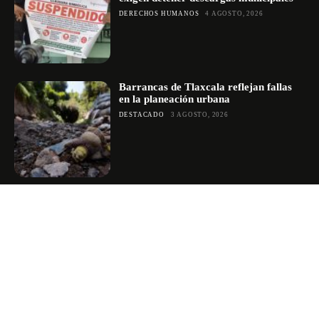
DERECHOS HUMANOS
4 AGOSTO, 2026
Barrancas de Tlaxcala reflejan fallas
en la planeación urbana
DESTACADO
3 AGOSTO, 2026