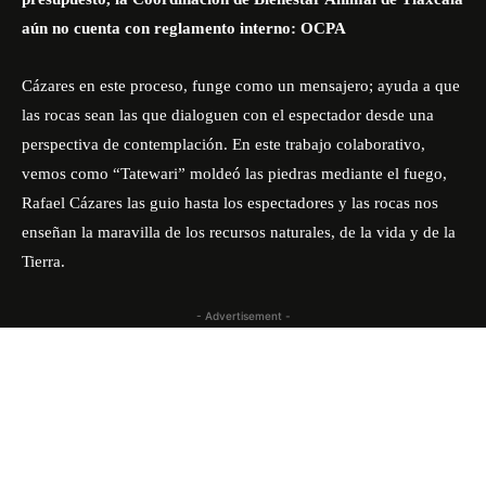
aún no cuenta con reglamento interno: OCPA
Cázares en este proceso, funge como un mensajero; ayuda a que
las rocas sean las que dialoguen con el espectador desde una
perspectiva de contemplación. En este trabajo colaborativo,
vemos como “Tatewari” moldeó las piedras mediante el fuego,
Rafael Cázares las guio hasta los espectadores y las rocas nos
enseñan la maravilla de los recursos naturales, de la vida y de la
Tierra.
- Advertisement -