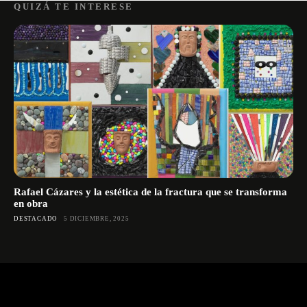
QUIZÁ TE INTERESE
Rafael Cázares y la estética de la fractura que se transforma
en obra
DESTACADO
5 DICIEMBRE, 2025