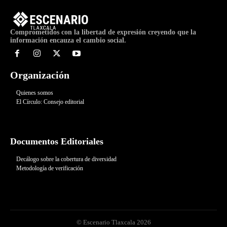
Comprometidos con la libertad de expresión creyendo que la
información encauza el cambio social.
Organización
Quienes somos
El Círculo: Consejo editorial
Documentos Editoriales
Decálogo sobre la cobertura de diversidad
Metodología de verificación
© Escenario Tlaxcala 2026