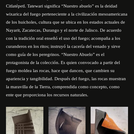
Citlatépetl. Tatewari significa “Nuestro abuelo” es la deidad
wixarica del fuego perteneciente a la civilización mesoamericana
de los huicholes, cultura que se ubica en los estados actuales de
Nayarit, Zacatecas, Durango y el norte de Jalisco. De acuerdo
con la tradición oral enseñó el uso del fuego; acompaña a los
curanderos en los ritos; instruyó la cacería del venado y sirve
como guía de los peregrinos. “Nuestro Abuelo” es el
protagonista de la colección. Es quien convocado a partir del
fuego moldea las rocas, hace que dancen, que cambien su
apariencia y tangibilidad. Después del fuego, las rocas muestran
la maravilla de la Tierra, comprendida como concepto, como
ente que proporciona los recursos naturales.