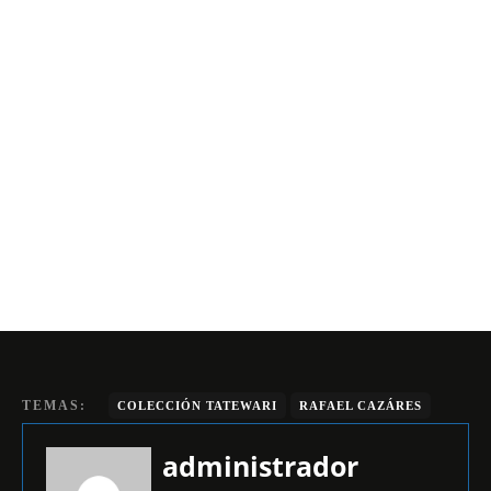
TEMAS:
COLECCIÓN TATEWARI
RAFAEL CAZÁRES
administrador