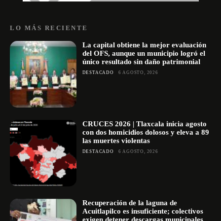
LO MÁS RECIENTE
La capital obtiene la mejor evaluación
del OFS, aunque un municipio logró el
único resultado sin daño patrimonial
DESTACADO
6 AGOSTO, 2026
CRUCES 2026 | Tlaxcala inicia agosto
con dos homicidios dolosos y eleva a 89
las muertes violentas
DESTACADO
6 AGOSTO, 2026
Recuperación de la laguna de
Acuitlapilco es insuficiente; colectivos
exigen detener descargas municipales