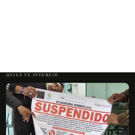
QUIZÁ TE INTERESE