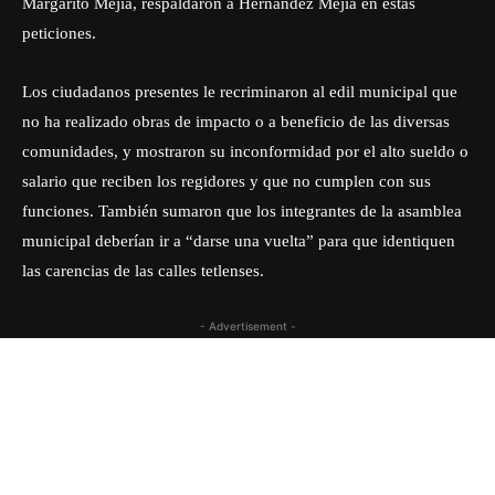
Margarito Mejía, respaldaron a Hernández Mejía en estas
peticiones.
Los ciudadanos presentes le recriminaron al edil municipal que
no ha realizado obras de impacto o a beneficio de las diversas
comunidades, y mostraron su inconformidad por el alto sueldo o
salario que reciben los regidores y que no cumplen con sus
funciones. También sumaron que los integrantes de la asamblea
municipal deberían ir a “darse una vuelta” para que identiquen
las carencias de las calles tetlenses.
- Advertisement -