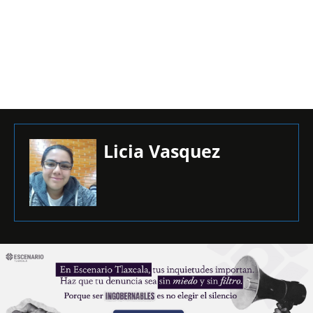
Licia Vasquez