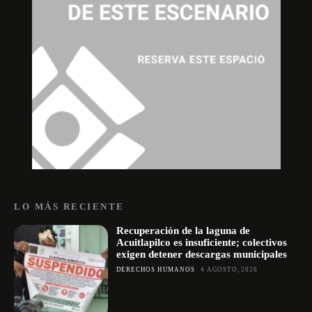
LO MÁS RECIENTE
Recuperación de la laguna de
Acuitlapilco es insuficiente; colectivos
exigen detener descargas municipales
DERECHOS HUMANOS
4 AGOSTO, 2026