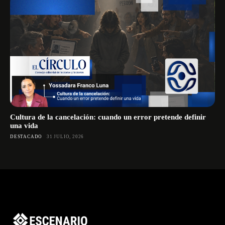
Cultura de la cancelación: cuando un error pretende definir
una vida
DESTACADO
31 JULIO, 2026