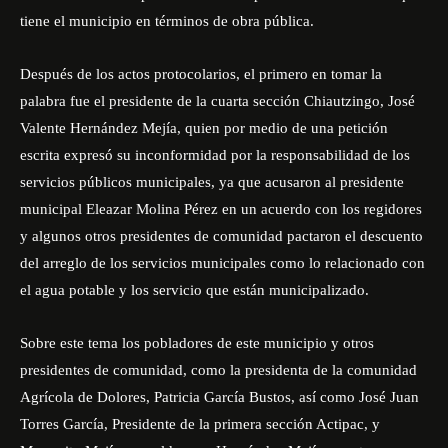
tiene el municipio en términos de obra pública.
Después de los actos protocolarios, el primero en tomar la
palabra fue el presidente de la cuarta sección Chiautzingo, José
Valente Hernández Mejía, quien por medio de una petición
escrita expresó su inconformidad por la responsabilidad de los
servicios públicos municipales, ya que acusaron al presidente
municipal Eleazar Molina Pérez en un acuerdo con los regidores
y algunos otros presidentes de comunidad pactaron el descuento
del arreglo de los servicios municipales como lo relacionado con
el agua potable y los servicio que están municipalizado.
Sobre este tema los pobladores de este municipio y otros
presidentes de comunidad, como la presidenta de la comunidad
Agrícola de Dolores, Patricia García Bustos, así como José Juan
Torres García, Presidente de la primera sección Actipac, y