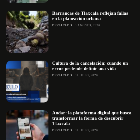
Barrancas de Tlaxcala reflejan fallas
en la planeación urbana
DESTACADO
3 AGOSTO, 2026
Cultura de la cancelación: cuando un
error pretende definir una vida
DESTACADO
31 JULIO, 2026
Andar: la plataforma digital que busca
transformar la forma de descubrir
Tlaxcala
DESTACADO
31 JULIO, 2026