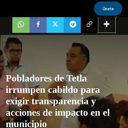
Únete
Pobladores de Tetla
irrumpen cabildo para
exigir transparencia y
acciones de impacto en el
municipio