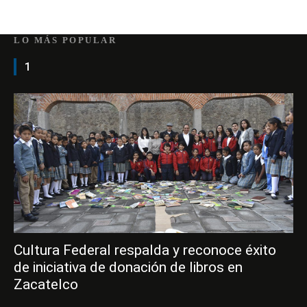
LO MÁS POPULAR
1
Cultura Federal respalda y reconoce éxito
de iniciativa de donación de libros en
Zacatelco