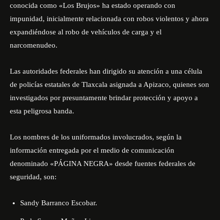
conocida como «Los Brujos» ha estado operando con
impunidad, inicialmente relacionada con robos violentos y ahora
expandiéndose al robo de vehículos de carga y el
narcomenudeo.
Las autoridades federales han dirigido su atención a una célula
de policías estatales de Tlaxcala asignada a Apizaco, quienes son
investigados por presuntamente brindar protección y apoyo a
esta peligrosa banda.
Los nombres de los uniformados involucrados, según la
información entregada por el medio de comunicación
denominado «
PÁGINA NEGRA
» desde fuentes federales de
seguridad, son:
Sandy Barranco Escobar.