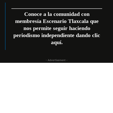
Conoce a la comunidad con
membresía Escenario Tlaxcala que
nos permite seguir haciendo
periodismo independiente dando
clic
aquí
.
- Advertisement -