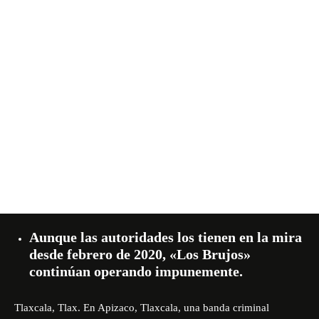
Aunque las autoridades los tienen en la mira
desde febrero de 2020, «Los Brujos»
continúan operando impunemente.
Tlaxcala, Tlax. En Apizaco, Tlaxcala, una banda criminal