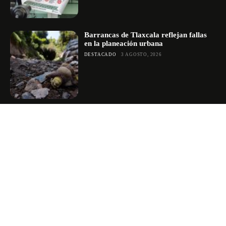
Barrancas de Tlaxcala reflejan fallas
en la planeación urbana
DESTACADO
3 AGOSTO, 2026