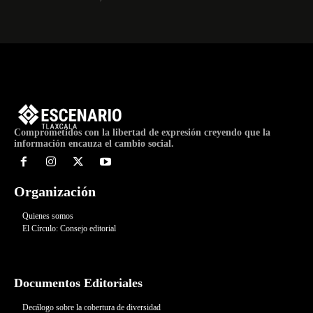
Comprometidos con la libertad de expresión creyendo que la
información encauza el cambio social.
Organización
Quienes somos
El Círculo: Consejo editorial
Documentos Editoriales
Decálogo sobre la cobertura de diversidad