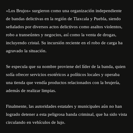
«Los Brujos» surgieron como una organización independiente
de bandas delictivas en la región de Tlaxcala y Puebla, siendo
señalados por diversos actos delictivos como asaltos violentos,
robo a transeúntes y negocios, así como la venta de drogas,
incluyendo cristal. Su incursión reciente en el robo de carga ha
agravado la situación.
Se especula que su nombre proviene del líder de la banda, quien
solía ofrecer servicios esotéricos a políticos locales y operaba
una tienda que vendía productos relacionados con la brujería,
además de realizar limpias.
Finalmente, las autoridades estatales y municipales aún no han
logrado detener a esta peligrosa banda criminal, que ha sido vista
circulando en vehículos de lujo.