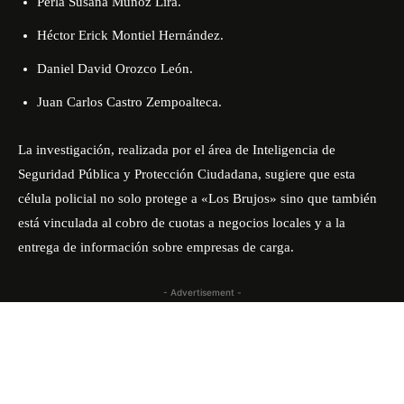
Perla Susana Muñoz Lira.
Héctor Erick Montiel Hernández.
Daniel David Orozco León.
Juan Carlos Castro Zempoalteca.
La investigación, realizada por el área de Inteligencia de
Seguridad Pública y Protección Ciudadana, sugiere que esta
célula policial no solo protege a «Los Brujos» sino que también
está vinculada al cobro de cuotas a negocios locales y a la
entrega de información sobre empresas de carga.
- Advertisement -