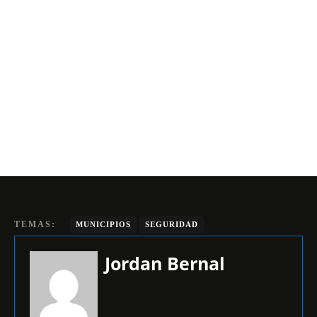
TEMAS:
MUNICIPIOS
SEGURIDAD
Jordan Bernal