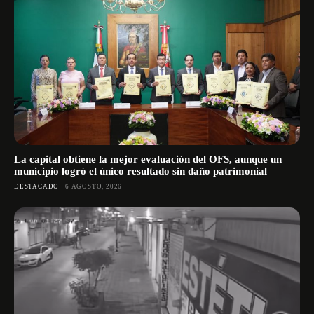
La capital obtiene la mejor evaluación del OFS, aunque un
municipio logró el único resultado sin daño patrimonial
DESTACADO
6 AGOSTO, 2026