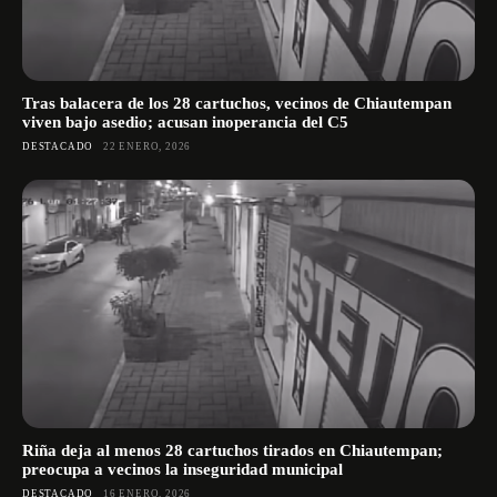
Tras balacera de los 28 cartuchos, vecinos de Chiautempan
viven bajo asedio; acusan inoperancia del C5
DESTACADO
22 ENERO, 2026
Riña deja al menos 28 cartuchos tirados en Chiautempan;
preocupa a vecinos la inseguridad municipal
DESTACADO
16 ENERO, 2026