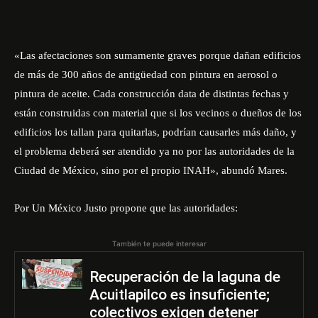
«Las afectaciones son sumamente graves porque dañan edificios
de más de 300 años de antigüedad con pintura en aerosol o
pintura de aceite. Cada construcción data de distintas fechas y
están construidas con material que si los vecinos o dueños de los
edificios los tallan para quitarlas, podrían causarles más daño, y
el problema deberá ser atendido ya no por las autoridades de la
Ciudad de México, sino por el propio INAH», abundó Mares.
Por Un México Justo propone que las autoridades:
También te puede interesar
Recuperación de la laguna de
Acuitlapilco es insuficiente;
colectivos exigen detener