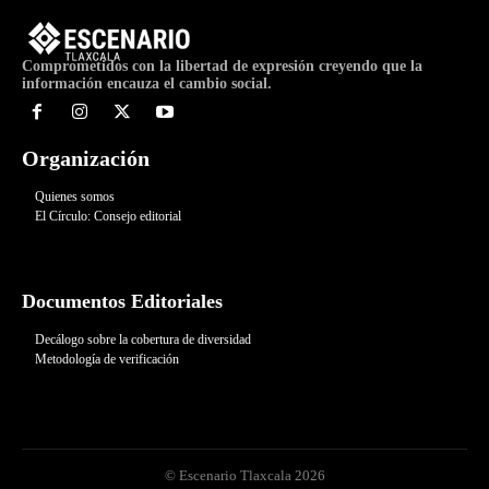
Comprometidos con la libertad de expresión creyendo que la
información encauza el cambio social.
Organización
Quienes somos
El Círculo: Consejo editorial
Documentos Editoriales
Decálogo sobre la cobertura de diversidad
Metodología de verificación
© Escenario Tlaxcala 2026