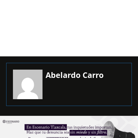
Abelardo Carro