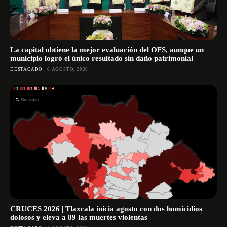
La capital obtiene la mejor evaluación del OFS, aunque un
municipio logró el único resultado sin daño patrimonial
DESTACADO
6 AGOSTO, 2026
CRUCES 2026 | Tlaxcala inicia agosto con dos homicidios
dolosos y eleva a 89 las muertes violentas