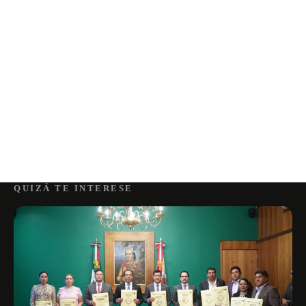
QUIZÁ TE INTERESE