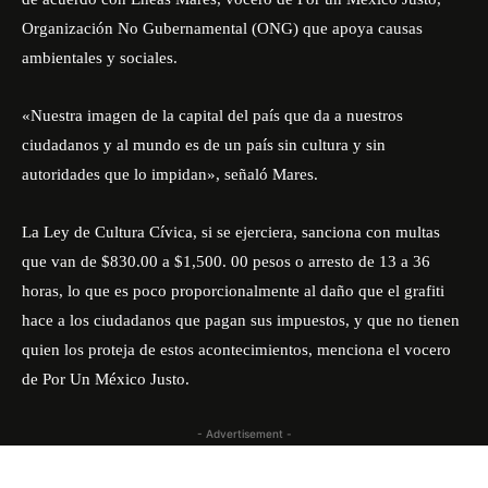
Organización No Gubernamental (ONG) que apoya causas
ambientales y sociales.
«Nuestra imagen de la capital del país que da a nuestros
ciudadanos y al mundo es de un país sin cultura y sin
autoridades que lo impidan», señaló Mares.
La Ley de Cultura Cívica, si se ejerciera, sanciona con multas
que van de $830.00 a $1,500. 00 pesos o arresto de 13 a 36
horas, lo que es poco proporcionalmente al daño que el grafiti
hace a los ciudadanos que pagan sus impuestos, y que no tienen
quien los proteja de estos acontecimientos, menciona el vocero
de Por Un México Justo.
- Advertisement -