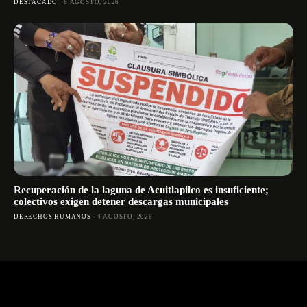
DESTACADO
6 AGOSTO, 2026
Recuperación de la laguna de Acuitlapilco es insuficiente;
colectivos exigen detener descargas municipales
DERECHOS HUMANOS
4 AGOSTO, 2026