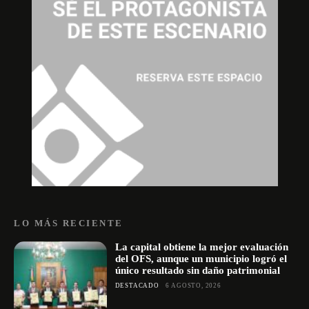
LO MÁS RECIENTE
La capital obtiene la mejor evaluación
del OFS, aunque un municipio logró el
único resultado sin daño patrimonial
DESTACADO
6 AGOSTO, 2026