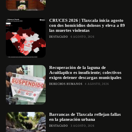
CRUCES 2026 | Tlaxcala inicia agosto
con dos homicidios dolosos y eleva a 89
las muertes violentas
DESTACADO
6 AGOSTO, 2026
Recuperación de la laguna de
Acuitlapilco es insuficiente; colectivos
exigen detener descargas municipales
DERECHOS HUMANOS
4 AGOSTO, 2026
Barrancas de Tlaxcala reflejan fallas
en la planeación urbana
DESTACADO
3 AGOSTO, 2026