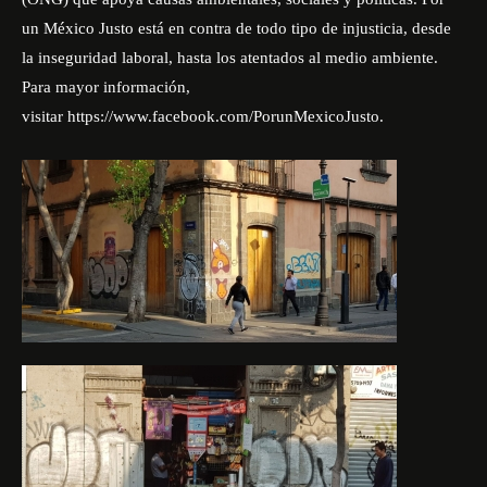
un México Justo está en contra de todo tipo de injusticia, desde
la inseguridad laboral, hasta los atentados al medio ambiente.
Para mayor información,
visitar
https://www.facebook.com/PorunMexicoJusto
.