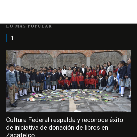
LO MÁS POPULAR
1
Cultura Federal respalda y reconoce éxito
de iniciativa de donación de libros en
Zacatelco