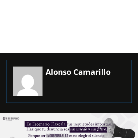
Alonso Camarillo