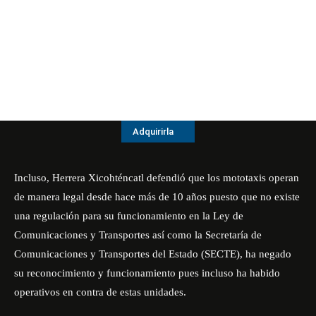
Adquirirla
Incluso, Herrera Xicohténcatl defendió que los mototaxis operan
de manera legal desde hace más de 10 años puesto que no existe
una regulación para su funcionamiento en la Ley de
Comunicaciones y Transportes así como la Secretaría de
Comunicaciones y Transportes del Estado (SECTE), ha negado
su reconocimiento y funcionamiento pues incluso ha habido
operativos en contra de estas unidades.