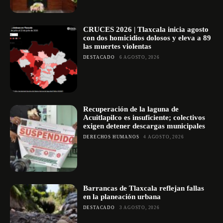
CRUCES 2026 | Tlaxcala inicia agosto
con dos homicidios dolosos y eleva a 89
las muertes violentas
DESTACADO
6 AGOSTO, 2026
Recuperación de la laguna de
Acuitlapilco es insuficiente; colectivos
exigen detener descargas municipales
DERECHOS HUMANOS
4 AGOSTO, 2026
Barrancas de Tlaxcala reflejan fallas
en la planeación urbana
DESTACADO
3 AGOSTO, 2026