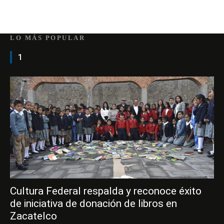
LO MÁS POPULAR
1
Cultura Federal respalda y reconoce éxito
de iniciativa de donación de libros en
Zacatelco