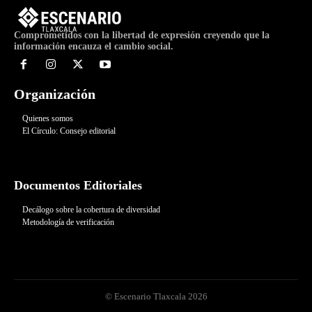
Comprometidos con la libertad de expresión creyendo que la
información encauza el cambio social.
Organización
Quienes somos
El Círculo: Consejo editorial
Documentos Editoriales
Decálogo sobre la cobertura de diversidad
Metodología de verificación
© Escenario Tlaxcala 2026