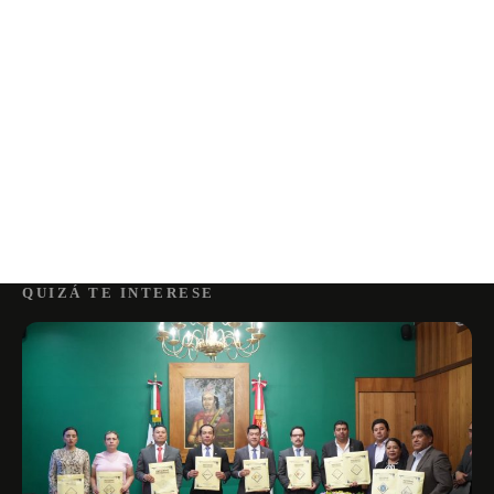
QUIZÁ TE INTERESE