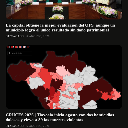
La capital obtiene la mejor evaluación del OFS, aunque un
municipio logró el único resultado sin daño patrimonial
DESTACADO
6 AGOSTO, 2026
CRUCES 2026 | Tlaxcala inicia agosto con dos homicidios
dolosos y eleva a 89 las muertes violentas
DESTACADO
6 AGOSTO, 2026