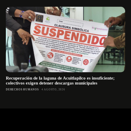
Recuperación de la laguna de Acuitlapilco es insuficiente;
colectivos exigen detener descargas municipales
DERECHOS HUMANOS
4 AGOSTO, 2026