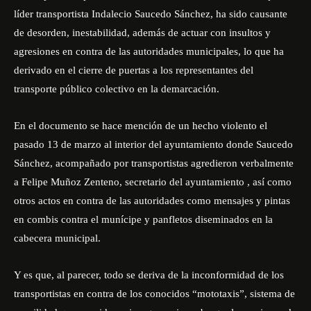
líder transportista Indalecio Saucedo Sánchez, ha sido causante
de desorden, inestabilidad, además de actuar con insultos y
agresiones en contra de las autoridades municipales, lo que ha
derivado en el cierre de puertas a los representantes del
transporte público colectivo en la demarcación.
En el documento se hace mención de un hecho violento el
pasado 13 de marzo al interior del ayuntamiento donde Saucedo
Sánchez, acompañado por transportistas agredieron verbalmente
a Felipe Muñoz Zenteno, secretario del ayuntamiento , así como
otros actos en contra de las autoridades como mensajes y pintas
en combis contra el munícipe y panfletos diseminados en la
cabecera municipal.
Y es que, al parecer, todo se deriva de la inconformidad de los
transportistas en contra de los conocidos “mototaxis”, sistema de