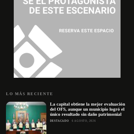
LO MÁS RECIENTE
La capital obtiene la mejor evaluación
del OFS, aunque un municipio logró el
único resultado sin daño patrimonial
DESTACADO
6 AGOSTO, 2026