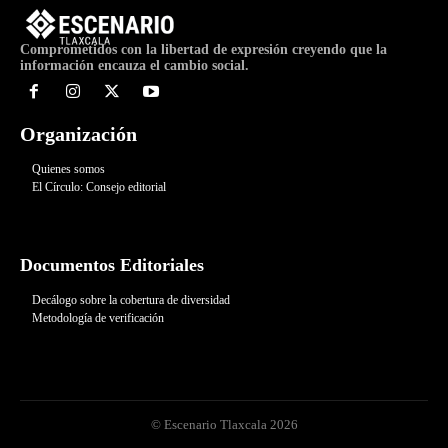
Comprometidos con la libertad de expresión creyendo que la
información encauza el cambio social.
Organización
Quienes somos
El Círculo: Consejo editorial
Documentos Editoriales
Decálogo sobre la cobertura de diversidad
Metodología de verificación
© Escenario Tlaxcala 2026