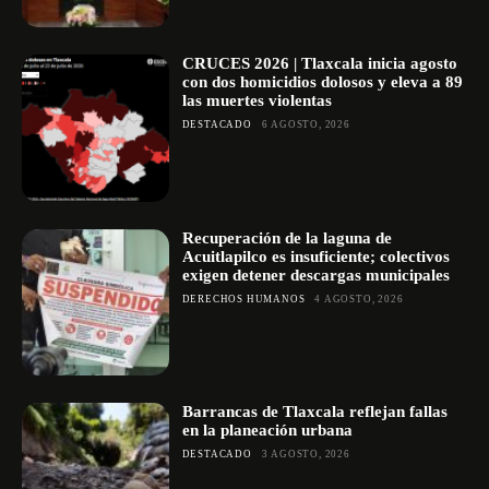
CRUCES 2026 | Tlaxcala inicia agosto
con dos homicidios dolosos y eleva a 89
las muertes violentas
DESTACADO
6 AGOSTO, 2026
Recuperación de la laguna de
Acuitlapilco es insuficiente; colectivos
exigen detener descargas municipales
DERECHOS HUMANOS
4 AGOSTO, 2026
Barrancas de Tlaxcala reflejan fallas
en la planeación urbana
DESTACADO
3 AGOSTO, 2026