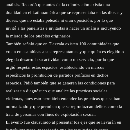
análisis. Recordó que antes de la colonización existía una
dualidad en el Latinoamérica que se representaba en las diosas y
dioses, que no estaba peleada ni eran oposición, por lo que
invitó a las panelistas e invitadas a hacer un análisis incluyendo
la mirada de los pueblos originarios.
También señaló que en Tlaxcala existen 100 comunidades que
votan en asambleas a sus representantes y que quién es elegido o
elegida desarrolla su actividad como un servicio, por lo que
urgió respetar estos espacios, estableciendo en marcos
específicos la prohibición de partidos políticos en dichos
espacios. Pidió también que se generen las condiciones para
realizar un diagnóstico que analice las practicas sociales
violentas, pues esto permitiría entender las practicas que se han
normalizado y que permiten que se reproduzcan delitos como la
trata de personas con fines de explotación sexual.
El evento fue clausurado al presentar los ejes que se llevarán en