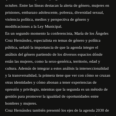
octubre. Entre las líneas destacan la alerta de género, mujeres en
prisiones, embarazo adolescente, pobreza, diversidad sexual,
violencia política, medios y perspectiva de género y
modificaciones a la Ley Municipal.
En un segundo momento la conferencista, María de los Ángeles
Cruz Hernández, especialista en temas de género y política
pública, señaló la importancia de que la agenda integre el
análisis del género partiendo de los diversos espacios dónde
están las mujeres, como la sexo-genérica, territorio, edad y
cultura. Además de integrar a estos análisis la interseccionalidad
y la transversalidad, la primera tiene que ver con cómo se cruzan
otras identidades y cómo abonan a tener experiencias de
opresión y privilegio, mientras que la segunda es un método de
gestión para promover la igualdad de oportunidades entre
hombres y mujeres.
Cruz Hernández también presentó los ejes de la agenda 2030 de