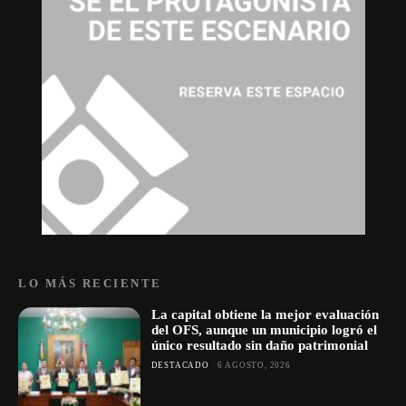
LO MÁS RECIENTE
La capital obtiene la mejor evaluación
del OFS, aunque un municipio logró el
único resultado sin daño patrimonial
DESTACADO
6 AGOSTO, 2026