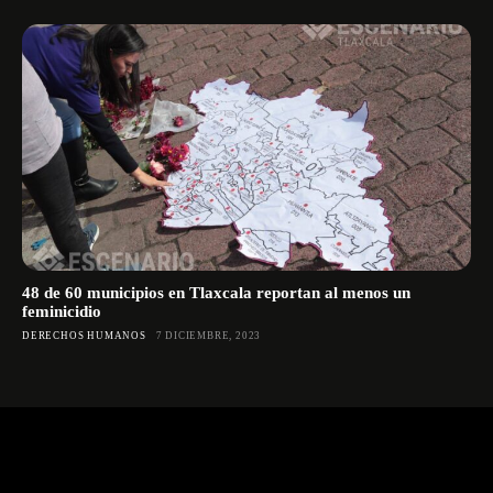
48 de 60 municipios en Tlaxcala reportan al menos un
feminicidio
DERECHOS HUMANOS
7 DICIEMBRE, 2023