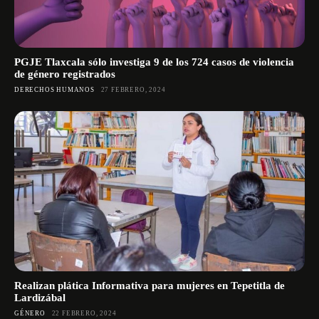
PGJE Tlaxcala sólo investiga 9 de los 724 casos de violencia
de género registrados
DERECHOS HUMANOS
27 FEBRERO, 2024
Realizan plática Informativa para mujeres en Tepetitla de
Lardizábal
GÉNERO
22 FEBRERO, 2024