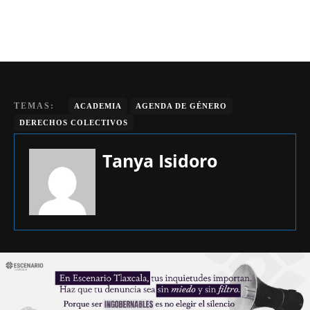
TEMAS:
ACADEMIA
AGENDA DE GÉNERO
DERECHOS COLECTIVOS
Tanya Isidoro