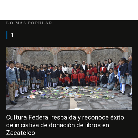
LO MÁS POPULAR
1
Cultura Federal respalda y reconoce éxito
de iniciativa de donación de libros en
Zacatelco