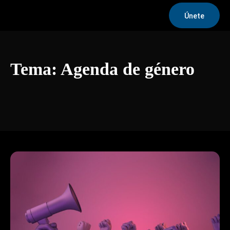
Únete
Tema:
Agenda de género