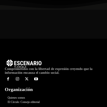
Comprometidos con la libertad de expresión creyendo que la
información encauza el cambio social.
Organización
Quienes somos
El Círculo: Consejo editorial