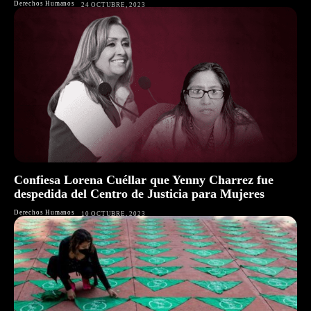
Derechos Humanos
24 OCTUBRE, 2023
Confiesa Lorena Cuéllar que Yenny Charrez fue
despedida del Centro de Justicia para Mujeres
Derechos Humanos
10 OCTUBRE, 2023