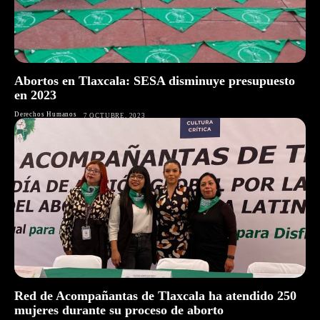
Abortos en Tlaxcala: SESA disminuye presupuesto
en 2023
Derechos Humanos
7 OCTUBRE, 2023
Red de Acompañantas de Tlaxcala ha atendido 250
mujeres durante su proceso de aborto