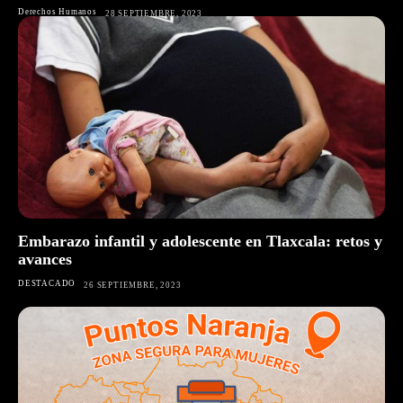
Derechos Humanos
28 SEPTIEMBRE, 2023
Embarazo infantil y adolescente en Tlaxcala: retos y
avances
DESTACADO
26 SEPTIEMBRE, 2023