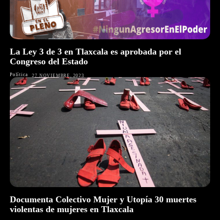
La Ley 3 de 3 en Tlaxcala es aprobada por el
Congreso del Estado
Política
27 NOVIEMBRE, 2023
Documenta Colectivo Mujer y Utopía 30 muertes
violentas de mujeres en Tlaxcala