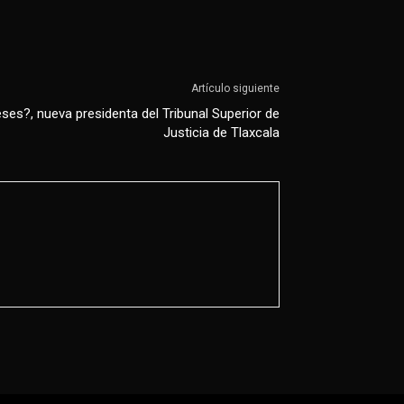
Artículo siguiente
es?, nueva presidenta del Tribunal Superior de
Justicia de Tlaxcala