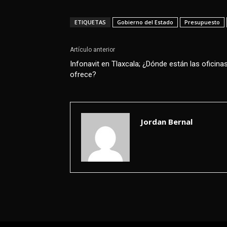
ETIQUETAS
Gobierno del Estado
Presupuesto
Artículo anterior
Infonavit en Tlaxcala; ¿Dónde están las oficina
ofrece?
Jordan Bernal