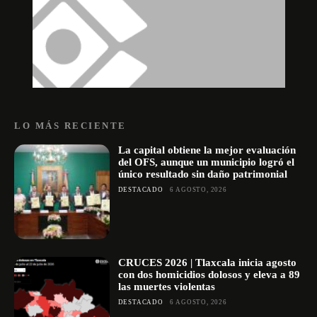
LO MÁS RECIENTE
La capital obtiene la mejor evaluación
del OFS, aunque un municipio logró el
único resultado sin daño patrimonial
DESTACADO
6 AGOSTO, 2026
CRUCES 2026 | Tlaxcala inicia agosto
con dos homicidios dolosos y eleva a 89
las muertes violentas
DESTACADO
6 AGOSTO, 2026