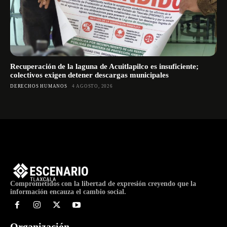
Recuperación de la laguna de Acuitlapilco es insuficiente;
colectivos exigen detener descargas municipales
DERECHOS HUMANOS
4 AGOSTO, 2026
Comprometidos con la libertad de expresión creyendo que la
información encauza el cambio social.
Organización