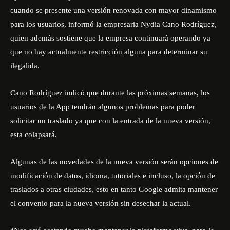
cuando se presente una versión renovada con mayor dinamismo
para los usuarios, informó la empresaria Nydia Cano Rodríguez,
quien además sostiene que la empresa continuará operando ya
que no hay actualmente restricción alguna para determinar su
ilegalida.
Cano Rodríguez indicó que durante las próximas semanas, los
usuarios de la App tendrán algunos problemas para poder
solicitar un traslado ya que con la entrada de la nueva versión,
esta colapsará.
Algunas de las novedades de la nueva versión serán opciones de
modificación de datos, idioma, tutoriales e incluso, la opción de
traslados a otras ciudades, esto en tanto Google admita mantener
el convenio para la nueva versión sin desechar la actual.