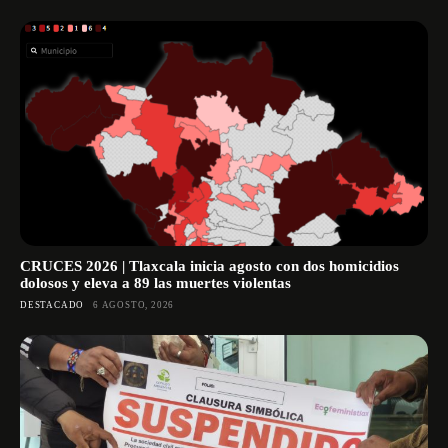
CRUCES 2026 | Tlaxcala inicia agosto con dos homicidios
dolosos y eleva a 89 las muertes violentas
DESTACADO
6 AGOSTO, 2026