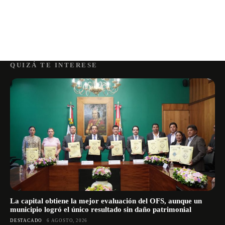
QUIZÁ TE INTERESE
La capital obtiene la mejor evaluación del OFS, aunque un
municipio logró el único resultado sin daño patrimonial
DESTACADO
6 AGOSTO, 2026