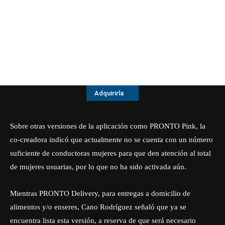
Adquirirla
Sobre otras versiones de la aplicación como PRONTO Pink, la
co-creadora indicó que actualmente no se cuenta con un número
suficiente de conductoras mujeres para que den atención al total
de mujeres usuarias, por lo que no ha sido activada aún.
Mientras PRONTO Delivery, para entregas a domicilio de
alimentos y/o enseres, Cano Rodríguez señaló que ya se
encuentra lista esta versión, a reserva de que será necesario