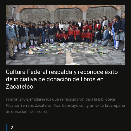
Cultura Federal respalda y reconoce éxito
de iniciativa de donación de libros en
Zacatelco
Fueron 240 ejemplares los que se recaudaron para la Biblioteca
Nicanor Serrano Zacatelco, Tlax. Concluyó con gran éxito la campaña
de donación de libros en...
2