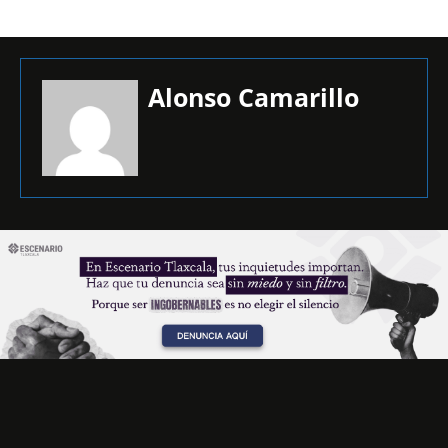
Alonso Camarillo