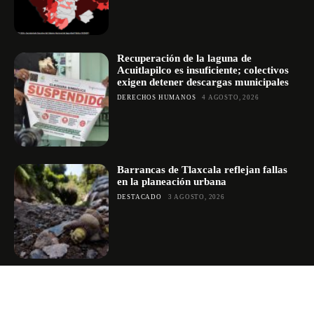
Recuperación de la laguna de
Acuitlapilco es insuficiente; colectivos
exigen detener descargas municipales
DERECHOS HUMANOS
4 AGOSTO, 2026
Barrancas de Tlaxcala reflejan fallas
en la planeación urbana
DESTACADO
3 AGOSTO, 2026