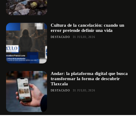
Cultura de la cancelación: cuando un
error pretende definir una vida
DESTACADO
31 JULIO, 2026
Andar: la plataforma digital que busca
transformar la forma de descubrir
Tlaxcala
DESTACADO
31 JULIO, 2026