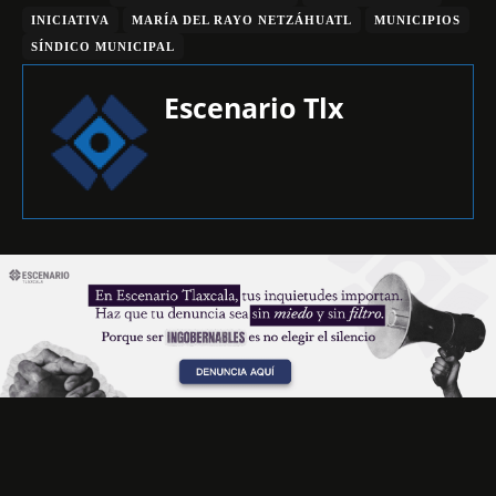
INICIATIVA
MARÍA DEL RAYO NETZÁHUATL
MUNICIPIOS
SÍNDICO MUNICIPAL
Escenario Tlx