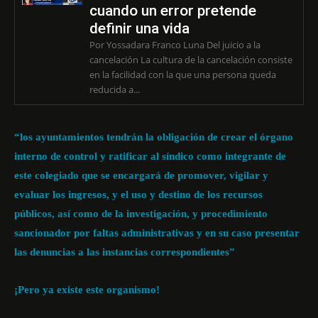
cuando un error pretende
definir una vida
Por Yossadara Franco Luna Del juicio a la
cancelación La cultura de la cancelación consiste
en la facilidad con la que una persona queda
reducida a...
“los ayuntamientos tendrán la obligación de crear el órgano
interno de control y ratificar al síndico como integrante de
este colegiado que se encargará de promover, vigilar y
evaluar los ingresos, y el uso y destino de los recursos
públicos, así como de la investigación, y procedimiento
sancionador por faltas administrativas y en su caso presentar
las denuncias a las instancias correspondientes”
¡Pero ya existe este organismo!