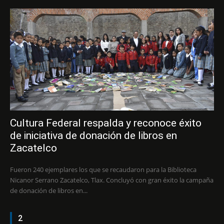
Cultura Federal respalda y reconoce éxito
de iniciativa de donación de libros en
Zacatelco
Fueron 240 ejemplares los que se recaudaron para la Biblioteca
Nicanor Serrano Zacatelco, Tlax. Concluyó con gran éxito la campaña
de donación de libros en...
2