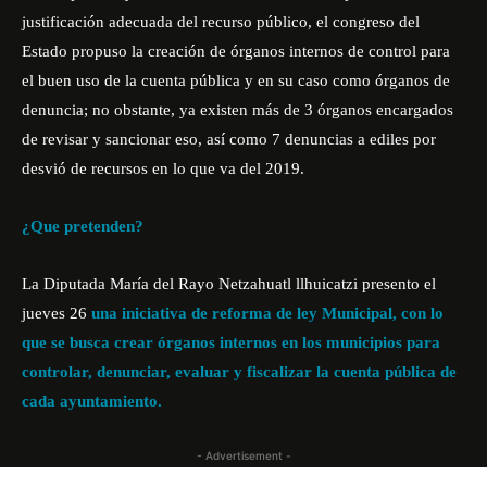
justificación adecuada del recurso público, el congreso del
Estado propuso la creación de órganos internos de control para
el buen uso de la cuenta pública y en su caso como órganos de
denuncia; no obstante, ya existen más de 3 órganos encargados
de revisar y sancionar eso, así como 7 denuncias a ediles por
desvió de recursos en lo que va del 2019.
¿Que pretenden?
La Diputada María del Rayo Netzahuatl llhuicatzi presento el
jueves 26
una iniciativa de reforma de ley Municipal, con lo
que se busca crear órganos internos en los municipios para
controlar, denunciar, evaluar y fiscalizar la cuenta pública de
cada ayuntamiento.
- Advertisement -