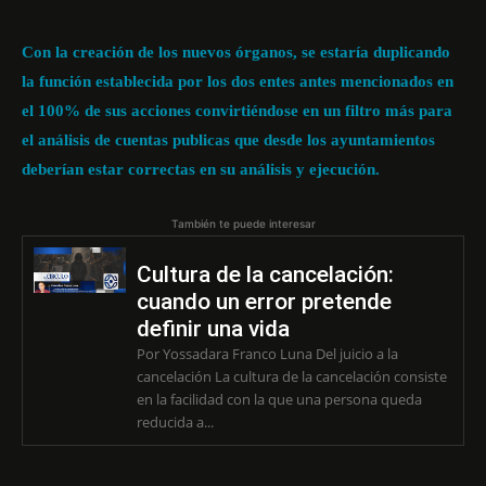
Con la creación de los nuevos órganos, se estaría duplicando
la función establecida por los dos entes antes mencionados en
el 100% de sus acciones convirtiéndose en un filtro más para
el análisis de cuentas publicas que desde los ayuntamientos
deberían estar correctas en su análisis y ejecución.
También te puede interesar
Cultura de la cancelación:
cuando un error pretende
definir una vida
Por Yossadara Franco Luna Del juicio a la
cancelación La cultura de la cancelación consiste
en la facilidad con la que una persona queda
reducida a...