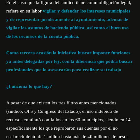
En el caso que la figura del síndico tiene como obligación legal,
refiere en su labor
vigilar y defender los intereses municipales
y de representar jurídicamente al ayuntamiento, además de
vigilar los asuntos de hacienda pública, así como el buen uso
de los recursos de la cuenta pública.
Como tercera ocasión la iniciativa buscar imponer funciones
ya antes delegadas por ley, con la diferencia que podrá buscar
profesionales que lo asesorarán para realizar su trabajo
¿Funciona lo que hay?
A pesar de que existen los tres filtros antes mencionados
(sindico, OFS y Congreso del Estado), el uso indebido de
recursos continuó con fallos en los 60 municipios, siendo en 14
específicamente los que reprobaron sus cuentas por el no
esclarecimiento de 1 millón hasta más de 40 millones de pesos.