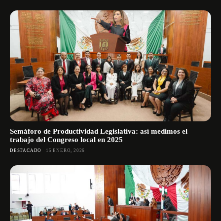
Semáforo de Productividad Legislativa: así medimos el
trabajo del Congreso local en 2025
DESTACADO
15 ENERO, 2026