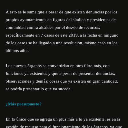
A esto se le suma que a pesar de que existen denuncias por los
propios ayuntamientos en figuras del síndico y presidentes de
comunidad contra alcaldes por el desvío de recursos,
específicamente en 7 casos de este 2019, a la fecha en ninguno
de los casos se ha llegado a una resolución, mismo caso en los
últimos años.
Los nuevos órganos se convertirían en otro filtro más, con
funciones ya existentes y que a pesar de presentar denuncias,
observaciones y demás, cosas que ya existen en gran cantidad,
se podría presentar lo que ya sucede.
¿Más presupuesto?
En lo único que se agrega un plus más a lo ya existente, es en la
gestión de recurso para el funcionamiento de los órganos, ya que