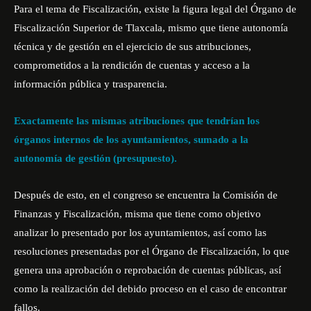
Para el tema de Fiscalización, existe la figura legal del Órgano de
Fiscalización Superior de Tlaxcala, mismo que tiene autonomía
técnica y de gestión en el ejercicio de sus atribuciones,
comprometidos a la rendición de cuentas y acceso a la
información pública y trasparencia.
Exactamente las mismas atribuciones que tendrían los
órganos internos de los ayuntamientos, sumado a la
autonomía de gestión (presupuesto).
Después de esto, en el congreso se encuentra la Comisión de
Finanzas y Fiscalización, misma que tiene como objetivo
analizar lo presentado por los ayuntamientos, así como las
resoluciones presentadas por el Órgano de Fiscalización, lo que
genera una aprobación o reprobación de cuentas públicas, así
como la realización del debido proceso en el caso de encontrar
fallos.