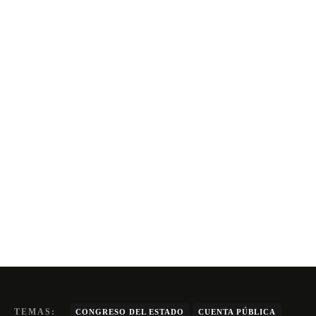
TEMAS:
CONGRESO DEL ESTADO
CUENTA PÚBLICA