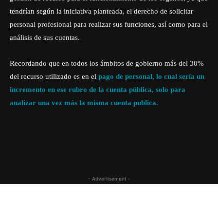
tendrían según la iniciativa planteada, el derecho de solicitar
personal profesional para realizar sus funciones, así como para el
análisis de sus cuentas.
Recordando que en todos los ámbitos de gobierno más del 30%
del recurso utilizado es en el
pago de personal, lo cual sería un
incremento en ese rubro de la cuenta pública, solo para
analizar una vez más la misma cuenta publica.
- Advertisement -