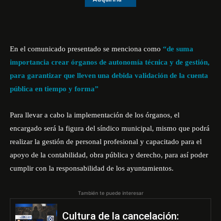
En el comunicado presentado se menciona como
“de suma
importancia crear órganos de autonomía técnica y de gestión,
para garantizar que lleven una debida validación de la cuenta
pública en tiempo y forma”
Para llevar a cabo la implementación de los órganos, el
encargado será la figura del síndico municipal, mismo que podrá
realizar la gestión de personal profesional y capacitado para el
apoyo de la contabilidad, obra pública y derecho, para así poder
cumplir con la responsabilidad de los ayuntamientos.
También te puede interesar
Cultura de la cancelación: