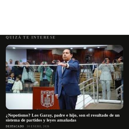
QUIZÁ TE INTERESE
¿Nepotismo? Los Garay, padre e hijo, son el resultado de un
sistema de partidos y leyes amañadas
DESTACADO
30 ENERO, 2026