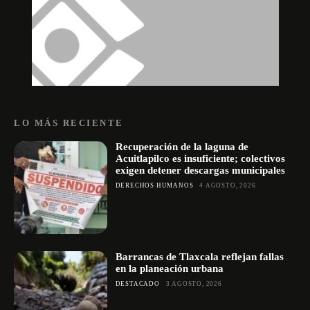
LO MÁS RECIENTE
Recuperación de la laguna de
Acuitlapilco es insuficiente; colectivos
exigen detener descargas municipales
DERECHOS HUMANOS
4 AGOSTO, 2026
Barrancas de Tlaxcala reflejan fallas
en la planeación urbana
DESTACADO
3 AGOSTO, 2026