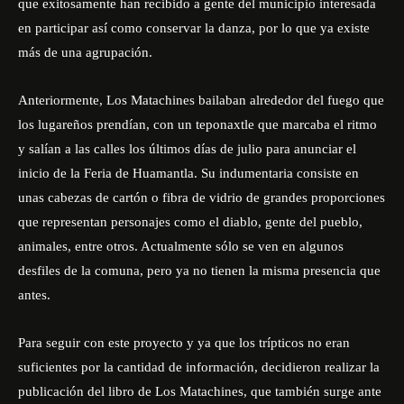
que exitosamente han recibido a gente del municipio interesada
en participar así como conservar la danza, por lo que ya existe
más de una agrupación.
Anteriormente, Los Matachines bailaban alrededor del fuego que
los lugareños prendían, con un teponaxtle que marcaba el ritmo
y salían a las calles los últimos días de julio para anunciar el
inicio de la Feria de Huamantla. Su indumentaria consiste en
unas cabezas de cartón o fibra de vidrio de grandes proporciones
que representan personajes como el diablo, gente del pueblo,
animales, entre otros. Actualmente sólo se ven en algunos
desfiles de la comuna, pero ya no tienen la misma presencia que
antes.
Para seguir con este proyecto y ya que los trípticos no eran
suficientes por la cantidad de información, decidieron realizar la
publicación del libro de Los Matachines, que también surge ante