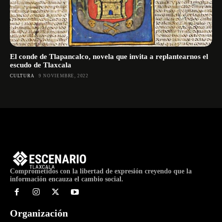
El conde de Tlapancalco, novela que invita a replantearnos el
escudo de Tlaxcala
CULTURA
9 NOVIEMBRE, 2022
Comprometidos con la libertad de expresión creyendo que la
información encauza el cambio social.
Organización