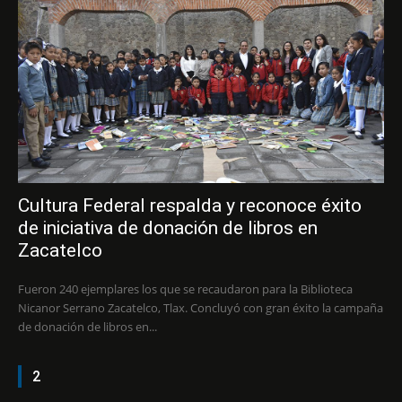
Cultura Federal respalda y reconoce éxito
de iniciativa de donación de libros en
Zacatelco
Fueron 240 ejemplares los que se recaudaron para la Biblioteca
Nicanor Serrano Zacatelco, Tlax. Concluyó con gran éxito la campaña
de donación de libros en...
2