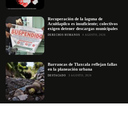
Recuperación de la laguna de
Acuitlapilco es insuficiente; colectivos
exigen detener descargas municipales
DERECHOS HUMANOS
4 AGOSTO, 2026
Barrancas de Tlaxcala reflejan fallas
en la planeación urbana
DESTACADO
3 AGOSTO, 2026