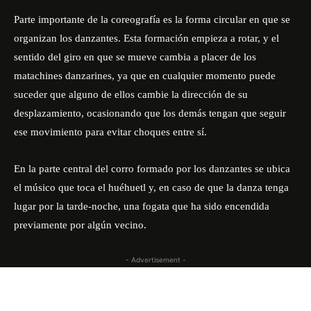
Parte importante de la coreografía es la forma circular en que se
organizan los danzantes. Esta formación empieza a rotar, y el
sentido del giro en que se mueve cambia a placer de los
matachines danzarines, ya que en cualquier momento puede
suceder que alguno de ellos cambie la dirección de su
desplazamiento, ocasionando que los demás tengan que seguir
ese movimiento para evitar choques entre sí.
En la parte central del corro formado por los danzantes se ubica
el músico que toca el huéhuetl y, en caso de que la danza tenga
lugar por la tarde-noche, una fogata que ha sido encendida
previamente por algún vecino.
- Advertisement -