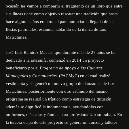
ocasión les vamos a compartir el fragmento de un libro que entre
sus líneas tiene como objetivo rescatar una tradición que hasta
hace algunos años era crucial para anunciar la llegada de las
fiestas patronales, estamos hablando de la danza de Los
Matachines.
José Luis Ramírez Macías, que durante más de 27 años se ha
dedicado a la artesanía, comenzó en 2014 un proyecto
beneficiario por el
Programa de Apoyo a las Culturas
Municipales y Comunitarias
(PACMyC) en el cual realizó
vestimenta y se generó un nuevo grupo de danzantes de Los
Matachines, posteriormente con otro estímulo del mismo
programa se realizó un tríptico como estrategia de difusión,
además se dignificó la indumentaria, ayudándolos con
uniformes, máscaras y fundas para profesionalizar su trabajo. En
la tercera etapa de este proyecto se generaron cursos y talleres