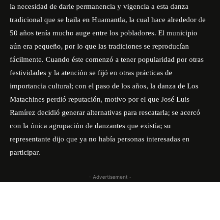
la necesidad de darle permanencia y vigencia a esta danza
tradicional que se baila en Huamantla, la cual hace alrededor de
50 años tenía mucho auge entre los pobladores. El municipio
aún era pequeño, por lo que las tradiciones se reproducían
fácilmente. Cuando éste comenzó a tener popularidad por otras
festividades y la atención se fijó en otras prácticas de
importancia cultural; con el paso de los años, la danza de Los
Matachines perdió reputación, motivo por el que José Luis
Ramírez decidió generar alternativas para rescatarla; se acercó
con la única agrupación de danzantes que existía; su
representante dijo que ya no había personas interesadas en
participar.
- Advertisement -