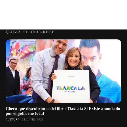
QUIZÁ TE INTERESE
Checa qué descubrimos del libro Tlaxcala Sí Existe anunciado
por el gobierno local
CULTURA
28 JUNIO, 2023