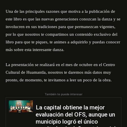
Una de las principales razones que motiva a la publicación de
este libro es que las nuevas generaciones conozcan la danza y se
involucren en sus tradiciones para que permanezcan vigentes,
por lo que nosotros te compartimos un contenido exclusivo del
libro para que te piques, te animes a adquirirlo y puedas conocer
más sobre esta interesante danza.
La presentación se realizará en el mes de octubre en el Centro
Cultural de Huamantla, nosotros te daremos más datos muy
pronto, de momento, te invitamos a leer un poco de la obra.
También te puede interesar
La capital obtiene la mejor
evaluación del OFS, aunque un
municipio logró el único