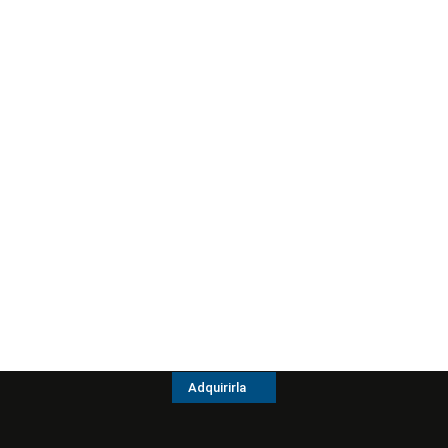
Adquirirla