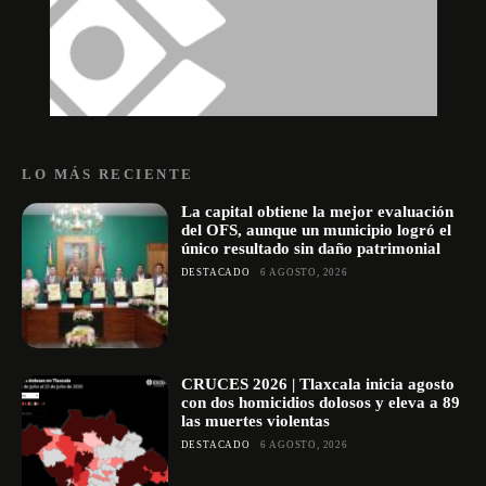
LO MÁS RECIENTE
La capital obtiene la mejor evaluación
del OFS, aunque un municipio logró el
único resultado sin daño patrimonial
DESTACADO
6 AGOSTO, 2026
CRUCES 2026 | Tlaxcala inicia agosto
con dos homicidios dolosos y eleva a 89
las muertes violentas
DESTACADO
6 AGOSTO, 2026