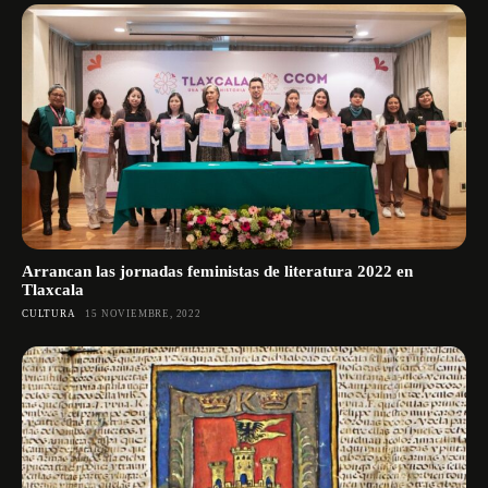
Arrancan las jornadas feministas de literatura 2022 en
Tlaxcala
CULTURA
15 NOVIEMBRE, 2022