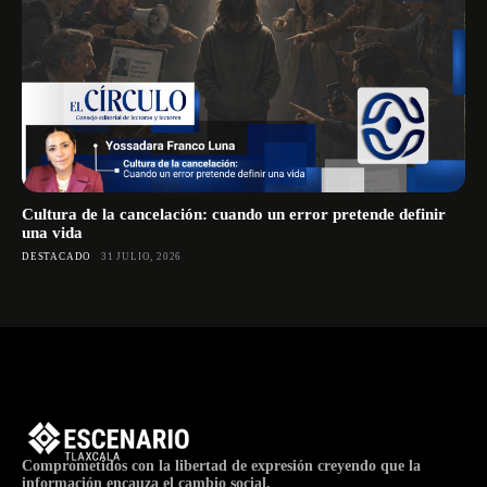
Cultura de la cancelación: cuando un error pretende definir
una vida
DESTACADO
31 JULIO, 2026
Comprometidos con la libertad de expresión creyendo que la
información encauza el cambio social.