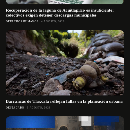
Recuperación de la laguna de Acuitlapilco es insuficiente;
colectivos exigen detener descargas municipales
DERECHOS HUMANOS
4 AGOSTO, 2026
Barrancas de Tlaxcala reflejan fallas en la planeación urbana
DESTACADO
3 AGOSTO, 2026