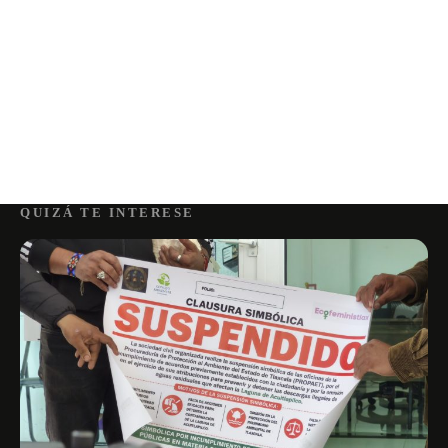
QUIZÁ TE INTERESE