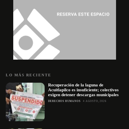
LO MÁS RECIENTE
Recuperación de la laguna de
Acuitlapilco es insuficiente; colectivos
exigen detener descargas municipales
DERECHOS HUMANOS
4 AGOSTO, 2026