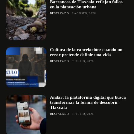
Barrancas de Tlaxcala reflejan fallas
en la planeación urbana
DESTACADO
3 AGOSTO, 2026
Cultura de la cancelación: cuando un
error pretende definir una vida
DESTACADO
31 JULIO, 2026
Andar: la plataforma digital que busca
transformar la forma de descubrir
Tlaxcala
DESTACADO
31 JULIO, 2026