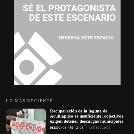
LO MÁS RECIENTE
Recuperación de la laguna de
Acuitlapilco es insuficiente; colectivos
exigen detener descargas municipales
DERECHOS HUMANOS
4 AGOSTO, 2026