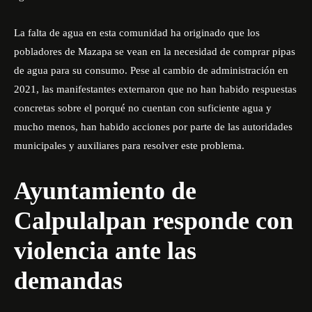
La falta de agua en esta comunidad ha originado que los
pobladores de Mazapa se vean en la necesidad de comprar pipas
de agua para su consumo. Pese al cambio de administración en
2021, las manifestantes externaron que no han habido respuestas
concretas sobre el porqué no cuentan con suficiente agua y
mucho menos, han habido acciones por parte de las autoridades
municipales y auxiliares para resolver este problema.
Ayuntamiento de
Calpulalpan responde con
violencia ante las
demandas