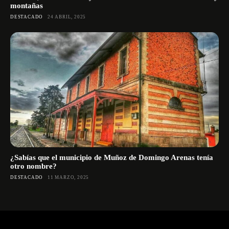
montañas
DESTACADO
24 ABRIL, 2025
¿Sabías que el municipio de Muñoz de Domingo Arenas tenía
otro nombre?
DESTACADO
11 MARZO, 2025