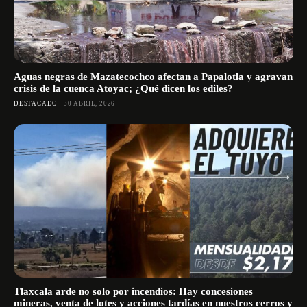
Aguas negras de Mazatecochco afectan a Papalotla y agravan
crisis de la cuenca Atoyac; ¿Qué dicen los ediles?
DESTACADO
30 ABRIL, 2026
Tlaxcala arde no solo por incendios: Hay concesiones
mineras, venta de lotes y acciones tardías en nuestros cerros y