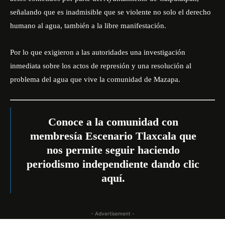
señalando que es inadmisible que se violente no solo el derecho
humano al agua, también a la libre manifestación.
Por lo que exigieron a las autoridades una investigación
inmediata sobre los actos de represión y una resolución al
problema del agua que vive la comunidad de Mazapa.
Conoce a la comunidad con
membresía Escenario Tlaxcala que
nos permite seguir haciendo
periodismo independiente dando
clic
aquí.
- Advertisement -