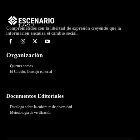
Comprometidos con la libertad de expresión creyendo que la
información encauza el cambio social.
Organización
Quienes somos
El Círculo: Consejo editorial
Documentos Editoriales
Decálogo sobre la cobertura de diversidad
Metodología de verificación