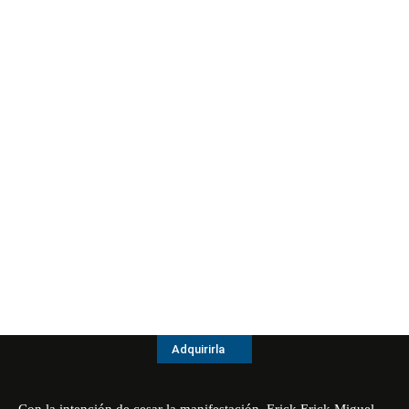
Adquirirla