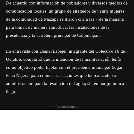
De acuerdo con información de pobladores y diversos medios de
comunicación locales, un grupo de alrededor de veinte mujeres
de la comunidad de Mazapa se dieron cita a las 7 de la mañana
para tomar, de manera simbólica, las instalaciones de la
presidencia y la carretera principal de Calpulalpan.
En entrevista con Daniel Espejel, integrante del Colectivo 16 de
Octubre, compartió que la intención de la manifestación tenía
como objetivo poder hablar con el presidente municipal Edgar
Peña Nájera, para conocer las acciones que ha realizado su
administración para la resolución del agua; sin embargo, nunca
llegó.
- Advertisement -