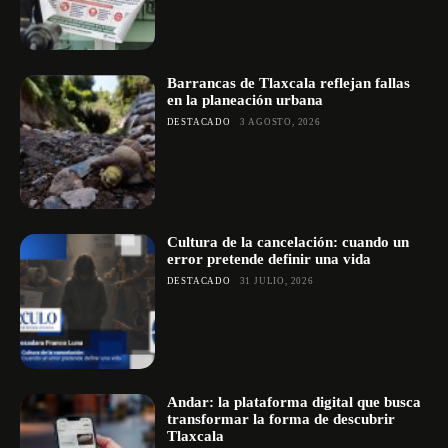
Barrancas de Tlaxcala reflejan fallas
en la planeación urbana
DESTACADO
3 AGOSTO, 2026
Cultura de la cancelación: cuando un
error pretende definir una vida
DESTACADO
31 JULIO, 2026
Andar: la plataforma digital que busca
transformar la forma de descubrir
Tlaxcala