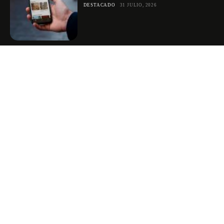
DESTACADO
31 JULIO, 2026