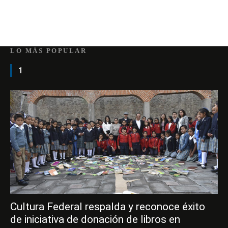
LO MÁS POPULAR
1
Cultura Federal respalda y reconoce éxito
de iniciativa de donación de libros en