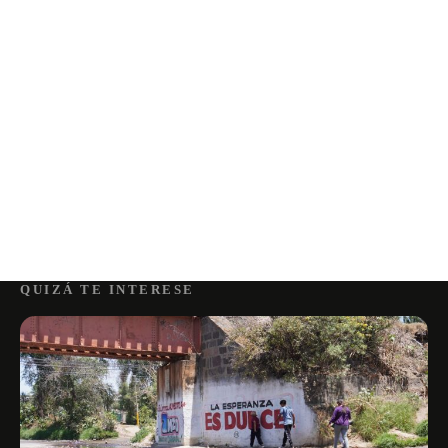
QUIZÁ TE INTERESE