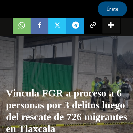
Únete
Vincula FGR a proceso a 6
personas por 3 delitos luego
del rescate de 726 migrantes
en Tlaxcala