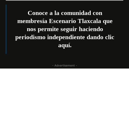
Conoce a la comunidad con
membresía Escenario Tlaxcala que
nos permite seguir haciendo
periodismo independiente dando
clic
aquí
.
- Advertisement -