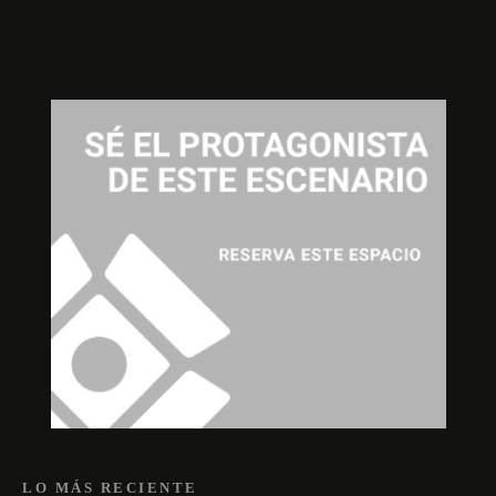
LO MÁS RECIENTE