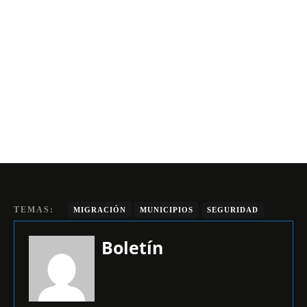
TEMAS:
MIGRACIÓN
MUNICIPIOS
SEGURIDAD
Boletín