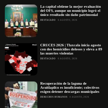
La capital obtiene la mejor evaluación
del OFS, aunque un municipio logró el
único resultado sin daño patrimonial
DESTACADO
6 AGOSTO, 2026
CRUCES 2026 | Tlaxcala inicia agosto
con dos homicidios dolosos y eleva a 89
las muertes violentas
DESTACADO
6 AGOSTO, 2026
Recuperación de la laguna de
Acuitlapilco es insuficiente; colectivos
exigen detener descargas municipales
DERECHOS HUMANOS
4 AGOSTO, 2026