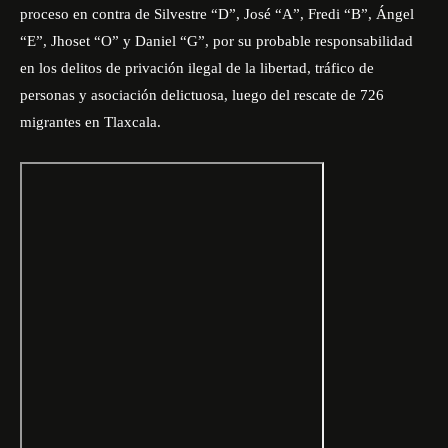
proceso en contra de Silvestre “D”, José “A”, Fredi “B”, Ángel
“E”, Jhoset “O” y Daniel “G”, por su probable responsabilidad
en los delitos de privación ilegal de la libertad, tráfico de
personas y asociación delictuosa, luego del rescate de 726
migrantes en Tlaxcala.