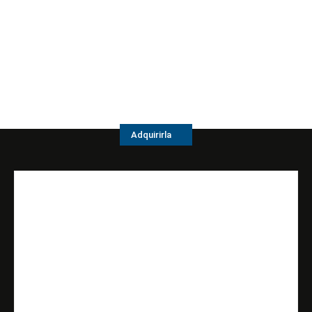
Adquirirla