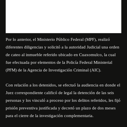
Por lo anterior, el Ministerio Público Federal (MPF), realizó
diferentes diligencias y solicitó a la autoridad Judicial una orden
de cateo al inmueble referido ubicado en Cuaxomulco, la cual
fue efectuada por elementos de la Policía Federal Ministerial
(PFM) de la Agencia de Investigación Criminal (AIC).
Con relación a los detenidos, se efectuó la audiencia en donde el
Juez correspondiente calificó de legal la detención de las seis
personas y los vinculó a proceso por los delitos referidos, les fijó
prisión preventiva justificada y decretó un plazo de dos meses
para el cierre de la investigación complementaria.