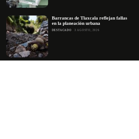
Barrancas de Tlaxcala reflejan fallas
en la planeación urbana
DESTACADO
3 AGOSTO, 2026