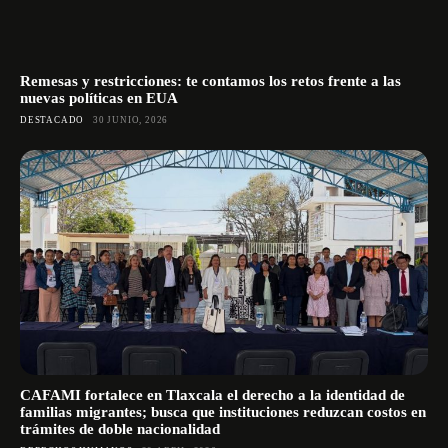
Remesas y restricciones: te contamos los retos frente a las
nuevas políticas en EUA
DESTACADO
30 JUNIO, 2026
CAFAMI fortalece en Tlaxcala el derecho a la identidad de
familias migrantes; busca que instituciones reduzcan costos en
trámites de doble nacionalidad