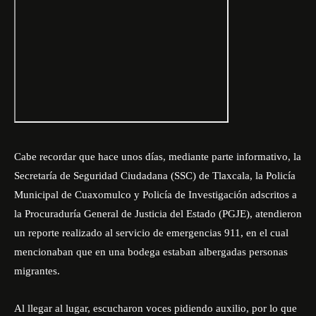
Cabe recordar que hace unos días, mediante parte informativo, la
Secretaría de Seguridad Ciudadana (SSC) de Tlaxcala, la Policía
Municipal de Cuaxomulco y Policía de Investigación adscritos a
la Procuraduría General de Justicia del Estado (PGJE), atendieron
un reporte realizado al servicio de emergencias 911, en el cual
mencionaban que en una bodega estaban albergadas personas
migrantes.
Al llegar al lugar, escucharon voces pidiendo auxilio, por lo que