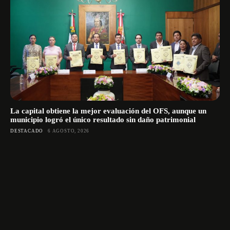
La capital obtiene la mejor evaluación del OFS, aunque un
municipio logró el único resultado sin daño patrimonial
DESTACADO
6 AGOSTO, 2026