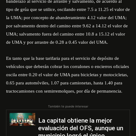
banderazo al servicio de arrastre y salvamento, de acuerdo al
tipo de grúa que se utilice, oscilando entre 7.5 a 11.25 el valor de
la UMA; por concepto de abanderamiento 4.12 valor del UMA;
por salvamento dentro del camino entre 9.62 a 14.12 el valor de
UMA; salvamento fuera del camino entre 10.8 a 15.12 el valor
de UMA y por arrastre de 0.28 a 0.45 valor del UMA.
En tanto que la base tarifaria para el servicio de depósito de
vehículos que deberán cobrar los corralones o encierros oficiales
oscila entre 0.20 el valor de UMA para bicicletas y motocicletas,
0.65 para automóviles, 1.07 para camionetas, hasta 1.40 para
tractocamiones con semirremolques, por día de permanencia.
También te puede interesar
La capital obtiene la mejor
evaluación del OFS, aunque un
municipio logró el único