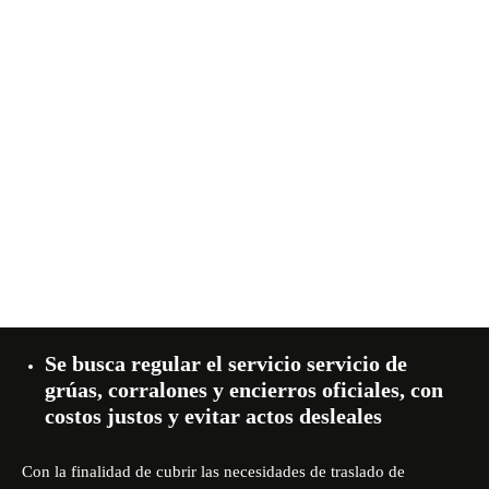
Se busca regular el servicio servicio de
grúas, corralones y encierros oficiales, con
costos justos y evitar actos desleales
Con la finalidad de cubrir las necesidades de traslado de