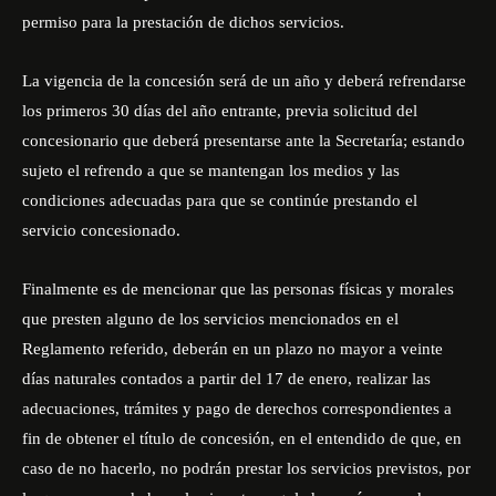
permiso para la prestación de dichos servicios.
La vigencia de la concesión será de un año y deberá refrendarse
los primeros 30 días del año entrante, previa solicitud del
concesionario que deberá presentarse ante la Secretaría; estando
sujeto el refrendo a que se mantengan los medios y las
condiciones adecuadas para que se continúe prestando el
servicio concesionado.
Finalmente es de mencionar que las personas físicas y morales
que presten alguno de los servicios mencionados en el
Reglamento referido, deberán en un plazo no mayor a veinte
días naturales contados a partir del 17 de enero, realizar las
adecuaciones, trámites y pago de derechos correspondientes a
fin de obtener el título de concesión, en el entendido de que, en
caso de no hacerlo, no podrán prestar los servicios previstos, por