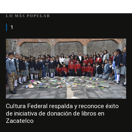
LO MÁS POPULAR
1
Cultura Federal respalda y reconoce éxito
de iniciativa de donación de libros en
Zacatelco