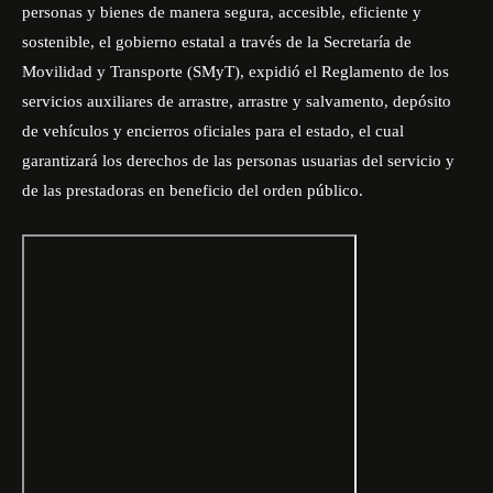
personas y bienes de manera segura, accesible, eficiente y
sostenible, el gobierno estatal a través de la Secretaría de
Movilidad y Transporte (SMyT), expidió el Reglamento de los
servicios auxiliares de arrastre, arrastre y salvamento, depósito
de vehículos y encierros oficiales para el estado, el cual
garantizará los derechos de las personas usuarias del servicio y
de las prestadoras en beneficio del orden público.