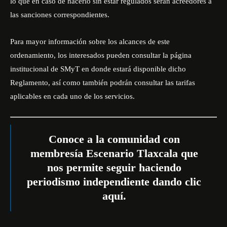
lo que en caso de hacerlo sin estar regulados serán acreedores a
las sanciones correspondientes.
Para mayor información sobre los alcances de este
ordenamiento, los interesados pueden consultar la página
institucional de
SMyT
en donde estará disponible dicho
Reglamento, así como también podrán consultar las tarifas
aplicables en cada uno de los servicios.
Conoce a la comunidad con
membresía Escenario Tlaxcala que
nos permite seguir haciendo
periodismo independiente dando
clic
aquí
.