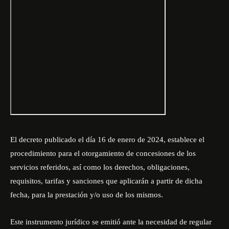
El decreto publicado el día 16 de enero de 2024, establece el
procedimiento para el otorgamiento de concesiones de los
servicios referidos, así como los derechos, obligaciones,
requisitos, tarifas y sanciones que aplicarán a partir de dicha
fecha, para la prestación y/o uso de los mismos.
Este instrumento jurídico se emitió ante la necesidad de regular