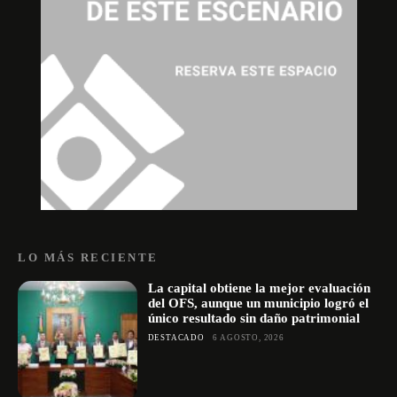
LO MÁS RECIENTE
La capital obtiene la mejor evaluación
del OFS, aunque un municipio logró el
único resultado sin daño patrimonial
DESTACADO
6 AGOSTO, 2026