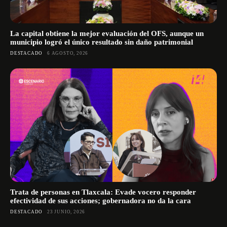
La capital obtiene la mejor evaluación del OFS, aunque un
municipio logró el único resultado sin daño patrimonial
DESTACADO
6 AGOSTO, 2026
Trata de personas en Tlaxcala: Evade vocero responder
efectividad de sus acciones; gobernadora no da la cara
DESTACADO
23 JUNIO, 2026