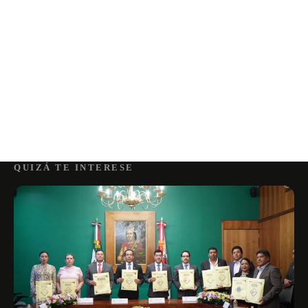
QUIZÁ TE INTERESE