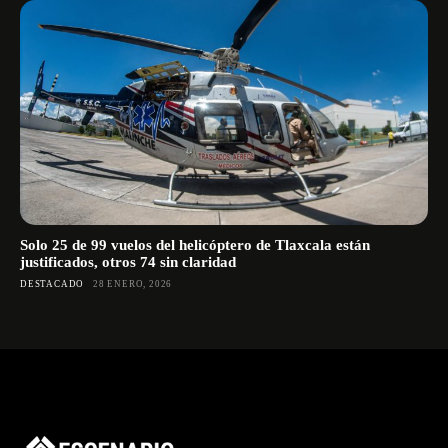
Solo 25 de 99 vuelos del helicóptero de Tlaxcala están
justificados, otros 74 sin claridad
DESTACADO
28 ENERO, 2026