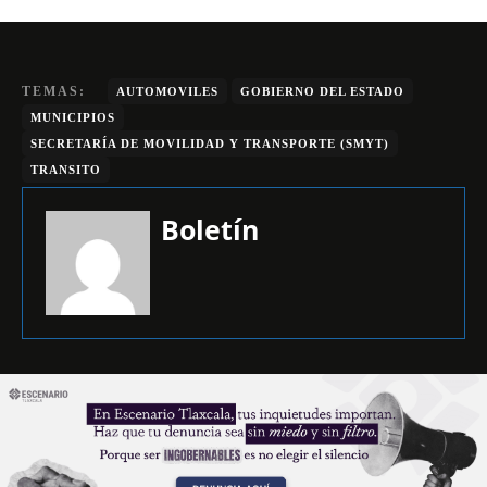
TEMAS:
AUTOMOVILES
GOBIERNO DEL ESTADO
MUNICIPIOS
SECRETARÍA DE MOVILIDAD Y TRANSPORTE (SMYT)
TRANSITO
Boletín