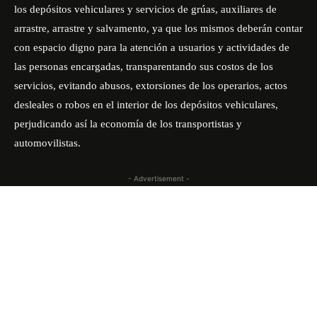
los depósitos vehiculares y servicios de grúas, auxiliares de
arrastre, arrastre y salvamento, ya que los mismos deberán contar
con espacio digno para la atención a usuarios y actividades de
las personas encargadas, transparentando sus costos de los
servicios, evitando abusos, extorsiones de los operarios, actos
desleales o robos en el interior de los depósitos vehiculares,
perjudicando así la economía de los transportistas y
automovilistas.
- Advertisement -