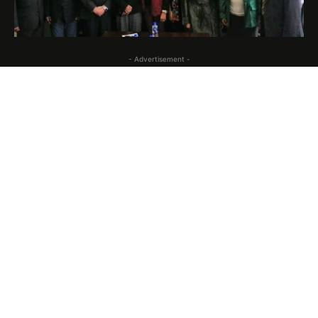
- Advertisement -