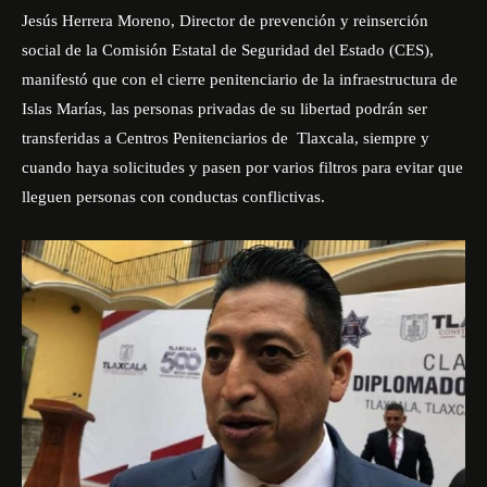
Jesús Herrera Moreno, Director de prevención y reinserción
social de la Comisión Estatal de Seguridad del Estado (CES),
manifestó que con el cierre penitenciario de la infraestructura de
Islas Marías, las personas privadas de su libertad podrán ser
transferidas a Centros Penitenciarios de Tlaxcala, siempre y
cuando haya solicitudes y pasen por varios filtros para evitar que
lleguen personas con conductas conflictivas.