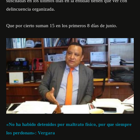
suscitadas en los últimos días en la entidad tienen que ver con
delincuencia organizada.
Que por cierto suman 15 en los primeros 8 días de junio.
«No ha habido detenidos por maltrato físico, por que siempre
los perdonan»: Vergara