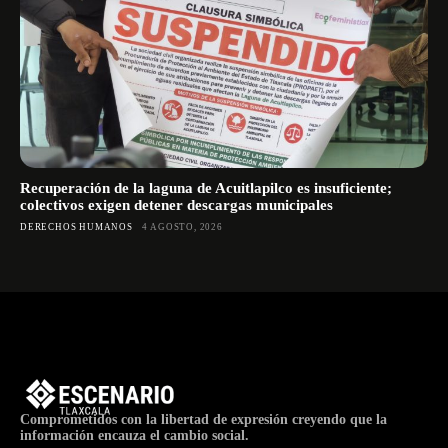
Recuperación de la laguna de Acuitlapilco es insuficiente;
colectivos exigen detener descargas municipales
DERECHOS HUMANOS
4 AGOSTO, 2026
Comprometidos con la libertad de expresión creyendo que la
información encauza el cambio social.