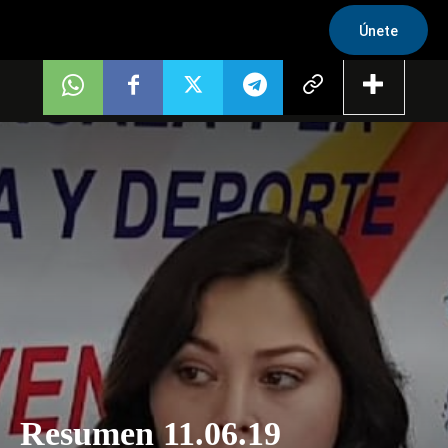
Únete
Resumen 11.06.19