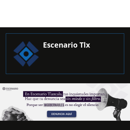
Escenario Tlx