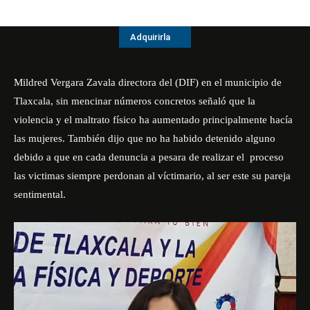
Adquirirla
Mildred Vergara Zavala directora del (DIF) en el municipio de
Tlaxcala, sin mencinar números concretos señaló que la
violencia y el maltrato físico ha aumentado principalmente hacía
las mujeres. También dijo que no ha habido detenido alguno
debido a que en cada denuncia a pesara de realizar el proceso
las victimas siempre perdonan al víctimario, al ser este su pareja
sentimental.