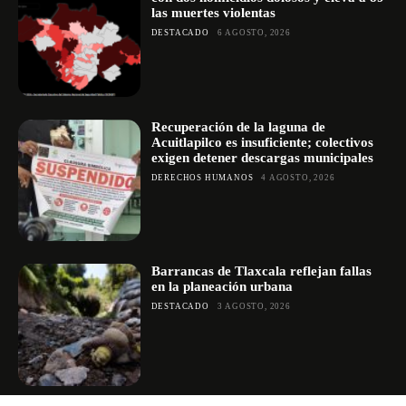
las muertes violentas
DESTACADO
6 AGOSTO, 2026
Recuperación de la laguna de
Acuitlapilco es insuficiente; colectivos
exigen detener descargas municipales
DERECHOS HUMANOS
4 AGOSTO, 2026
Barrancas de Tlaxcala reflejan fallas
en la planeación urbana
DESTACADO
3 AGOSTO, 2026