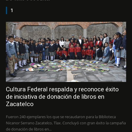
1
Cultura Federal respalda y reconoce éxito
de iniciativa de donación de libros en
Zacatelco
Fueron 240 ejemplares los que se recaudaron para la Biblioteca
Nicanor Serrano Zacatelco, Tlax. Concluyó con gran éxito la campaña
de donación de libros en...