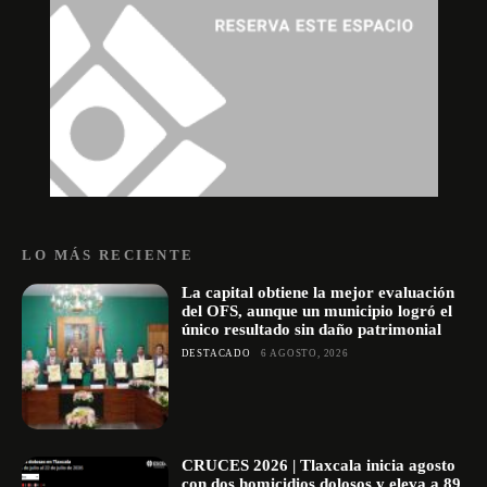
LO MÁS RECIENTE
La capital obtiene la mejor evaluación
del OFS, aunque un municipio logró el
único resultado sin daño patrimonial
DESTACADO
6 AGOSTO, 2026
CRUCES 2026 | Tlaxcala inicia agosto
con dos homicidios dolosos y eleva a 89