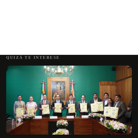
QUIZÁ TE INTERESE