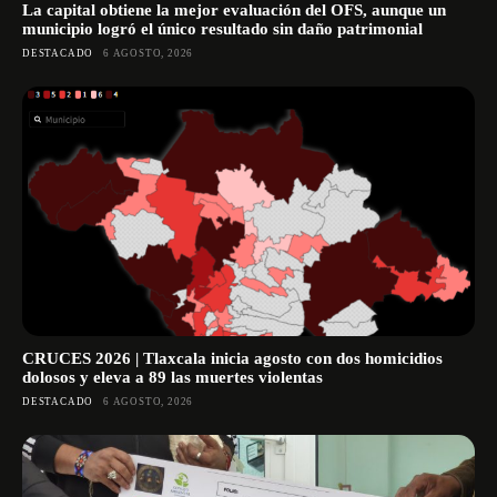
La capital obtiene la mejor evaluación del OFS, aunque un
municipio logró el único resultado sin daño patrimonial
DESTACADO
6 AGOSTO, 2026
CRUCES 2026 | Tlaxcala inicia agosto con dos homicidios
dolosos y eleva a 89 las muertes violentas
DESTACADO
6 AGOSTO, 2026