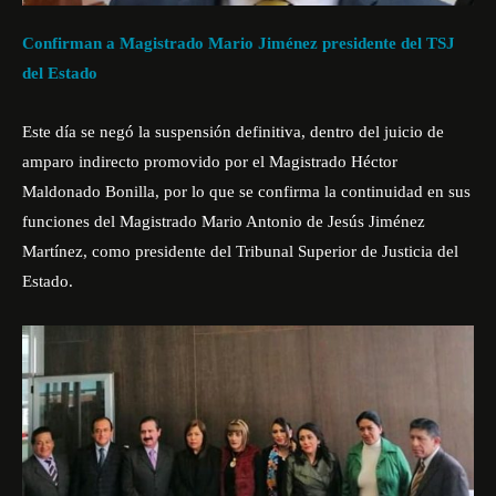
Confirman a Magistrado Mario Jiménez presidente del TSJ
del Estado
Este día se negó la suspensión definitiva, dentro del juicio de
amparo indirecto promovido por el Magistrado Héctor
Maldonado Bonilla, por lo que se confirma la continuidad en sus
funciones del Magistrado Mario Antonio de Jesús Jiménez
Martínez, como presidente del Tribunal Superior de Justicia del
Estado.