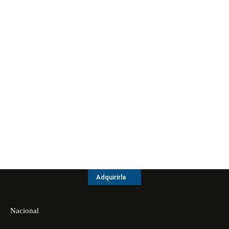
Adquirirla
Nacional