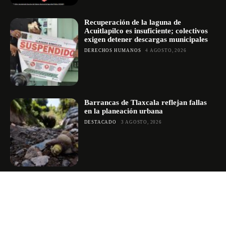
Recuperación de la laguna de
Acuitlapilco es insuficiente; colectivos
exigen detener descargas municipales
DERECHOS HUMANOS
4 AGOSTO, 2026
Barrancas de Tlaxcala reflejan fallas
en la planeación urbana
DESTACADO
3 AGOSTO, 2026