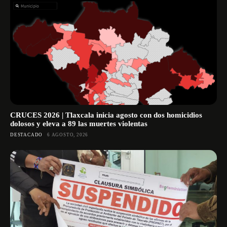
CRUCES 2026 | Tlaxcala inicia agosto con dos homicidios
dolosos y eleva a 89 las muertes violentas
DESTACADO
6 AGOSTO, 2026