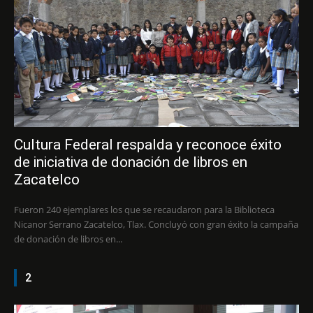
Cultura Federal respalda y reconoce éxito
de iniciativa de donación de libros en
Zacatelco
Fueron 240 ejemplares los que se recaudaron para la Biblioteca
Nicanor Serrano Zacatelco, Tlax. Concluyó con gran éxito la campaña
de donación de libros en...
2