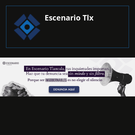
Escenario Tlx