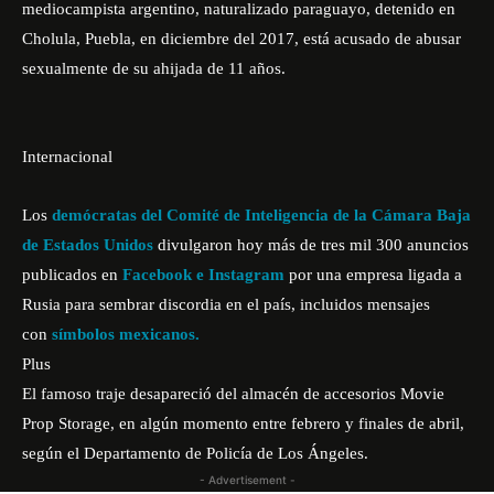
mediocampista argentino, naturalizado paraguayo, detenido en
Cholula, Puebla, en diciembre del 2017, está acusado de abusar
sexualmente de su ahijada de 11 años.
Internacional
Los
demócratas del Comité de Inteligencia de la Cámara Baja
de Estados Unidos
divulgaron hoy más de tres mil 300 anuncios
publicados en
Facebook e Instagram
por una empresa ligada a
Rusia para sembrar discordia en el país, incluidos mensajes
con
símbolos mexicanos.
Plus
El famoso traje desapareció del almacén de accesorios Movie
Prop Storage, en algún momento entre febrero y finales de abril,
según el Departamento de Policía de Los Ángeles.
- Advertisement -