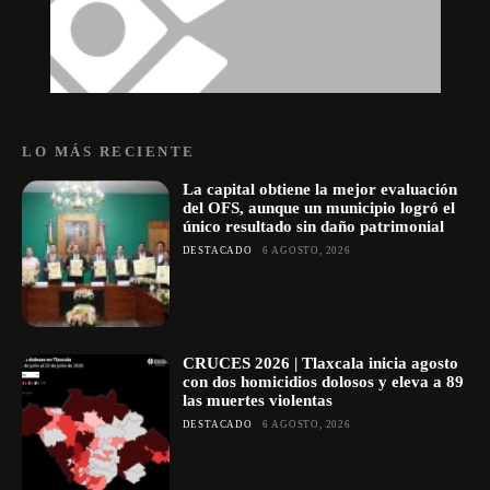
LO MÁS RECIENTE
La capital obtiene la mejor evaluación
del OFS, aunque un municipio logró el
único resultado sin daño patrimonial
DESTACADO
6 AGOSTO, 2026
CRUCES 2026 | Tlaxcala inicia agosto
con dos homicidios dolosos y eleva a 89
las muertes violentas
DESTACADO
6 AGOSTO, 2026