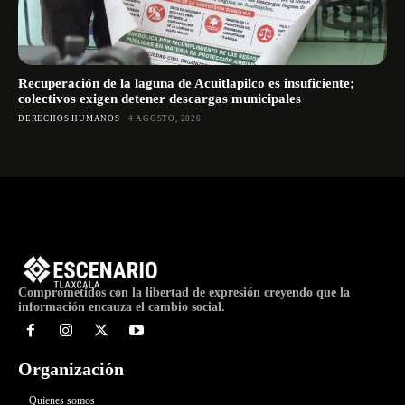
Recuperación de la laguna de Acuitlapilco es insuficiente;
colectivos exigen detener descargas municipales
DERECHOS HUMANOS
4 AGOSTO, 2026
Comprometidos con la libertad de expresión creyendo que la
información encauza el cambio social.
Organización
Quienes somos