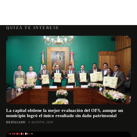
QUIZÁ TE INTERESE
La capital obtiene la mejor evaluación del OFS, aunque un
municipio logró el único resultado sin daño patrimonial
DESTACADO
6 AGOSTO, 2026