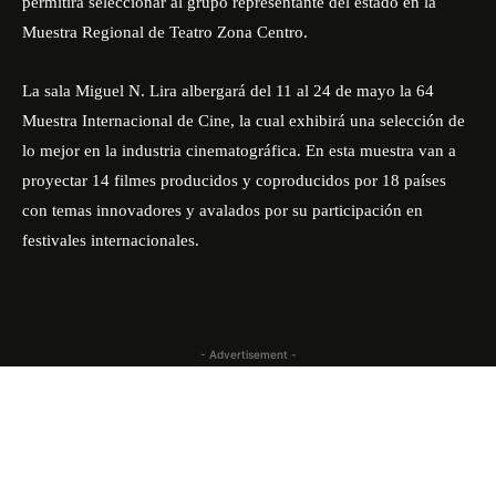
permitirá seleccionar al grupo representante del estado en la
Muestra Regional de Teatro Zona Centro.
La sala Miguel N. Lira albergará del 11 al 24 de mayo la 64
Muestra Internacional de Cine, la cual exhibirá una selección de
lo mejor en la industria cinematográfica. En esta muestra van a
proyectar 14 filmes producidos y coproducidos por 18 países
con temas innovadores y avalados por su participación en
festivales internacionales.
- Advertisement -