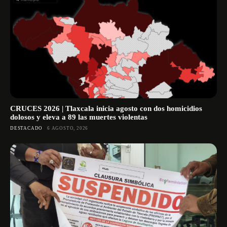
CRUCES 2026 | Tlaxcala inicia agosto con dos homicidios
dolosos y eleva a 89 las muertes violentas
DESTACADO
6 AGOSTO, 2026