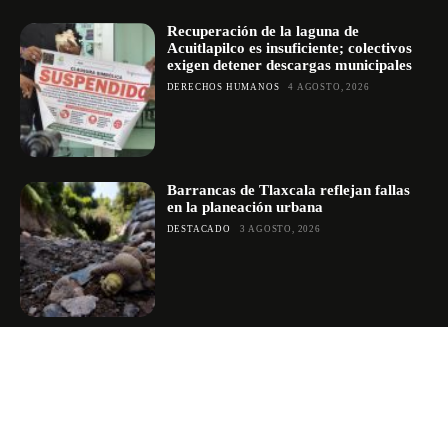
Recuperación de la laguna de
Acuitlapilco es insuficiente; colectivos
exigen detener descargas municipales
DERECHOS HUMANOS
4 AGOSTO, 2026
Barrancas de Tlaxcala reflejan fallas
en la planeación urbana
DESTACADO
3 AGOSTO, 2026