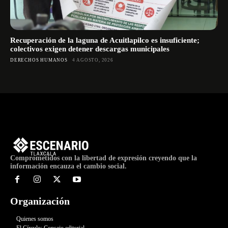
Recuperación de la laguna de Acuitlapilco es insuficiente;
colectivos exigen detener descargas municipales
DERECHOS HUMANOS
4 AGOSTO, 2026
Comprometidos con la libertad de expresión creyendo que la
información encauza el cambio social.
Organización
Quienes somos