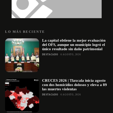
LO MÁS RECIENTE
La capital obtiene la mejor evaluación
del OFS, aunque un municipio logró el
único resultado sin daño patrimonial
DESTACADO
6 AGOSTO, 2026
CRUCES 2026 | Tlaxcala inicia agosto
con dos homicidios dolosos y eleva a 89
las muertes violentas
DESTACADO
6 AGOSTO, 2026