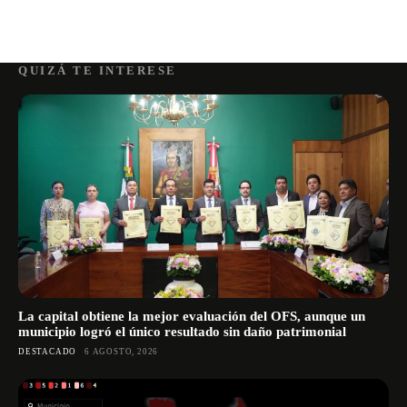
QUIZÁ TE INTERESE
La capital obtiene la mejor evaluación del OFS, aunque un
municipio logró el único resultado sin daño patrimonial
DESTACADO
6 AGOSTO, 2026