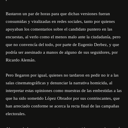
Bastaron un par de horas para que dichas versiones fueran
consumidas y viralizadas en redes sociales, tanto por quienes
apoyaban los comentarios sobre el candidato puntero en las
encuestas, al verlo como el menos malo ante la ciudadanía, pero
que no convencía del todo, por parte de Eugenio Derbez, y que
podría ser asesinado a manos de alguno de sus seguidores, por
Ricardo Alemán.
Pero llegaron por igual, quienes no tardaron en pedir no ir a las
salas cinematográficas y denunciar la narrativa homicida, al
interpretar estas opiniones como muestras de las embestidas a las
que ha sido sometido López Obrador por sus contrincantes, que
han arreciado conforme se acerca la recta final de las campañas
electorales.