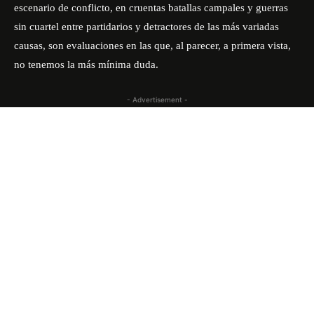
escenario de conflicto, en cruentas batallas campales y guerras
sin cuartel entre partidarios y detractores de las más variadas
causas, son evaluaciones en las que, al parecer, a primera vista,
no tenemos la más mínima duda.
- Advertisement -