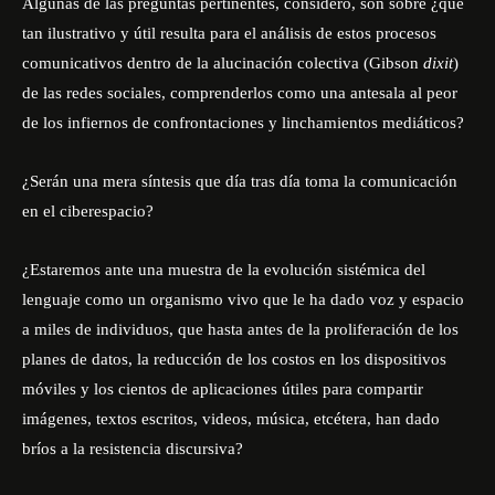
Algunas de las preguntas pertinentes, considero, son sobre ¿qué
tan ilustrativo y útil resulta para el análisis de estos procesos
comunicativos dentro de la alucinación colectiva (Gibson
dixit
)
de las redes sociales, comprenderlos como una antesala al peor
de los infiernos de confrontaciones y linchamientos mediáticos?
¿Serán una mera síntesis que día tras día toma la comunicación
en el ciberespacio?
¿Estaremos ante una muestra de la evolución sistémica del
lenguaje como un organismo vivo que le ha dado voz y espacio
a miles de individuos, que hasta antes de la proliferación de los
planes de datos, la reducción de los costos en los dispositivos
móviles y los cientos de aplicaciones útiles para compartir
imágenes, textos escritos, videos, música, etcétera, han dado
bríos a la resistencia discursiva?