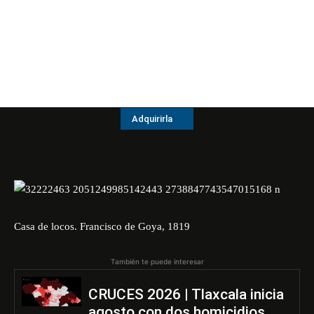
Adquirirla
Casa de locos. Francisco de Goya, 1819
También te puede interesar
CRUCES 2026 | Tlaxcala inicia
agosto con dos homicidios