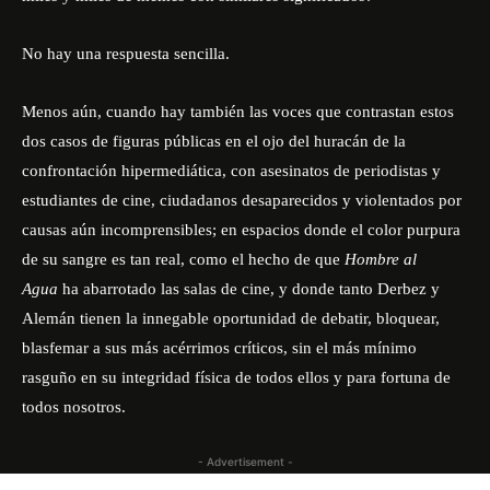
No hay una respuesta sencilla.
Menos aún, cuando hay también las voces que contrastan estos
dos casos de figuras públicas en el ojo del huracán de la
confrontación hipermediática, con asesinatos de periodistas y
estudiantes de cine, ciudadanos desaparecidos y violentados por
causas aún incomprensibles; en espacios donde el color purpura
de su sangre es tan real, como el hecho de que
Hombre al
Agua
ha abarrotado las salas de cine, y donde tanto Derbez y
Alemán tienen la innegable oportunidad de debatir, bloquear,
blasfemar a sus más acérrimos críticos, sin el más mínimo
rasguño en su integridad física de todos ellos y para fortuna de
todos nosotros.
- Advertisement -