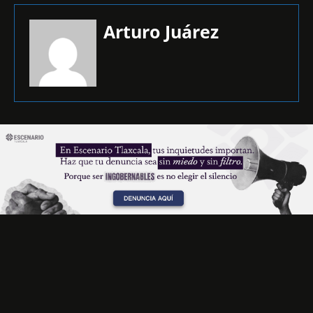
Arturo Juárez