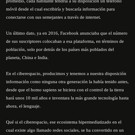
promedio, cada habitante tendría a su disposición un teléfono
móvil desde el cual escribiría y buscaría información para
conectarse con sus semejantes a través de internet.
Un último dato, ya en 2016, Facebook anunciaba que el número
de sus suscriptores colocaban a esa plataforma, en términos de
población, solo por detrás de los países más poblados del
planeta, China e India.
En el ciberespacio, producimos y tenemos a nuestra disposición
información como ninguna otra generación la había tenido antes,
desde que el homo sapiens se hiciera con el control de la tierra
hará unos 10 mil años e inventara la más grande tecnología hasta
ahora, el lenguaje.
Qué si el ciberespacio, ese ecosistema hipermediatizado en el
cual existe algo llamado redes sociales, se ha convertido en un