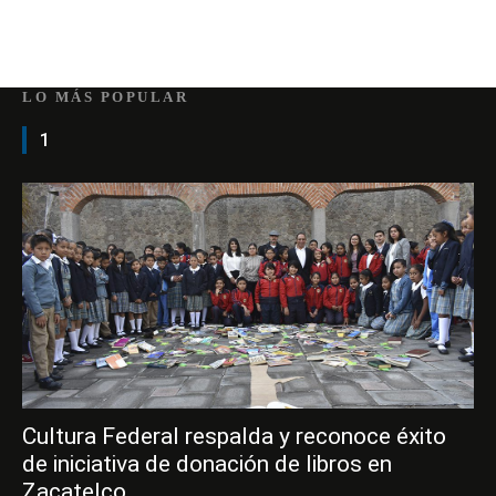
LO MÁS POPULAR
1
Cultura Federal respalda y reconoce éxito
de iniciativa de donación de libros en
Zacatelco