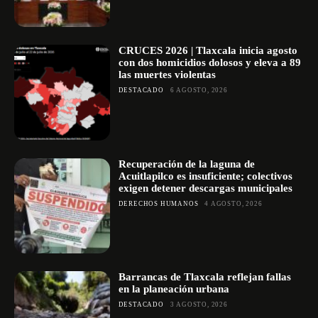
CRUCES 2026 | Tlaxcala inicia agosto
con dos homicidios dolosos y eleva a 89
las muertes violentas
DESTACADO
6 AGOSTO, 2026
Recuperación de la laguna de
Acuitlapilco es insuficiente; colectivos
exigen detener descargas municipales
DERECHOS HUMANOS
4 AGOSTO, 2026
Barrancas de Tlaxcala reflejan fallas
en la planeación urbana
DESTACADO
3 AGOSTO, 2026