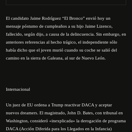
El candidato Jaime Rodríguez “El Bronco” envió hoy un
mensaje póstumo de cumpleaños a su hijo Jaime Lizenco,
fallecido, según dijo, a causa de la delincuencia. Sin embargo, en
anteriores referencias al hecho trágico, el independiente sólo
había dicho que el joven murió cuando su coche se salió del
camino en la sierra de Galeana, al sur de Nuevo León.
Internacional
Un juez de EU ordena a Trump reactivar DACA y aceptar
nuevos dreamers. El magistrado, John D. Bates, con tribunal en
Washington, consideró «inexplicada» la derogación de programa
DACA (Acción Diferida para los Llegados en la Infancia)