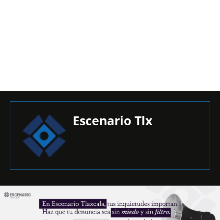
Escenario Tlx