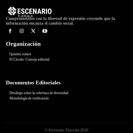
Comprometidos con la libertad de expresión creyendo que la
información encauza el cambio social.
Organización
Quienes somos
El Círculo: Consejo editorial
Documentos Editoriales
Decálogo sobre la cobertura de diversidad
Metodología de verificación
© Escenario Tlaxcala 2026