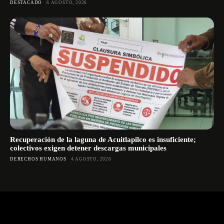
DESTACADO
6 AGOSTO, 2026
Recuperación de la laguna de Acuitlapilco es insuficiente;
colectivos exigen detener descargas municipales
DERECHOS HUMANOS
4 AGOSTO, 2026