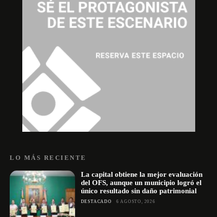
LO MÁS RECIENTE
La capital obtiene la mejor evaluación
del OFS, aunque un municipio logró el
único resultado sin daño patrimonial
DESTACADO
6 AGOSTO, 2026