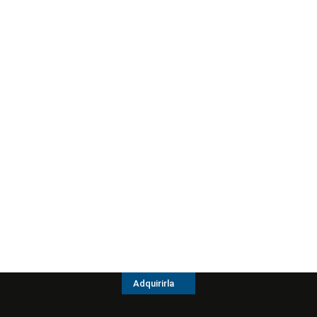
Adquirirla