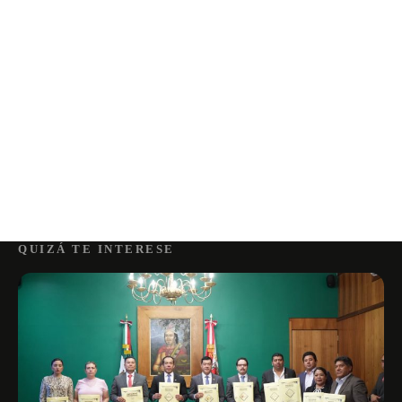
QUIZÁ TE INTERESE