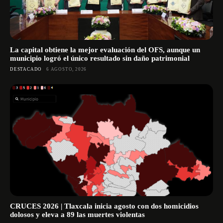
La capital obtiene la mejor evaluación del OFS, aunque un
municipio logró el único resultado sin daño patrimonial
DESTACADO
6 AGOSTO, 2026
CRUCES 2026 | Tlaxcala inicia agosto con dos homicidios
dolosos y eleva a 89 las muertes violentas