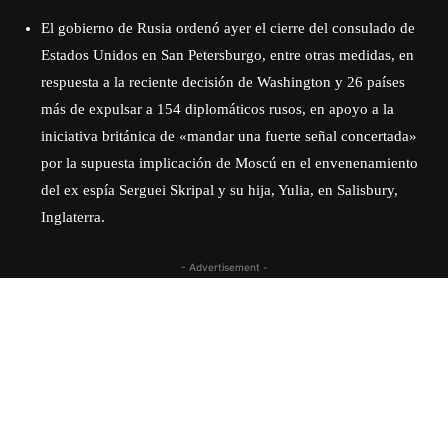
El gobierno de Rusia ordenó ayer el cierre del consulado de
Estados Unidos en San Petersburgo, entre otras medidas, en
respuesta a la reciente decisión de Washington y 26 países
más de expulsar a 154 diplomáticos rusos, en apoyo a la
iniciativa británica de «mandar una fuerte señal concertada»
por la supuesta implicación de Moscú en el envenenamiento
del ex espía Serguei Skripal y su hija, Yulia, en Salisbury,
Inglaterra.
- Advertisement -