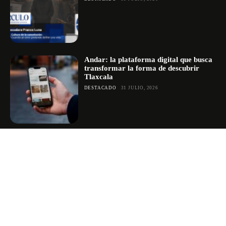
Andar: la plataforma digital que busca
transformar la forma de descubrir
Tlaxcala
DESTACADO
31 JULIO, 2026