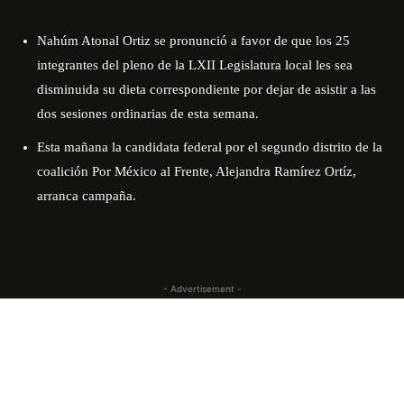
Nahúm Atonal Ortiz se pronunció a favor de que los 25
integrantes del pleno de la LXII Legislatura local les sea
disminuida su dieta correspondiente por dejar de asistir a las
dos sesiones ordinarias de esta semana.
Esta mañana la candidata federal por el segundo distrito de la
coalición Por México al Frente, Alejandra Ramírez Ortíz,
arranca campaña.
- Advertisement -