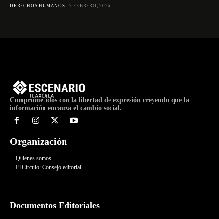
DERECHOS HUMANOS
7 FEBRERO, 2025
Comprometidos con la libertad de expresión creyendo que la
información encauza el cambio social.
Organización
Quienes somos
El Círculo: Consejo editorial
Documentos Editoriales