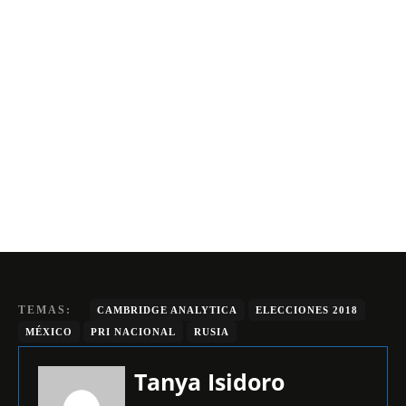
TEMAS:
CAMBRIDGE ANALYTICA
ELECCIONES 2018
MÉXICO
PRI NACIONAL
RUSIA
Tanya Isidoro