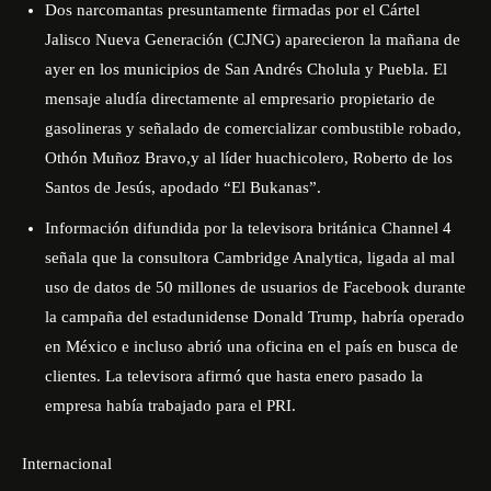
Dos narcomantas presuntamente firmadas por el Cártel
Jalisco Nueva Generación (CJNG) aparecieron la mañana de
ayer en los municipios de San Andrés Cholula y Puebla. El
mensaje aludía directamente al empresario propietario de
gasolineras y señalado de comercializar combustible robado,
Othón Muñoz Bravo,y al líder huachicolero, Roberto de los
Santos de Jesús, apodado “El Bukanas”.
Información difundida por la televisora británica Channel 4
señala que la consultora Cambridge Analytica, ligada al mal
uso de datos de 50 millones de usuarios de Facebook durante
la campaña del estadunidense Donald Trump, habría operado
en México e incluso abrió una oficina en el país en busca de
clientes. La televisora afirmó que hasta enero pasado la
empresa había trabajado para el PRI.
Internacional