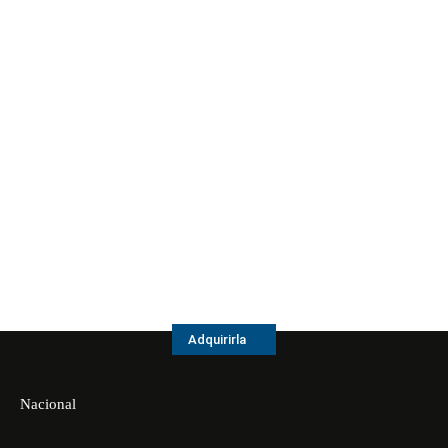
Adquirirla
Nacional