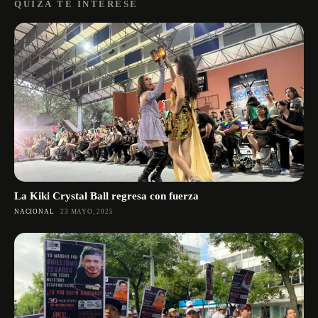
QUIZÁ TE INTERESE
La Kiki Crystal Ball regresa con fuerza
NACIONAL
23 MAYO, 2025