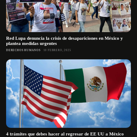
Red Lupa denuncia la crisis de desapariciones en México y
plantea medidas urgentes
DERECHOS HUMANOS
10 FEBRERO, 2025
4 trámites que debes hacer al regresar de EE UU a México