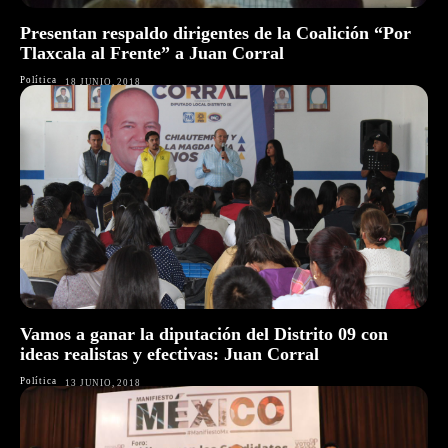
Presentan respaldo dirigentes de la Coalición “Por
Tlaxcala al Frente” a Juan Corral
Política
18 JUNIO, 2018
Vamos a ganar la diputación del Distrito 09 con
ideas realistas y efectivas: Juan Corral
Política
13 JUNIO, 2018