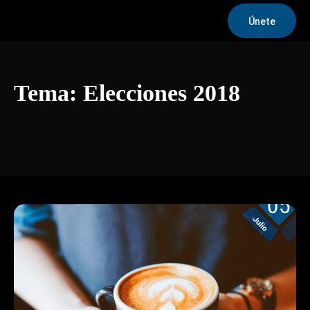
Únete
Tema:
Elecciones 2018