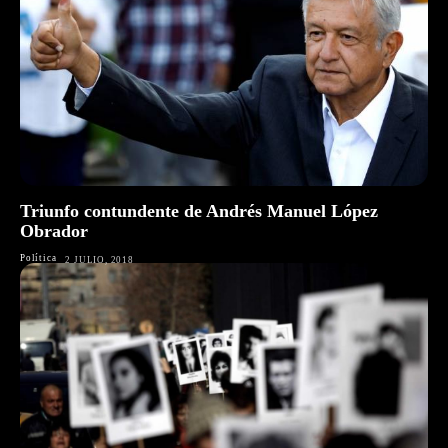
Triunfo contundente de Andrés Manuel López
Obrador
Política
2 JULIO, 2018