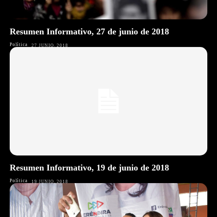
Resumen Informativo, 27 de junio de 2018
Política
27 JUNIO, 2018
Resumen Informativo, 19 de junio de 2018
Política
19 JUNIO, 2018