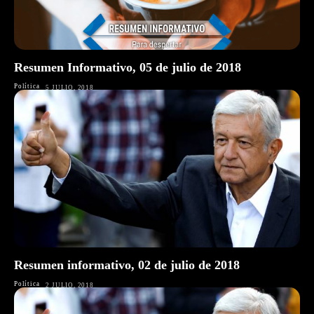
Resumen Informativo, 05 de julio de 2018
Política
5 JULIO, 2018
Resumen informativo, 02 de julio de 2018
Política
2 JULIO, 2018