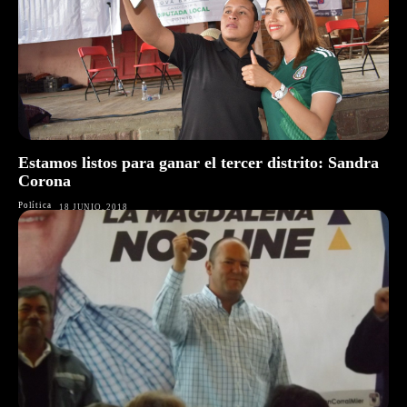
Estamos listos para ganar el tercer distrito: Sandra
Corona
Política
18 JUNIO, 2018