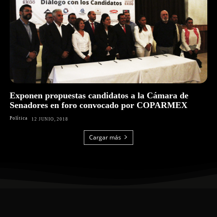
Exponen propuestas candidatos a la Cámara de
Senadores en foro convocado por COPARMEX
Política
12 JUNIO, 2018
Cargar más