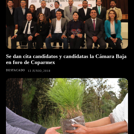
Se dan cita candidatos y candidatas la Cámara Baja
en foro de Coparmex
DESTACADO
13 JUNIO, 2018