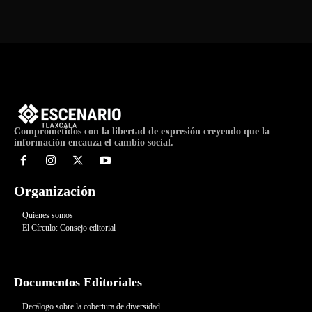
Comprometidos con la libertad de expresión creyendo que la
información encauza el cambio social.
Organización
Quienes somos
El Círculo: Consejo editorial
Documentos Editoriales
Decálogo sobre la cobertura de diversidad