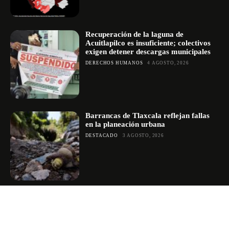
Recuperación de la laguna de
Acuitlapilco es insuficiente; colectivos
exigen detener descargas municipales
DERECHOS HUMANOS
4 AGOSTO, 2026
Barrancas de Tlaxcala reflejan fallas
en la planeación urbana
DESTACADO
3 AGOSTO, 2026