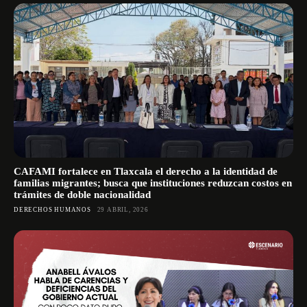
CAFAMI fortalece en Tlaxcala el derecho a la identidad de
familias migrantes; busca que instituciones reduzcan costos en
trámites de doble nacionalidad
DERECHOS HUMANOS
29 ABRIL, 2026