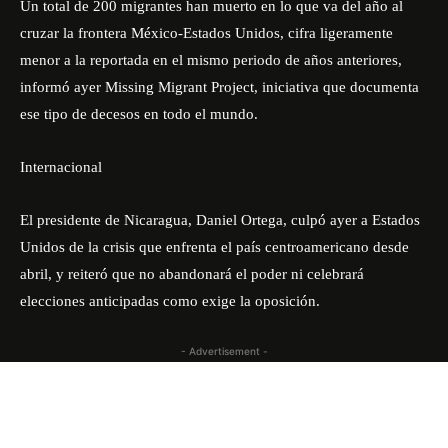
Un total de 200 migrantes han muerto en lo que va del año al
cruzar la frontera México-Estados Unidos, cifra ligeramente
menor a la reportada en el mismo periodo de años anteriores,
informó ayer Missing Migrant Project, iniciativa que documenta
ese tipo de decesos en todo el mundo.
Internacional
El presidente de Nicaragua, Daniel Ortega, culpó ayer a Estados
Unidos de la crisis que enfrenta el país centroamericano desde
abril, y reiteró que no abandonará el poder ni celebrará
elecciones anticipadas como exige la oposición.
- Advertisement -