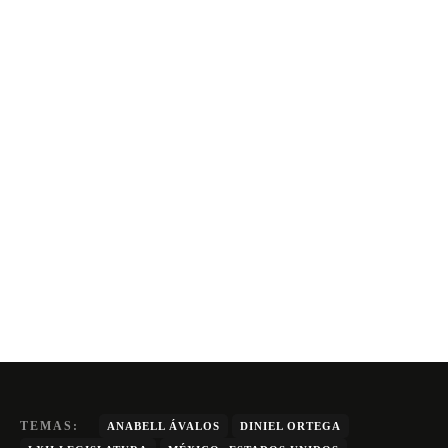
TEMAS:
ANABELL ÁVALOS
DINIEL ORTEGA