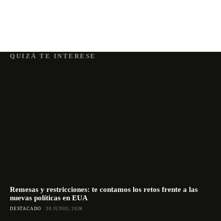
QUIZÁ TE INTERESE
Remesas y restricciones: te contamos los retos frente a las
nuevas políticas en EUA
DESTACADO
30 JUNIO, 2026