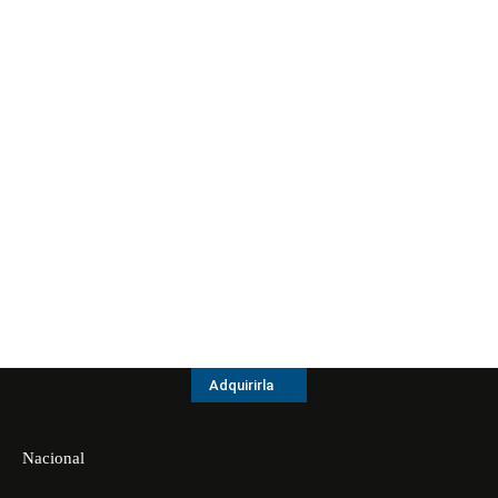
Adquirirla
Nacional