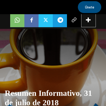
Únete
Resumen Informativo, 31
de julio de 2018