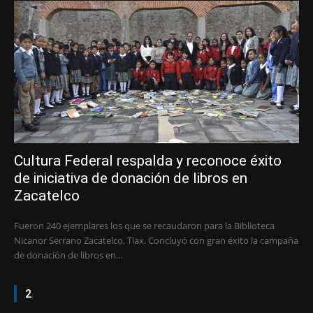
Cultura Federal respalda y reconoce éxito
de iniciativa de donación de libros en
Zacatelco
Fueron 240 ejemplares los que se recaudaron para la Biblioteca
Nicanor Serrano Zacatelco, Tlax. Concluyó con gran éxito la campaña
de donación de libros en...
2