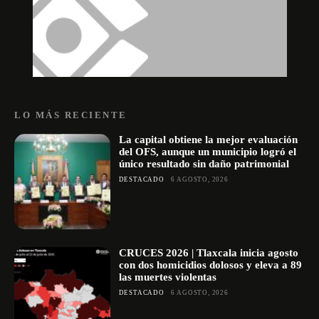
LO MÁS RECIENTE
La capital obtiene la mejor evaluación
del OFS, aunque un municipio logró el
único resultado sin daño patrimonial
DESTACADO
6 AGOSTO, 2026
CRUCES 2026 | Tlaxcala inicia agosto
con dos homicidios dolosos y eleva a 89
las muertes violentas
DESTACADO
6 AGOSTO, 2026