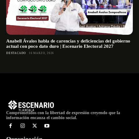
Anabell Ávalos habla de carencias y deficiencias del gobierno
actual con poco dato duro | Escenario Electoral 2027
DESTACADO
16 MARZO, 2026
Comprometidos con la libertad de expresión creyendo que la
información encauza el cambio social.