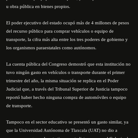
u obra pública en bienes propios.
El poder ejecutivo del estado ocupó más de 4 millones de pesos
del recurso público para comprar vehículos o equipo de
transporte, la cifra más alta entre los tres poderes de gobierno y
los organismos paraestatales como autónomos.
La cuenta pública del Congreso demostró que esta institución no
tuvo ningún gasto en vehículos o transporte durante el primer
trimestre del año, la misma situación se replica en el Poder
Judicial que, a través del Tribunal Superior de Justicia tampoco
reportó haber hecho ninguna compra de automóviles o equipo
de transporte.
Tampoco en el sector educativo se presentó un gasto similar, ya
que la Universidad Autónoma de Tlaxcala (UAT) no dio a