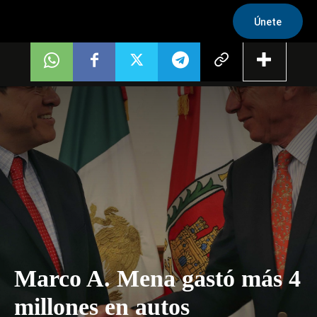
Únete
Marco A. Mena gastó más 4
millones en autos