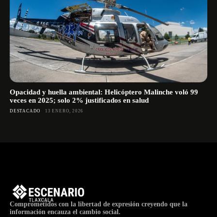
Opacidad y huella ambiental: Helicóptero Malinche voló 99
veces en 2025; solo 2% justificados en salud
DESTACADO
13 ENERO, 2026
Comprometidos con la libertad de expresión creyendo que la
información encauza el cambio social.