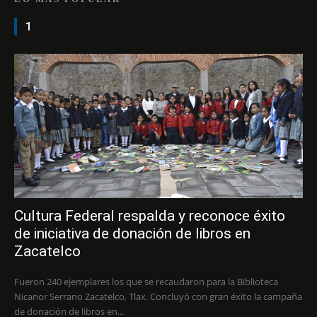
1
Cultura Federal respalda y reconoce éxito
de iniciativa de donación de libros en
Zacatelco
Fueron 240 ejemplares los que se recaudaron para la Biblioteca
Nicanor Serrano Zacatelco, Tlax. Concluyó con gran éxito la campaña
de donación de libros en...