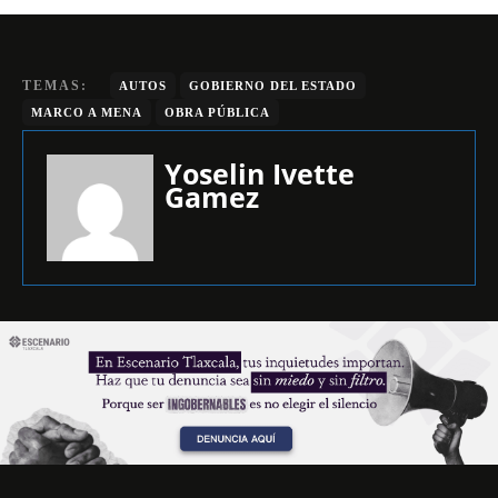
TEMAS:
AUTOS
GOBIERNO DEL ESTADO
MARCO A MENA
OBRA PÚBLICA
Yoselin Ivette
Gamez