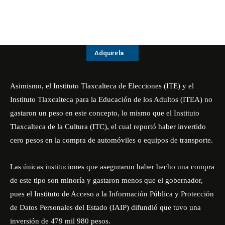
Adquirirla
Asimismo, el Instituto Tlaxcalteca de Elecciones (ITE) y el
Instituto Tlaxcalteca para la Educación de los Adultos (ITEA) no
gastaron un peso en este concepto, lo mismo que el Instituto
Tlaxcalteca de la Cultura (ITC), el cual reportó haber invertido
cero pesos en la compra de automóviles o equipos de transporte.
Las únicas instituciones que aseguraron haber hecho una compra
de este tipo son minoría y gastaron menos que el gobernador,
pues el Instituto de Acceso a la Información Pública y Protección
de Datos Personales del Estado (IAIP) difundió que tuvo una
inversión de 479 mil 980 pesos.