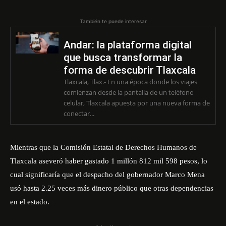
También te puede interesar
Andar: la plataforma digital
que busca transformar la
forma de descubrir Tlaxcala
Tlaxcala, Tlax.- En una época donde los viajes
comienzan desde la pantalla de un teléfono
celular, Tlaxcala apuesta por una nueva forma de
conectar...
Mientras que la Comisión Estatal de Derechos Humanos de
Tlaxcala aseveró haber gastado 1 millón 812 mil 598 pesos, lo
cual significaría que el despacho del gobernador Marco Mena
usó hasta 2.25 veces más dinero público que otras dependencias
en el estado.