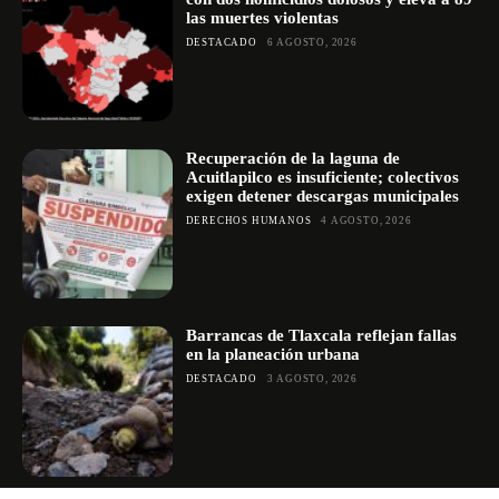
las muertes violentas
DESTACADO
6 AGOSTO, 2026
Recuperación de la laguna de
Acuitlapilco es insuficiente; colectivos
exigen detener descargas municipales
DERECHOS HUMANOS
4 AGOSTO, 2026
Barrancas de Tlaxcala reflejan fallas
en la planeación urbana
DESTACADO
3 AGOSTO, 2026