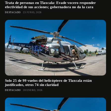
Trata de personas en Tlaxcala: Evade vocero responder
efectividad de sus acciones; gobernadora no da la cara
DESTACADO
23 JUNIO, 2026
Solo 25 de 99 vuelos del helicóptero de Tlaxcala están
justificados, otros 74 sin claridad
DESTACADO
28 ENERO, 2026