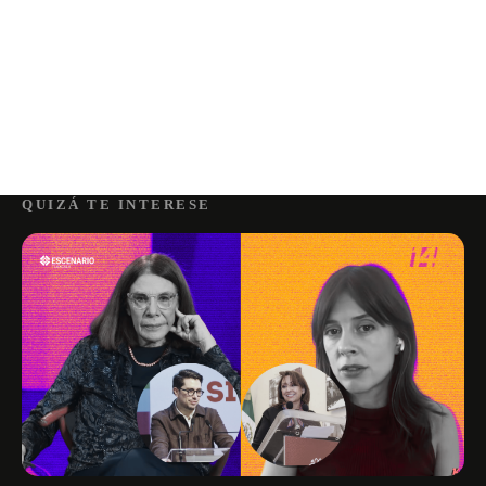
QUIZÁ TE INTERESE