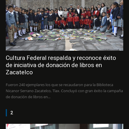
Cultura Federal respalda y reconoce éxito
de iniciativa de donación de libros en
Zacatelco
Fueron 240 ejemplares los que se recaudaron para la Biblioteca
Nicanor Serrano Zacatelco, Tlax. Concluyó con gran éxito la campaña
de donación de libros en...
2