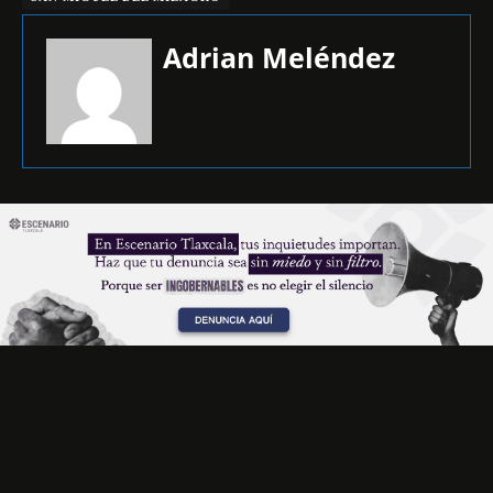
Adrian Meléndez