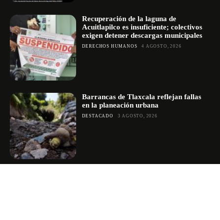
Recuperación de la laguna de
Acuitlapilco es insuficiente; colectivos
exigen detener descargas municipales
DERECHOS HUMANOS
4 AGOSTO, 2026
Barrancas de Tlaxcala reflejan fallas
en la planeación urbana
DESTACADO
3 AGOSTO, 2026