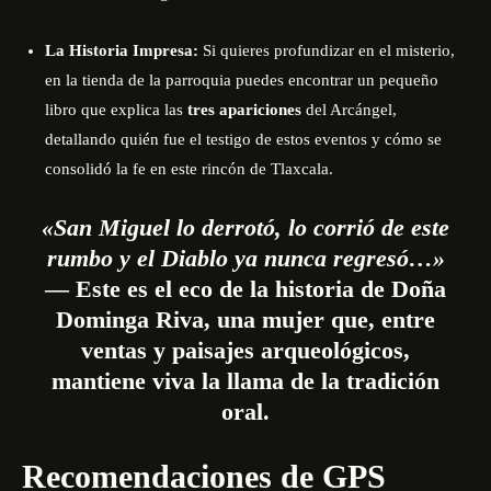
La Historia Impresa:
Si quieres profundizar en el misterio,
en la tienda de la parroquia puedes encontrar un pequeño
libro que explica las
tres apariciones
del Arcángel,
detallando quién fue el testigo de estos eventos y cómo se
consolidó la fe en este rincón de Tlaxcala.
«San Miguel lo derrotó, lo corrió de este
rumbo y el Diablo ya nunca regresó…»
— Este es el eco de la historia de Doña
Dominga Riva, una mujer que, entre
ventas y paisajes arqueológicos,
mantiene viva la llama de la tradición
oral.
Recomendaciones de GPS