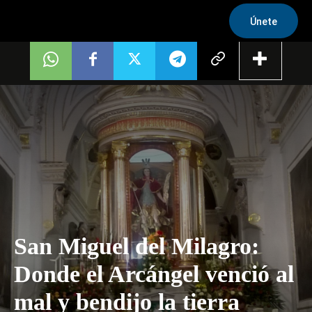
Únete
San Miguel del Milagro:
Donde el Arcángel venció al
mal y bendijo la tierra