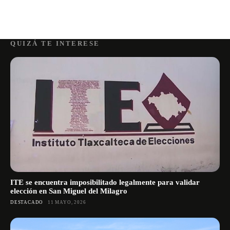
QUIZÁ TE INTERESE
ITE se encuentra imposibilitado legalmente para validar
elección en San Miguel del Milagro
DESTACADO
11 MAYO, 2026