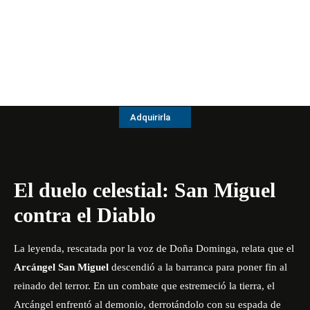
Adquirirla
El duelo celestial: San Miguel
contra el Diablo
La leyenda, rescatada por la voz de Doña Dominga, relata que el
Arcángel San Miguel
descendió a la barranca para poner fin al
reinado del terror. En un combate que estremeció la tierra, el
Arcángel enfrentó al demonio, derrotándolo con su espada de