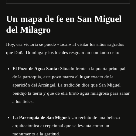
Un mapa de fe en San Miguel
del Milagro
Hoy, esa victoria se puede «tocar» al visitar los sitios sagrados
que Doña Dominga y los locales resguardan con tanto celo:
El Pozo de Agua Santa:
Situado frente a la puerta principal
de la parroquia, este pozo marca el lugar exacto de la
aparición del Arcángel. La tradición dice que San Miguel
bendijo la tierra y que de ella brotó agua milagrosa para sanar
a los fieles.
La Parroquia de San Miguel:
Un recinto de una belleza
arquitectónica excepcional que se levanta como un
monumento a la gratitud.