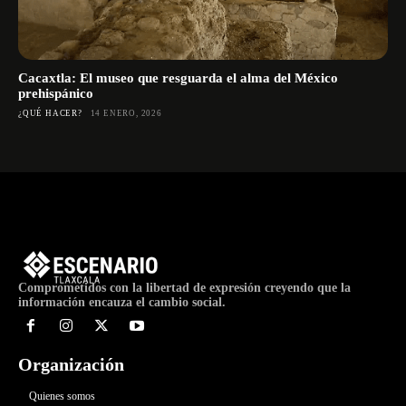
Cacaxtla: El museo que resguarda el alma del México
prehispánico
¿QUÉ HACER?
14 ENERO, 2026
Comprometidos con la libertad de expresión creyendo que la
información encauza el cambio social.
Organización
Quienes somos