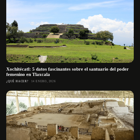
Xochitécatl: 5 datos fascinantes sobre el santuario del poder
femenino en Tlaxcala
¿QUÉ HACER?
14 ENERO, 2026