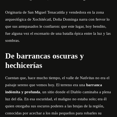
Originaria de San Miguel Tenacatitla y vendedora en la zona
arqueológica de Xochitécatl, Doña Dominga narra con fervor lo
que sus antepasados le confiaron: que este lugar, hoy bendito,
fue alguna vez el escenario de una batalla épica entre la luz y las
sombras.
De barrancas oscuras y
hechicerías
Cuentan que, hace mucho tiempo, el valle de Natívitas no era el
paisaje sereno que vemos hoy. El terreno era una
barranca
indómita y profunda
, un sitio donde el Diablo caminaba a plena
luz del día. En esa oscuridad, el maligno no estaba solo; era él
quien otorgaba sus oscuros poderes a las brujas de la región,
conocidas por acechar a los más pequeños para robarles su