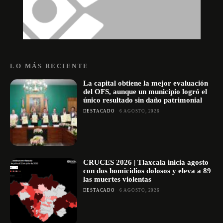
LO MÁS RECIENTE
La capital obtiene la mejor evaluación
del OFS, aunque un municipio logró el
único resultado sin daño patrimonial
DESTACADO
6 AGOSTO, 2026
CRUCES 2026 | Tlaxcala inicia agosto
con dos homicidios dolosos y eleva a 89
las muertes violentas
DESTACADO
6 AGOSTO, 2026