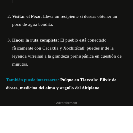
Visitar el Pozo:
Lleva un recipiente si deseas obtener un
poco de agua bendita.
Hacer la ruta completa:
El pueblo está conectado
físicamente con Cacaxtla y Xochitécatl; puedes ir de la
leyenda virreinal a la grandeza prehispánica en cuestión de
minutos.
También puede interesarte:
Pulque en Tlaxcala: Elixir de
dioses, medicina del alma y orgullo del Altiplano
- Advertisement -