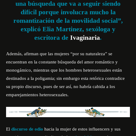
una búsqueda que va a seguir siendo
difícil porque involucra mucho la
romantización de la movilidad social”,
explicó Elia Martinez, sexóloga y
escritora de
Ivaginaria
.
Además, afirman que las mujeres “por su naturaleza” se
encuentran en la constante búsqueda del amor romántico y
monogámico, mientras que los hombres heterosexuales están
destinados a la poligamia; sin embargo esta retórica contradice
su propio discurso, pues de ser así, no habría cabida a los
emparejamientos heterosexuales.
El
discurso de odio
hacia la mujer de estos influencers y sus