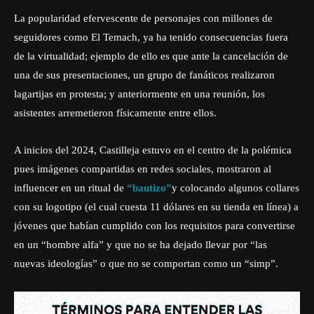
La popularidad efervescente de personajes con millones de
seguidores como El Temach, ya ha tenido consecuencias fuera
de la virtualidad; ejemplo de ello es que ante la cancelación de
una de sus presentaciones, un grupo de fanáticos realizaron
lagartijas en protesta; y anteriormente en una reunión, los
asistentes arremetieron físicamente entre ellos.
A inicios del 2024, Castilleja estuvo en el centro de la polémica
pues imágenes compartidas en redes sociales, mostraron al
influencer en un ritual de
“bautizo”
y colocando algunos collares
con su logotipo (el cual cuesta 11 dólares en su tienda en línea) a
jóvenes que habían cumplido con los requisitos para convertirse
en un “hombre alfa” y que no se ha dejado llevar por “las
nuevas ideologías” o que no se comportan como un “simp”.