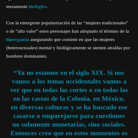
meramente
biológico.
Con la emergente popularización de las “mujeres tradicionales”
o de “alto valor” estos personajes han adoptado el término de la
hipergamia
asegurando que consiste en que las mujeres
(heterosexuales) mental y biológicamente se sienten atraídas por
hombres dominantes.
“Ya no estamos en el siglo XIX. Si nos
vamos a los temas occidentales vamos a
ver que en todas las cortes o en todas las
en las castas de la Colonia, en México,
en diversas culturas y se ha buscado ese
casarse o emparejarse para cuestiones
no solamente monetarias, sino sociales.
Entonces creo que en estos momentos es