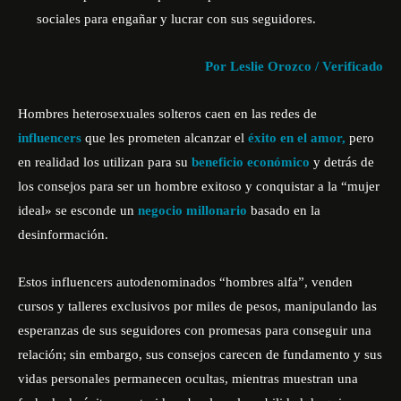
sociales para engañar y lucrar con sus seguidores.
Por Leslie Orozco / Verificado
Hombres heterosexuales solteros caen en las redes de
influencers
que les prometen alcanzar el
éxito en el amor,
pero
en realidad los utilizan para su
beneficio económico
y detrás de
los consejos para ser un hombre exitoso y conquistar a la “mujer
ideal» se esconde un
negocio millonario
basado en la
desinformación.
Estos influencers autodenominados “hombres alfa”, venden
cursos y talleres exclusivos por miles de pesos, manipulando las
esperanzas de sus seguidores con promesas para conseguir una
relación; sin embargo, sus consejos carecen de fundamento y sus
vidas personales permanecen ocultas, mientras muestran una