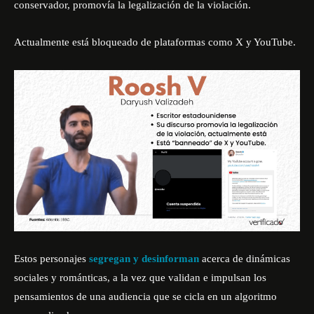
conservador, promovía la legalización de la violación.
Actualmente está bloqueado de plataformas como X y YouTube.
Estos personajes
segregan y desinforman
acerca de dinámicas
sociales y románticas, a la vez que validan e impulsan los
pensamientos de una audiencia que se cicla en un algoritmo