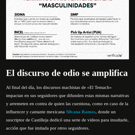
El discurso de odio se amplifica
Al final del día, los discursos machistas de «El Temach»
impactan en sus seguidores que difunden estas mismas narrativas
y arremeten en contra de quien las cuestiona, como en caso de la
influencer y cantante mexicana
Silvana Ramos
, donde un
suscriptor de Castilleja dedicó una serie de videos para insultarle,
acción que fue imitada por otros seguidores.