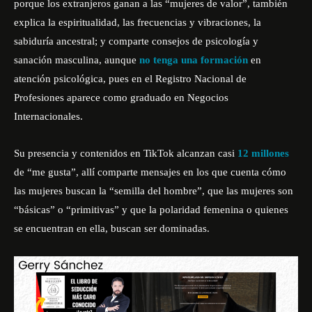
porque los extranjeros ganan a las “mujeres de valor”, también
explica la espiritualidad, las frecuencias y vibraciones, la
sabiduría ancestral; y comparte consejos de psicología y
sanación masculina, aunque
no tenga una formación
en
atención psicológica, pues en el Registro Nacional de
Profesiones aparece como graduado en Negocios
Internacionales.
Su presencia y contenidos en TikTok alcanzan casi
12 millones
de “me gusta”, allí comparte mensajes en los que cuenta cómo
las mujeres buscan la “semilla del hombre”, que las mujeres son
“básicas” o “primitivas” y que la polaridad femenina o quienes
se encuentran en ella, buscan ser dominadas.