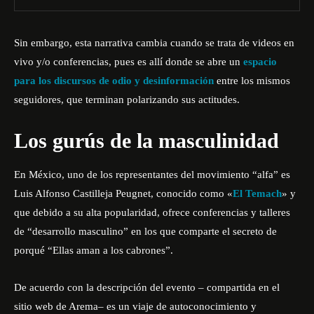
Sin embargo, esta narrativa cambia cuando se trata de videos en
vivo y/o conferencias, pues es allí donde se abre un
espacio
para los discursos de odio y desinformación
entre los mismos
seguidores, que terminan polarizando sus actitudes.
Los gurús de la masculinidad
En México, uno de los representantes del movimiento “alfa” es
Luis Alfonso Castilleja Peugnet
, conocido como «
El Temach
» y
que debido a su alta popularidad, ofrece conferencias y talleres
de “desarrollo masculino” en los que comparte el secreto de
porqué “Ellas aman a los cabrones”.
De acuerdo con la descripción del evento – compartida en el
sitio web de
Arema
– es un viaje de autoconocimiento y