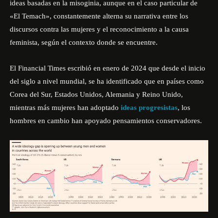
ideas basadas en la misoginia, aunque en el caso particular de
«El Temach», constantemente alterna su narrativa entre los
discursos contra las mujeres y el reconocimiento a la causa
feminista, según el contexto donde se encuentre.
El
Financial Times
escribió en enero de 2024 que desde el inicio
del siglo a nivel mundial, se ha identificado que en países como
Corea del Sur, Estados Unidos, Alemania y Reino Unido,
mientras más mujeres han adoptado
ideas progresistas
, los
hombres en cambio han apoyado pensamientos conservadores.