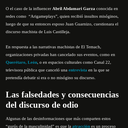
O el caso de la influencer
Abril Abdamari Garza
conocida en
redes como “Arigameplays”, quien recibió insultos misóginos,
luego de que su entonces esposo Juan Guarnizo, cuestionara el
discurso machista de Luis Castilleja.
En respuesta a las narrativas machistas de El Temach,
organizaciones privadas han cancelado sus eventos, como en
Querétaro, León
, o en espacios culturales como
Canal 22
,
televisora pública que canceló una
entrevista
en la que se
pretendía debatir si era o no misógino su discurso.
Las falsedades y consecuencias
del discurso de odio
Algunas de las desinformaciones que más comparten estos
“gurús de la masculinidad” es que la
atracción
es un proceso