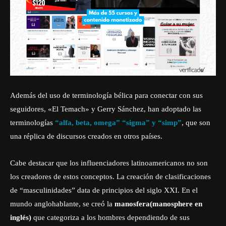
Además del uso de terminología bélica para conectar con sus
seguidores, «El Temach» y Gerry Sánchez, han adoptado las
terminologías
“alfa, beta, omega” “sigma” y “simp”
, que son
una réplica de discursos creados en otros países.
Cabe destacar que los influenciadores latinoamericanos no son
los creadores de estos conceptos. La creación de clasificaciones
de “masculinidades” data de principios del siglo XXI. En el
mundo anglohablante, se creó la
manosfera
(manosphere en
inglés)
que categoriza a los hombres dependiendo de sus