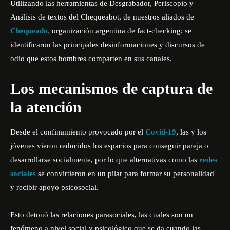
Utilizando las herramientas de Desgrabador, Periscopio y
Análisis de textos del Chequeabot, de nuestros aliados de
Chequeado,
organización argentina de fact-checking; se
identificaron las principales desinformaciones y discursos de
odio que estos hombres comparten en sus canales.
Los mecanismos de captura de
la atención
Desde el confinamiento provocado por el
Covid-19
, las y los
jóvenes vieron reducidos los espacios para conseguir pareja o
desarrollarse socialmente
, por lo que alternativas como las
redes
sociales
se convirtieron en un pilar para formar su personalidad
y recibir apoyo psicosocial.
Esto detonó las
relaciones parasociales
, las cuales son un
fenómeno a nivel social y psicológico que se da cuando las