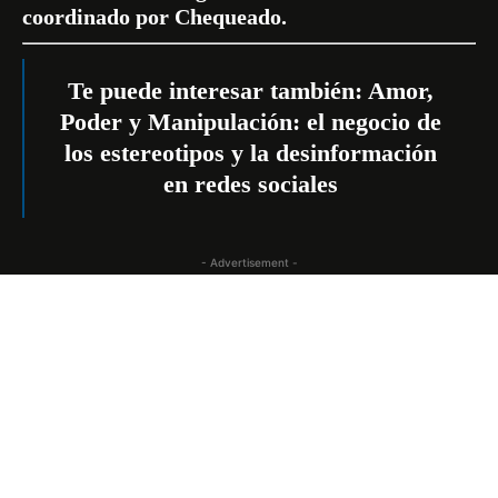
coordinado por Chequeado.
Te puede interesar también:
Amor,
Poder y Manipulación: el negocio de
los estereotipos y la desinformación
en redes sociales
- Advertisement -