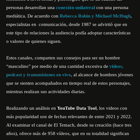
personas desarrollan una
conexión unilateral
con una persona
mediática. De acuerdo con
Rebecca Rubin y Michael McHugh
,
especialistas en
comunicación
, desde 1987 se advirtió que en
este tipo de relaciones la audiencia podía adoptar características
o valores de quienes siguen.
Estos canales, comparten sus consejos para ser un hombre
“masculino” por medio de una cantidad excesiva de
videos,
podcast y transmisiones en vivo
, al alcance de hombres jóvenes
que se sienten acompañados en tiempo real de estos personajes,
mientras realizan sus actividades diarias.
Realizando un análisis en
YouTube Data Tool
, los videos con
más popularidad son de fechas relevantes de entre 2021 y 2022.
Al examinar el canal de El Temach, desde su creación (hace tres
años), ofrece más de 958 vídeos, que en su totalidad significan