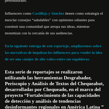
personalizado.
Influencers como
Castilleja y Sánchez
tienen como estrategia el
mezclar consejos “saludables” con opiniones odiantes para
construir una comunidad que arropa sus ideas, mientras
monetizan con la cercanía de sus audiencias.
En la siguiente entrega de este reportaje, ampliaremos sobre
las narrativas de impulsan las influencers para vender la idea
de ser una «mujer de alto valor»entre sus seguidoras.
Esta serie de reportajes se realizaron
utilizando las herramientas Desgrabador,
Periscopio y Análisis de Textos del Chequeabot,
desarrolladas por
Chequeado
, en el marco del
proyecto “Fortalecimiento de las capacidades
de detección y análisis de tendencias
desinformantes regionales en América Latina ”