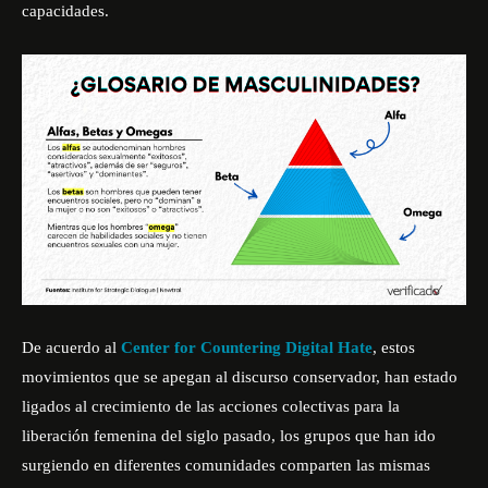
capacidades.
De acuerdo al
Center for Countering Digital Hate
, estos
movimientos que se apegan al discurso conservador, han estado
ligados al crecimiento de las acciones colectivas para la
liberación femenina del siglo pasado, los grupos que han ido
surgiendo en diferentes comunidades comparten las mismas