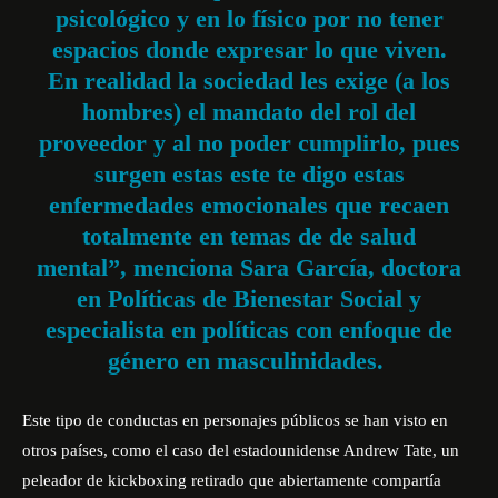
psicológico y en lo físico por no tener
espacios donde expresar lo que viven.
En realidad la sociedad les exige (a los
hombres) el mandato del rol del
proveedor y al no poder cumplirlo, pues
surgen estas este te digo estas
enfermedades emocionales que recaen
totalmente en temas de de salud
mental”, menciona Sara García, doctora
en Políticas de Bienestar Social y
especialista en políticas con enfoque de
género en masculinidades.
Este tipo de conductas en personajes públicos se han visto en
otros países, como el caso del estadounidense
Andrew Tate
, un
peleador de kickboxing retirado que abiertamente compartía