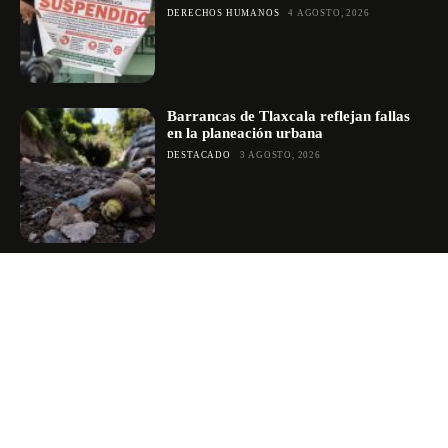
DERECHOS HUMANOS
4 AGOSTO, 2026
Barrancas de Tlaxcala reflejan fallas
en la planeación urbana
DESTACADO
3 AGOSTO, 2026