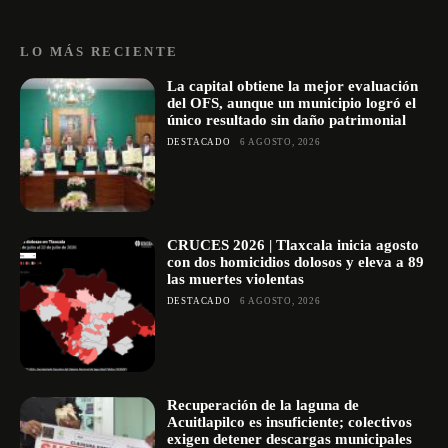
LO MÁS RECIENTE
La capital obtiene la mejor evaluación
del OFS, aunque un municipio logró el
único resultado sin daño patrimonial
DESTACADO
6 AGOSTO, 2026
CRUCES 2026 | Tlaxcala inicia agosto
con dos homicidios dolosos y eleva a 89
las muertes violentas
DESTACADO
6 AGOSTO, 2026
Recuperación de la laguna de
Acuitlapilco es insuficiente; colectivos
exigen detener descargas municipales