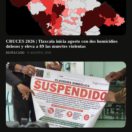
CRUCES 2026 | Tlaxcala inicia agosto con dos homicidios
dolosos y eleva a 89 las muertes violentas
DESTACADO
6 AGOSTO, 2026