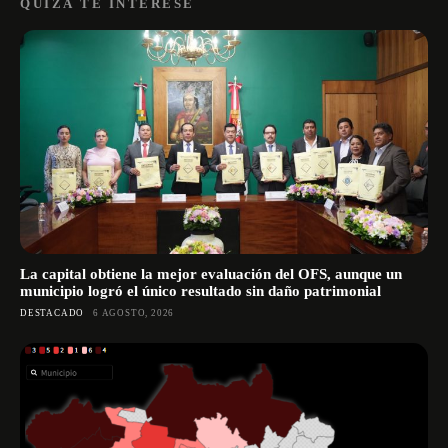
QUIZÁ TE INTERESE
La capital obtiene la mejor evaluación del OFS, aunque un
municipio logró el único resultado sin daño patrimonial
DESTACADO
6 AGOSTO, 2026