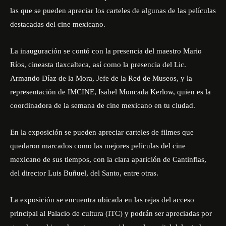
las que se pueden apreciar los carteles de algunas de las películas
destacadas del cine mexicano.
La inauguración se contó con la presencia del maestro Mario
Ríos, cineasta tlaxcalteca, así como la presencia del Lic.
Armando Díaz de la Mora, Jefe de la Red de Museos, y la
representación de IMCINE, Isabel Moncada Kerlow, quien es la
coordinadora de la semana de cine mexicano en tu ciudad.
En la exposición se pueden apreciar carteles de filmes que
quedaron marcados como las mejores películas del cine
mexicano de sus tiempos, con la clara aparición de Cantinflas,
del director Luis Buñuel, del Santo, entre otras.
La exposición se encuentra ubicada en las rejas del acceso
principal al Palacio de cultura (ITC) y podrán ser apreciadas por