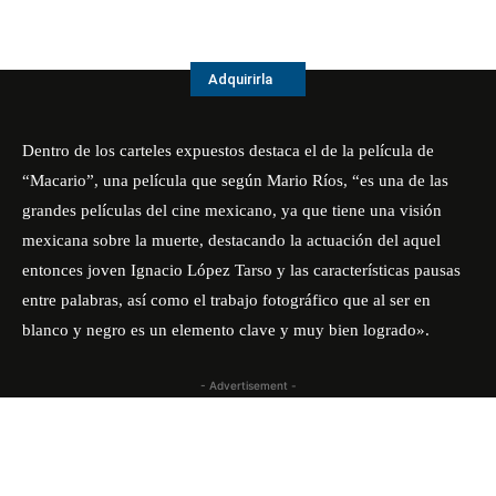
Adquirirla
Dentro de los carteles expuestos destaca el de la película de
“Macario”, una película que según Mario Ríos, “es una de las
grandes películas del cine mexicano, ya que tiene una visión
mexicana sobre la muerte, destacando la actuación del aquel
entonces joven Ignacio López Tarso y las características pausas
entre palabras, así como el trabajo fotográfico que al ser en
blanco y negro es un elemento clave y muy bien logrado».
- Advertisement -