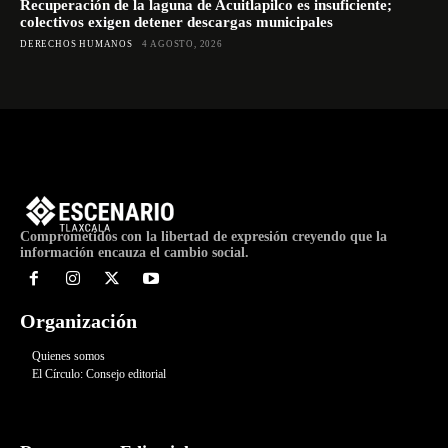
Recuperación de la laguna de Acuitlapilco es insuficiente;
colectivos exigen detener descargas municipales
DERECHOS HUMANOS
4 AGOSTO, 2026
Comprometidos con la libertad de expresión creyendo que la
información encauza el cambio social.
Organización
Quienes somos
El Círculo: Consejo editorial