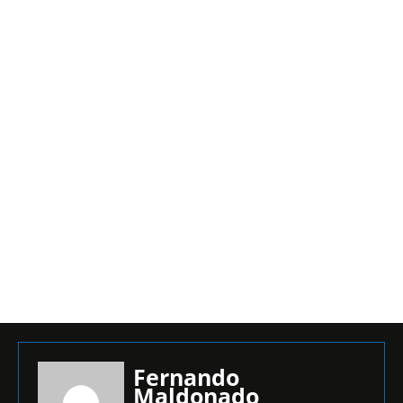
Fernando
Maldonado