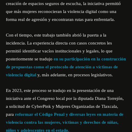
creación de espacios seguros de escucha, la iniciativa permitió
que más mujeres reconocieran la violencia digital como una
forma real de agresión y encontraran rutas para enfrentarla.
Con el tiempo, este trabajo también abrió la puerta a la
incidencia. La experiencia directa con casos concretos les
permitió identificar vacíos institucionales y legales, lo que
posteriormente se tradujo
en su participación en la construcción
de propuestas como el protocolo de atención a víctimas de
violencia digital
y, más adelante, en procesos legislativos.
En 2023, este proceso se tradujo en la presentación de una
iniciativa ante el Congreso local por la diputada Diana Torrejón,
a solicitud de CyberPink y Mujeres Organizadas de Tlaxcala,
para
reformar el Código Penal y diversas leyes en materia de
violencia contra las mujeres, víctimas y derechos de niñas,
niños y adolescentes en el estado.