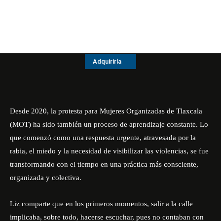
Adquirirla
Desde 2020, la protesta para Mujeres Organizadas de Tlaxcala
(MOT) ha sido también un proceso de aprendizaje constante. Lo
que comenzó como una respuesta urgente, atravesada por la
rabia, el miedo y la necesidad de visibilizar las violencias, se fue
transformando con el tiempo en una práctica más consciente,
organizada y colectiva.
Liz comparte que en los primeros momentos, salir a la calle
implicaba, sobre todo, hacerse escuchar, pues no contaban con