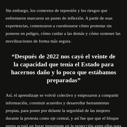
Sin embargo, los contextos de represión y los riesgos que
enfrentaron marcaron un punto de inflexión. A partir de esas
experiencias, comenzaron a cuestionarse cómo protestar sin
ponerse en peligro, cómo cuidar a las demás y cómo sostener las
movilizaciones de forma más segura.
“Después de 2022 nos cayó el veinte de
la capacidad que tenía el Estado para
hacernos daño y lo poco que estábamos
preparadas”
Así, el aprendizaje se volvió colectivo y empezaron a compartir
información, construir acuerdos y desarrollar herramientas
propias, para poner por delante la seguridad de las mujeres
durante la protesta como eje central, y así fue que que el bloque
negro ocupó un lugar importante en la protección entre ellas para