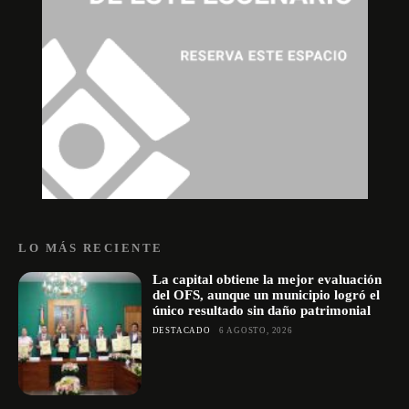
LO MÁS RECIENTE
La capital obtiene la mejor evaluación
del OFS, aunque un municipio logró el
único resultado sin daño patrimonial
DESTACADO
6 AGOSTO, 2026