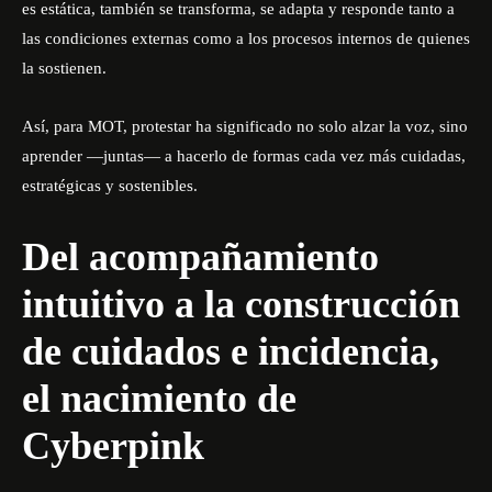
es estática, también se transforma, se adapta y responde tanto a
las condiciones externas como a los procesos internos de quienes
la sostienen.
Así, para MOT, protestar ha significado no solo alzar la voz, sino
aprender —juntas— a hacerlo de formas cada vez más cuidadas,
estratégicas y sostenibles.
Del acompañamiento
intuitivo a la construcción
de cuidados e incidencia,
el nacimiento de
Cyberpink