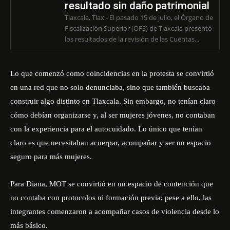
resultado sin daño patrimonial
Tlaxcala, Tlax.- El pasado 15 de julio, el Órgano de
Fiscalización Superior (OFS) de Tlaxcala presentó
los resultados de la revisión de las Cuentas...
Lo que comenzó como coincidencias en la protesta se convirtió
en una red que no solo denunciaba, sino que también buscaba
construir algo distinto en Tlaxcala. Sin embargo, no tenían claro
cómo debían organizarse y, al ser mujeres jóvenes, no contaban
con la experiencia para el autocuidado. Lo único que tenían
claro es que necesitaban acuerpar, acompañar y ser un espacio
seguro para más mujeres.
Para Diana, MOT se convirtió en un espacio de contención que
no contaba con protocolos ni formación previa; pese a ello, las
integrantes comenzaron a acompañar casos de violencia desde lo
más básico.