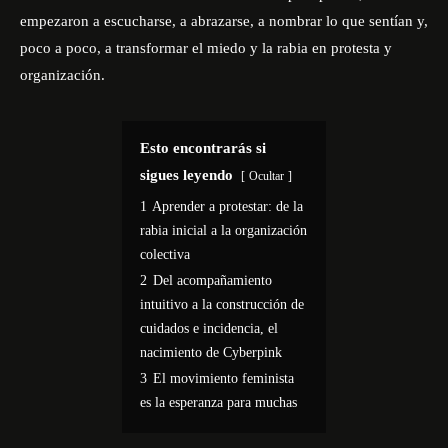
empezaron a escucharse, a abrazarse, a nombrar lo que sentían y,
poco a poco, a transformar el miedo y la rabia en protesta y
organización.
Esto encontrarás si
sigues leyendo
Ocultar
1
Aprender a protestar: de la
rabia inicial a la organización
colectiva
2
Del acompañamiento
intuitivo a la construcción de
cuidados e incidencia, el
nacimiento de Cyberpink
3
El movimiento feminista
es la esperanza para muchas