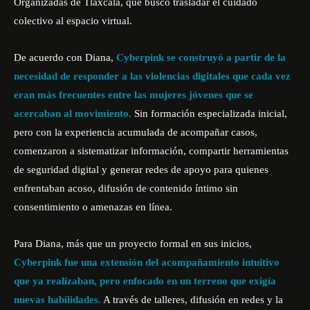
Organizadas de Tlaxcala, que buscó trasladar el cuidado
colectivo al espacio virtual.
De acuerdo con Diana,
Cyberpink se construyó a partir de la
necesidad de responder a las violencias digitales que cada vez
eran más frecuentes entre las mujeres jóvenes que se
acercaban al movimiento.
Sin formación especializada inicial,
pero con la experiencia acumulada de acompañar casos,
comenzaron a sistematizar información, compartir herramientas
de seguridad digital y generar redes de apoyo para quienes
enfrentaban acoso, difusión de contenido íntimo sin
consentimiento o amenazas en línea.
Para Diana, más que un proyecto formal en sus inicios,
Cyberpink fue una extensión del acompañamiento intuitivo
que ya realizaban, pero enfocado en un terreno que exigía
nuevas habilidades.
A través de talleres, difusión en redes y la