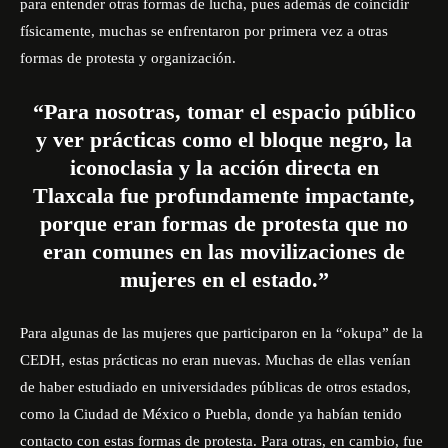
para entender otras formas de lucha, pues además de coincidir
físicamente, muchas se enfrentaron por primera vez a otras
formas de protesta y organización.
“Para nosotras, tomar el espacio público
y ver prácticas como el bloque negro, la
iconoclasia y la acción directa en
Tlaxcala fue profundamente impactante,
porque eran formas de protesta que no
eran comunes en las movilizaciones de
mujeres en el estado.”
Para algunas de las mujeres que participaron en la “okupa” de la
CEDH, estas prácticas no eran nuevas. Muchas de ellas venían
de haber estudiado en universidades públicas de otros estados,
como la Ciudad de México o Puebla, donde ya habían tenido
contacto con estas formas de protesta. Para otras, en cambio, fue