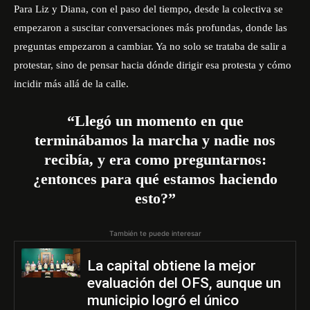
Para Liz y Diana, con el paso del tiempo, desde la colectiva se
empezaron a suscitar conversaciones más profundas, donde las
preguntas empezaron a cambiar. Ya no solo se trataba de salir a
protestar, sino de pensar hacia dónde dirigir esa protesta y cómo
incidir más allá de la calle.
“Llegó un momento en que
terminábamos la marcha y nadie nos
recibía, y era como preguntarnos:
¿entonces para qué estamos haciendo
esto?”
También te puede interesar
La capital obtiene la mejor
evaluación del OFS, aunque un
municipio logró el único