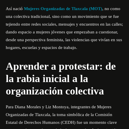
Así nació
Mujeres Organizadas de Tlaxcala (MOT)
, no como
una colectiva tradicional, sino como un movimiento que se fue
tejiendo entre redes sociales, mensajes y encuentros en las calles;
dando espacio a mujeres jóvenes que empezaban a cuestionar,
desde una perspectiva feminista, las violencias que vivían en sus
hogares, escuelas y espacios de trabajo.
Aprender a protestar: de
la rabia inicial a la
organización colectiva
Para Diana Morales y Liz Montoya, integrantes de Mujeres
Organizadas de Tlaxcala, la toma simbólica de la Comisión
Estatal de Derechos Humanos (CEDH) fue un momento clave