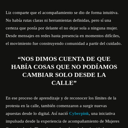
Liz comparte que el acompañamiento se dio de forma intuitiva.
No había rutas claras ni herramientas definidas, pero sí una
certeza que ponía por delante el no dejar sola a ninguna mujer.
Desde mensajes en redes hasta presencia en momentos difíciles,
el movimiento fue construyendo comunidad a partir del cuidado.
“NOS DIMOS CUENTA DE QUE
HABÍA COSAS QUE NO PODÍAMOS
CAMBIAR SOLO DESDE LA
CALLE”
En ese proceso de aprendizaje y de reconocer los límites de la
protesta en la calle, también comenzaron a surgir nuevas
apuestas desde lo digital. Así nació
Cyberpink
, una iniciativa
impulsada desde la experiencia de acompañamiento de Mujeres