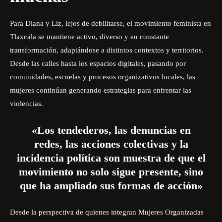
Para Diana y Liz, lejos de debilitarse, el movimiento feminista en
Tlaxcala se mantiene activo, diverso y en constante
transformación, adaptándose a distintos contextos y territorios.
Desde las calles hasta los espacios digitales, pasando por
comunidades, escuelas y procesos organizativos locales, las
mujeres continúan generando estrategias para enfrentar las
violencias.
«Los tendederos, las denuncias en
redes, las acciones colectivas y la
incidencia política son muestra de que el
movimiento no solo sigue presente, sino
que ha ampliado sus formas de acción»
Desde la perspectiva de quienes integran Mujeres Organizadas