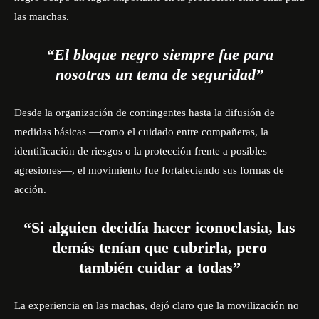
las marchas.
“El bloque negro siempre fue para
nosotras un tema de seguridad”
Desde la organización de contingentes hasta la difusión de
medidas básicas —como el cuidado entre compañeras, la
identificación de riesgos o la protección frente a posibles
agresiones—, el movimiento fue fortaleciendo sus formas de
acción.
“Si alguien decidía hacer iconoclasia, las
demás tenían que cubrirla, pero
también cuidar a todas”
La experiencia en las machas, dejó claro que la movilización no