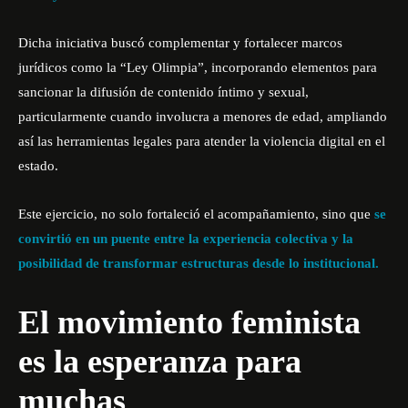
Dicha iniciativa buscó complementar y fortalecer marcos
jurídicos como la “Ley Olimpia”, incorporando elementos para
sancionar la difusión de contenido íntimo y sexual,
particularmente cuando involucra a menores de edad, ampliando
así las herramientas legales para atender la violencia digital en el
estado.
Este ejercicio, no solo fortaleció el acompañamiento, sino que
se
convirtió en un puente entre la experiencia colectiva y la
posibilidad de transformar estructuras desde lo institucional.
El movimiento feminista
es la esperanza para
muchas