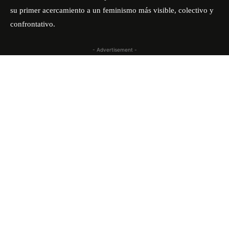
su primer acercamiento a un feminismo más visible, colectivo y
confrontativo.
- Advertisement -