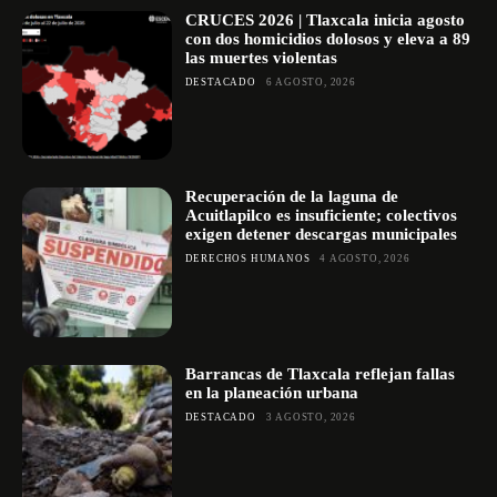
CRUCES 2026 | Tlaxcala inicia agosto
con dos homicidios dolosos y eleva a 89
las muertes violentas
DESTACADO
6 AGOSTO, 2026
Recuperación de la laguna de
Acuitlapilco es insuficiente; colectivos
exigen detener descargas municipales
DERECHOS HUMANOS
4 AGOSTO, 2026
Barrancas de Tlaxcala reflejan fallas
en la planeación urbana
DESTACADO
3 AGOSTO, 2026