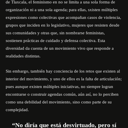
de Tlaxcala, el feminismo en no se limita a una sola forma de
organización ni a una sola agenda; para ellas, sxisten múltiples
expresiones como colectivas que acompañan casos de violencia,
grupos que inciden en lo legislativo, mujeres que resisten desde
sus comunidades y otras que, sin nombrarse feministas,
sostienen prácticas de cuidado y defensa colectiva. Esta
diversidad da cuenta de un movimiento vivo que responde a
realidades distintas.
Sin embargo, también hay conciencia de los retos que existen al
interior del movimiento, y uno de ellos es la falta de articulación;
pues aunque existen múltiples iniciativas, no siempre logran
encontrarse o construir agendas común, aún así, no lo perciben
como una debilidad del movimiento, sino como parte de su
complejidad.
“No diría que está desvirtuado, pero sí