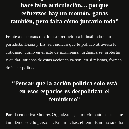
hace falta articulación… porque
esfuerzos hay un montón, ganas
también, pero falta cómo juntarlo todo”
Frente a discursos que buscan reducirlo a lo institucional o
partidista, Diana y Liz, reivindican que lo político atraviesa lo
cotidiano, como en el acto de acompañar, organizarse, protestar
y cuidar; muchas de estas acciones ya son, en sí mismas, formas
de hacer política.
“Pensar que la acción política solo está
en esos espacios es despolitizar el
feminismo”
Para la colectiva Mujeres Organizadas, el movimiento se sostiene
también desde lo personal. Para muchas, el feminismo no solo ha