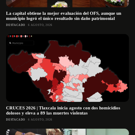
La capital obtiene la mejor evaluación del OFS, aunque un
municipio logró el único resultado sin daño patrimonial
DESTACADO
6 AGOSTO, 2026
CRUCES 2026 | Tlaxcala inicia agosto con dos homicidios
dolosos y eleva a 89 las muertes violentas
DESTACADO
6 AGOSTO, 2026