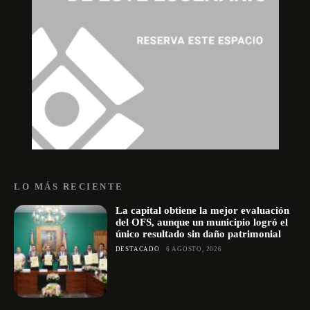
LO MÁS RECIENTE
La capital obtiene la mejor evaluación
del OFS, aunque un municipio logró el
único resultado sin daño patrimonial
DESTACADO
6 AGOSTO, 2026