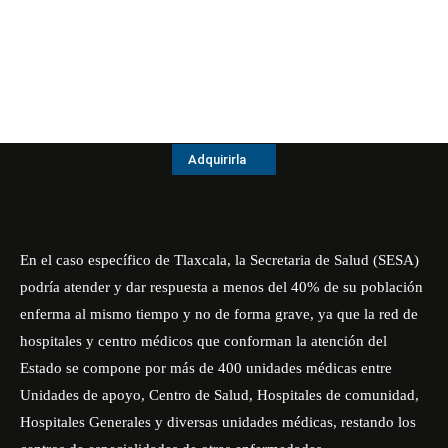
Adquirirla
En el caso específico de Tlaxcala, la Secretaria de Salud (SESA)
podría atender y dar respuesta a menos del 40% de su población
enferma al mismo tiempo y no de forma grave, ya que la red de
hospitales y centro médicos que conforman la atención del
Estado se compone por más de 400 unidades médicas entre
Unidades de apoyo, Centro de Salud, Hospitales de comunidad,
Hospitales Generales y diversas unidades médicas, restando los