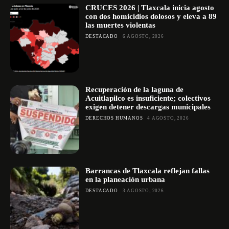
CRUCES 2026 | Tlaxcala inicia agosto
con dos homicidios dolosos y eleva a 89
las muertes violentas
DESTACADO
6 AGOSTO, 2026
Recuperación de la laguna de
Acuitlapilco es insuficiente; colectivos
exigen detener descargas municipales
DERECHOS HUMANOS
4 AGOSTO, 2026
Barrancas de Tlaxcala reflejan fallas
en la planeación urbana
DESTACADO
3 AGOSTO, 2026