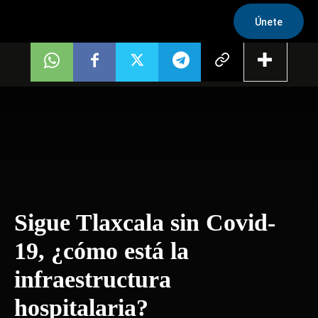
Únete
Sigue Tlaxcala sin Covid-
19, ¿cómo está la
infraestructura
hospitalaria?