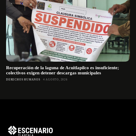
Recuperación de la laguna de Acuitlapilco es insuficiente;
colectivos exigen detener descargas municipales
DERECHOS HUMANOS
4 AGOSTO, 2026