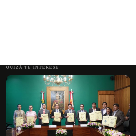
QUIZÁ TE INTERESE