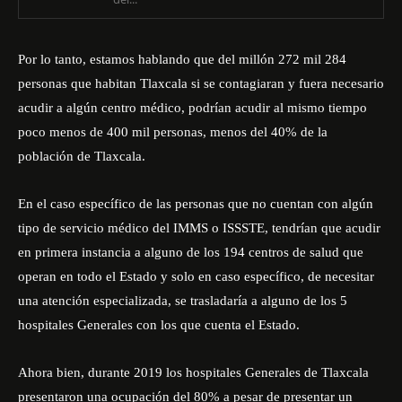
Por lo tanto, estamos hablando que del millón 272 mil 284
personas que habitan Tlaxcala si se contagiaran y fuera necesario
acudir a algún centro médico, podrían acudir al mismo tiempo
poco menos de 400 mil personas, menos del 40% de la
población de Tlaxcala.
En el caso específico de las personas que no cuentan con algún
tipo de servicio médico del IMMS o ISSSTE, tendrían que acudir
en primera instancia a alguno de los 194 centros de salud que
operan en todo el Estado y solo en caso específico, de necesitar
una atención especializada, se trasladaría a alguno de los 5
hospitales Generales con los que cuenta el Estado.
Ahora bien, durante 2019 los hospitales Generales de Tlaxcala
presentaron una ocupación del 80% a pesar de presentar un