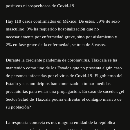
positivos ni sospechosos de Covid-19.
Hay 118 casos confirmados en México. De estos, 59% de sexo
masculino, 9% ha requerido hospitalización que no
necesariamente por enfermedad grave, sino por aislamiento y
2% en fase grave de la enfermedad, se trata de 3 casos.
Durante la creciente pandemia de coronavirus, Tlaxcala se ha
mantenido como uno de los Estados que no presenta algún caso
de personas infectadas por el virus de Covid-19. El gobierno del
Estado y sus municipios han comenzado a tomar medidas
precautorias para evitar una propagación. En caso de suceder, ¿el
Sector Salud de Tlaxcala podría enfrentar el contagio masivo de
su población?
La respuesta concreta es no, ninguna entidad de la república