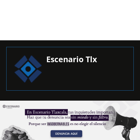
Escenario Tlx