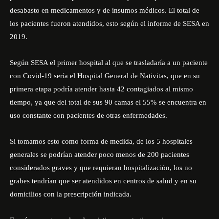
desabasto en medicamentos y de insumos médicos. El total de
los pacientes fueron atendidos, esto según el informe de SESA en
2019.
Según SESA el primer hospital al que se trasladaría a un paciente
con Covid-19 sería el Hospital General de Nativitas, que en su
primera etapa podría atender hasta 42 contagiados al mismo
tiempo, ya que del total de sus 90 camas el 55% se encuentra en
uso constante con pacientes de otras enfermedades.
Si tomamos esto como forma de medida, de los 5 hospitales
generales se podrían atender poco menos de 200 pacientes
considerados graves y que requieran hospitalización, los no
grabes tendrían que ser atendidos en centros de salud y en su
domicilios con la prescripción indicada.