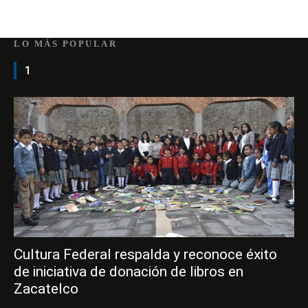
LO MÁS POPULAR
1
Cultura Federal respalda y reconoce éxito
de iniciativa de donación de libros en
Zacatelco