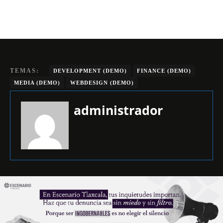
TEMAS:
DEVELOPMENT (DEMO)
FINANCE (DEMO)
MEDIA (DEMO)
WEBDESIGN (DEMO)
administrador