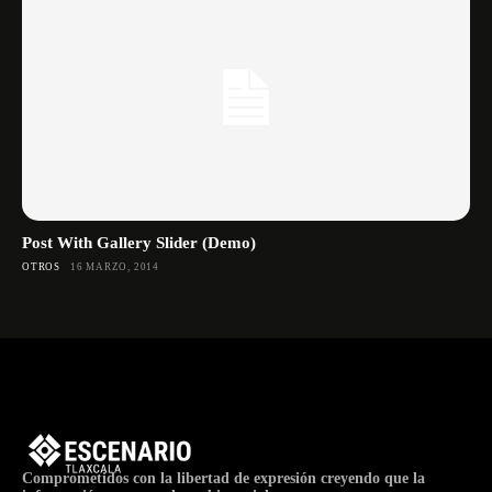
Post With Gallery Slider (Demo)
OTROS
16 MARZO, 2014
Comprometidos con la libertad de expresión creyendo que la