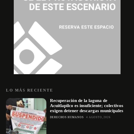
LO MÁS RECIENTE
Recuperación de la laguna de
Acuitlapilco es insuficiente; colectivos
exigen detener descargas municipales
DERECHOS HUMANOS
4 AGOSTO, 2026