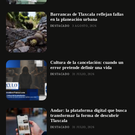
Barrancas de Tlaxcala reflejan fallas
en la planeación urbana
DESTACADO
3 AGOSTO, 2026
Cultura de la cancelación: cuando un
error pretende definir una vida
DESTACADO
31 JULIO, 2026
Andar: la plataforma digital que busca
transformar la forma de descubrir
Tlaxcala
DESTACADO
31 JULIO, 2026