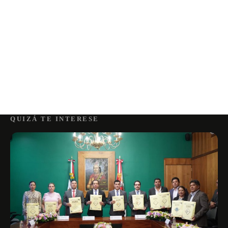
QUIZÁ TE INTERESE