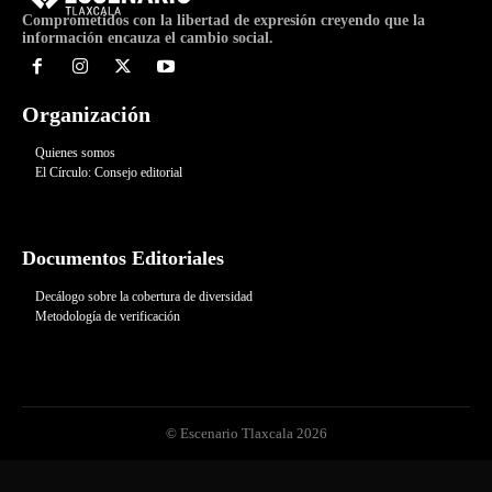
Comprometidos con la libertad de expresión creyendo que la
información encauza el cambio social.
Organización
Quienes somos
El Círculo: Consejo editorial
Documentos Editoriales
Decálogo sobre la cobertura de diversidad
Metodología de verificación
© Escenario Tlaxcala 2026