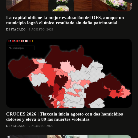
La capital obtiene la mejor evaluación del OFS, aunque un
municipio logró el único resultado sin daño patrimonial
DESTACADO
6 AGOSTO, 2026
CRUCES 2026 | Tlaxcala inicia agosto con dos homicidios
dolosos y eleva a 89 las muertes violentas
DESTACADO
6 AGOSTO, 2026