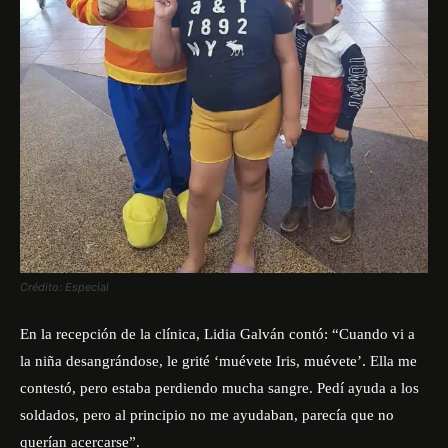
Crédito: Especial
En la recepción de la clínica, Lidia Galván contó: “Cuando vi a
la niña desangrándose, le grité ‘muévete Iris, muévete’. Ella me
contestó, pero estaba perdiendo mucha sangre. Pedí ayuda a los
soldados, pero al principio no me ayudaban, parecía que no
querían acercarse”.