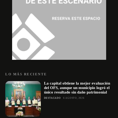
LO MÁS RECIENTE
La capital obtiene la mejor evaluación
del OFS, aunque un municipio logró el
único resultado sin daño patrimonial
DESTACADO
6 AGOSTO, 2026