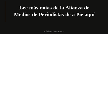
Lee más notas de la Alianza de
Medios de Periodistas de a Pie
aquí
- Advertisement -