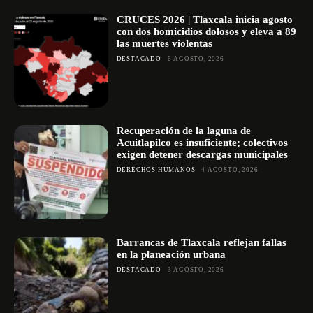
CRUCES 2026 | Tlaxcala inicia agosto
con dos homicidios dolosos y eleva a 89
las muertes violentas
DESTACADO
6 AGOSTO, 2026
Recuperación de la laguna de
Acuitlapilco es insuficiente; colectivos
exigen detener descargas municipales
DERECHOS HUMANOS
4 AGOSTO, 2026
Barrancas de Tlaxcala reflejan fallas
en la planeación urbana
DESTACADO
3 AGOSTO, 2026