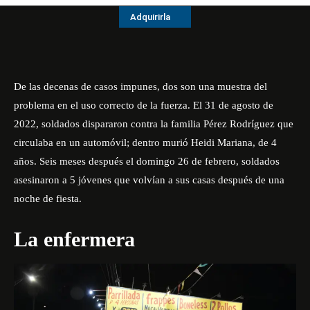
Adquirirla
De las decenas de casos impunes, dos son una muestra del
problema en el uso correcto de la fuerza. El 31 de agosto de
2022, soldados dispararon contra la familia Pérez Rodríguez que
circulaba en un automóvil; dentro
murió Heidi Mariana, de 4
años
. Seis meses después el domingo 26 de febrero,
soldados
asesinaron a 5 jóvenes
que volvían a sus casas después de una
noche de fiesta.
La enfermera