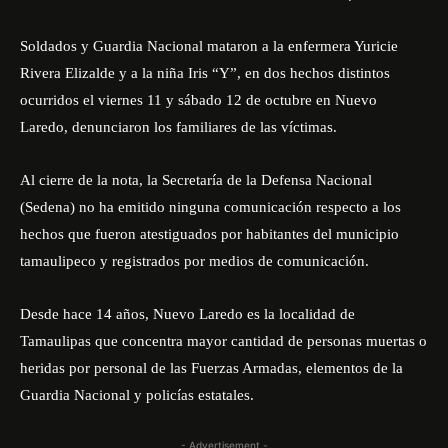
Soldados y Guardia Nacional mataron a la enfermera Yuricie
Rivera Elizalde y a la niña Iris “Y”, en dos hechos distintos
ocurridos el viernes 11 y sábado 12 de octubre en Nuevo
Laredo, denunciaron los familiares de las víctimas.
Al cierre de la nota, la
Secretaría de la Defensa Nacional
(Sedena)
no ha emitido ninguna comunicación respecto a los
hechos que fueron atestiguados por habitantes del municipio
tamaulipeco y registrados por medios de comunicación.
Desde hace 14 años, Nuevo Laredo es la localidad de
Tamaulipas que concentra mayor cantidad de personas muertas o
heridas por personal de las Fuerzas Armadas, elementos de la
Guardia Nacional y policías estatales.
- Advertisement -