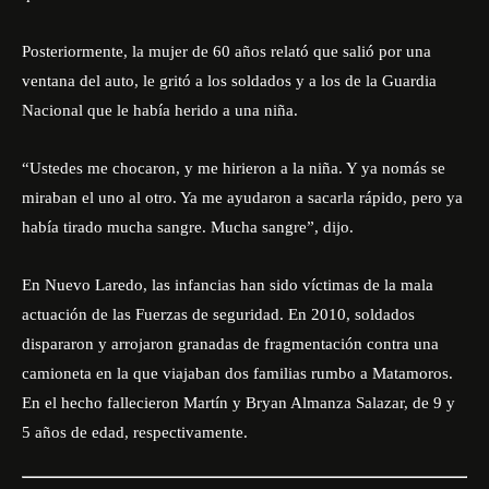
Posteriormente, la mujer de 60 años relató que salió por una
ventana del auto, le gritó a los soldados y a los de la Guardia
Nacional que le había herido a una niña.
“Ustedes me chocaron, y me hirieron a la niña. Y ya nomás se
miraban el uno al otro. Ya me ayudaron a sacarla rápido, pero ya
había tirado mucha sangre. Mucha sangre”, dijo.
En Nuevo Laredo, las infancias han sido víctimas de la mala
actuación de las Fuerzas de seguridad. En 2010, soldados
dispararon y arrojaron granadas de fragmentación contra una
camioneta en la que viajaban dos familias rumbo a Matamoros.
En el hecho fallecieron Martín y Bryan Almanza Salazar, de 9 y
5 años de edad, respectivamente.