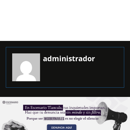
administrador