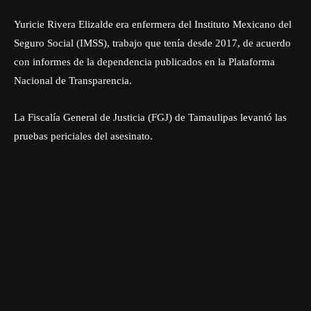
Yuricie Rivera Elizalde era enfermera del Instituto Mexicano del
Seguro Social (IMSS), trabajo que tenía desde 2017, de acuerdo
con informes de la dependencia publicados en la Plataforma
Nacional de Transparencia.
La Fiscalía General de Justicia (FGJ) de Tamaulipas levantó las
pruebas periciales del asesinato.