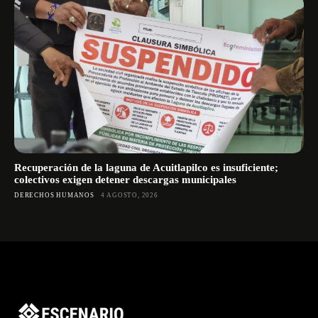
Recuperación de la laguna de Acuitlapilco es insuficiente;
colectivos exigen detener descargas municipales
DERECHOS HUMANOS
4 AGOSTO, 2026