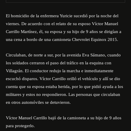
El homicidio de la enfermera Yuricie sucedió por la noche del
viernes. De acuerdo con el relato de su esposo Víctor Manuel
Carrillo Martínez, él, su esposa y su hijo de 9 años se dirigían a
una cena a bordo de una camioneta Chevrolet Equinox 2015.
Circulaban, de norte a sur, por la avenida Eva Sámano, cuando
los soldados cerraron el paso del tráfico en la esquina con
Villagrán. El conductor redujo la marcha e inmediatamente
escuchó disparos. Víctor Carrillo orilló el vehículo y allí se dio
cuenta que su esposa estaba herida, por lo que pidió ayuda a los
militares y estos no respondieron. Las personas que circulaban
en otros automóviles se detuvieron.
Víctor Manuel Carrillo bajó de la camioneta a su hijo de 9 años
para protegerlo.