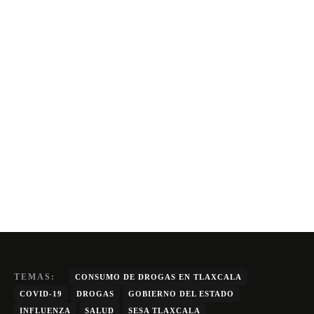
TEMAS:
CONSUMO DE DROGAS EN TLAXCALA
COVID-19
DROGAS
GOBIERNO DEL ESTADO
INFLUENZA
SALUD
SESA TLAXCALA