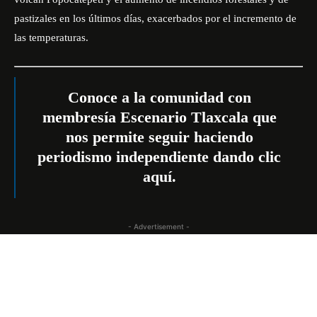
pastizales en los últimos días, exacerbados por el incremento de
las temperaturas.
Conoce a la comunidad con
membresía Escenario Tlaxcala que
nos permite seguir haciendo
periodismo independiente dando
clic
aquí
.
- Advertisement -