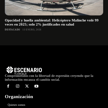
Opacidad y huella ambiental: Helicóptero Malinche voló 99
veces en 2025; solo 2% justificados en salud
DESTACADO
13 ENERO, 2026
Comprometidos con la libertad de expresión creyendo que la
información encauza el cambio social.
Organización
Quienes somos