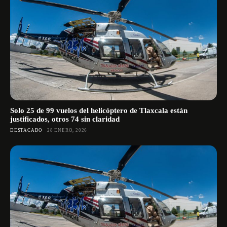
Solo 25 de 99 vuelos del helicóptero de Tlaxcala están
justificados, otros 74 sin claridad
DESTACADO
28 ENERO, 2026