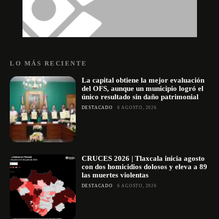
LO MÁS RECIENTE
La capital obtiene la mejor evaluación
del OFS, aunque un municipio logró el
único resultado sin daño patrimonial
DESTACADO
6 AGOSTO, 2026
CRUCES 2026 | Tlaxcala inicia agosto
con dos homicidios dolosos y eleva a 89
las muertes violentas
DESTACADO
6 AGOSTO, 2026