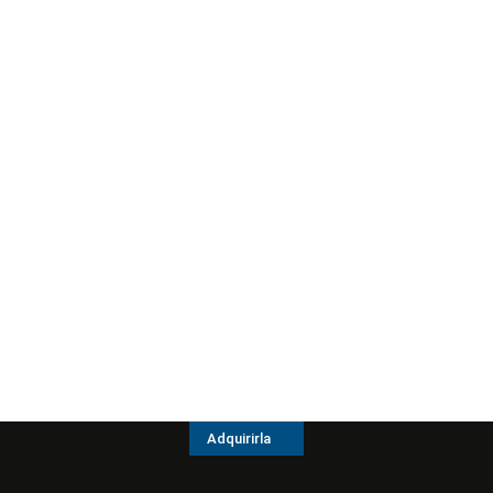
Adquirirla