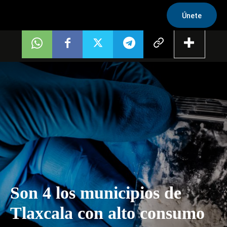
Únete
Son 4 los municipios de
Tlaxcala con alto consumo