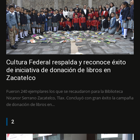
Cultura Federal respalda y reconoce éxito
de iniciativa de donación de libros en
Zacatelco
Fueron 240 ejemplares los que se recaudaron para la Biblioteca
Nicanor Serrano Zacatelco, Tlax. Concluyó con gran éxito la campaña
de donación de libros en...
2