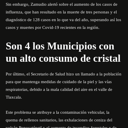
Sin embargo, Zamudio alertó sobre el aumento de los casos de
influenza, que han resultado en la muerte de tres personas y el
diagnóstico de 128 casos en lo que va del año, superando así los
casos y muertes por Covid-19 recientes en la región.
Son 4 los Municipios con
un alto consumo de cristal
Por último, el Secretario de Salud hizo un llamado a la población
para que mantenga medidas de cuidado de la piel y las vías
respiratorias, debido a la mala calidad del aire en el valle de
Tlaxcala.
Este problema se atribuye a la contaminación vehicular, la
quema de rellenos sanitarios, las exhalaciones de ceniza del
volcán Popocatépetl y el aumento de incendios forestales y de