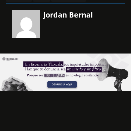
Jordan Bernal