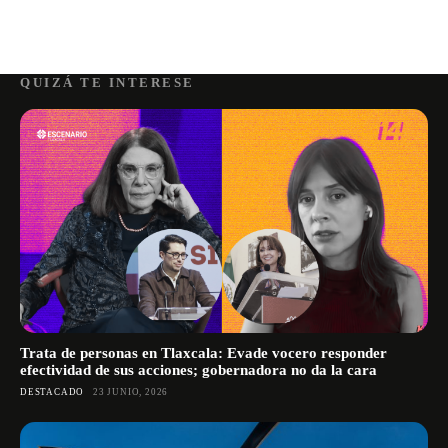
QUIZÁ TE INTERESE
Trata de personas en Tlaxcala: Evade vocero responder
efectividad de sus acciones; gobernadora no da la cara
DESTACADO
23 JUNIO, 2026