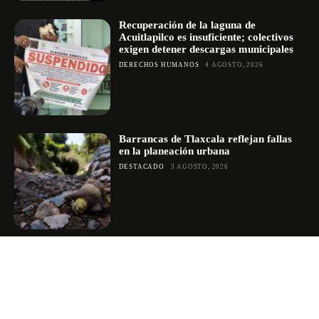
Recuperación de la laguna de
Acuitlapilco es insuficiente; colectivos
exigen detener descargas municipales
DERECHOS HUMANOS
4 AGOSTO, 2026
Barrancas de Tlaxcala reflejan fallas
en la planeación urbana
DESTACADO
3 AGOSTO, 2026