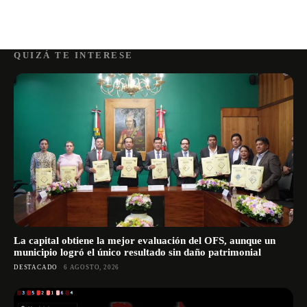
QUIZÁ TE INTERESE
La capital obtiene la mejor evaluación del OFS, aunque un
municipio logró el único resultado sin daño patrimonial
DESTACADO
6 AGOSTO, 2026