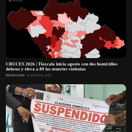
CRUCES 2026 | Tlaxcala inicia agosto con dos homicidios
dolosos y eleva a 89 las muertes violentas
DESTACADO
6 AGOSTO, 2026