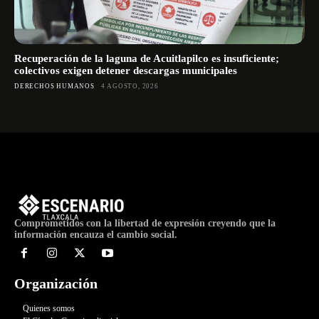
Recuperación de la laguna de Acuitlapilco es insuficiente;
colectivos exigen detener descargas municipales
DERECHOS HUMANOS
4 AGOSTO, 2026
Comprometidos con la libertad de expresión creyendo que la
información encauza el cambio social.
Organización
Quienes somos