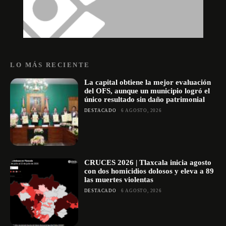
LO MÁS RECIENTE
La capital obtiene la mejor evaluación
del OFS, aunque un municipio logró el
único resultado sin daño patrimonial
DESTACADO
6 AGOSTO, 2026
CRUCES 2026 | Tlaxcala inicia agosto
con dos homicidios dolosos y eleva a 89
las muertes violentas
DESTACADO
6 AGOSTO, 2026