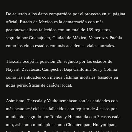
De acuerdo a los datos compartidos por el proyecto en su página
oficial, Estado de México es la demarcación con más
peatones/ciclistas fallecidos con un total de 169 registros,
seguido por Guanajuato, Ciudad de México, Veracruz y Puebla
como los cinco estados con más accidentes viales mortales.
Tlaxcala ocupó la posición 26, seguido por los estados de
Nayarit, Zacatecas, Campeche, Baja California Sur y Colima
como las entidades con menos víctimas mortales, basados en
notas periodísticas de carácter local.
Asimismo, Tlaxcala y Yauhquemehcan son las entidades con
más peatones/ ciclistas fallecidos con registro de 4 casos por
municipio, seguido por Totolac y Huamantla con 3 casos cada
uno, asi como municipios como Chiautempan, Hueyotlipan,