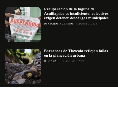
Recuperación de la laguna de
Acuitlapilco es insuficiente; colectivos
exigen detener descargas municipales
DERECHOS HUMANOS
4 AGOSTO, 2026
Barrancas de Tlaxcala reflejan fallas
en la planeación urbana
DESTACADO
3 AGOSTO, 2026