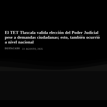
El TET Tlaxcala valida elección del Poder Judicial
pese a demandas ciudadanas; esto, también ocurrió
a nivel nacional
DESTACADO
22 AGOSTO, 2025