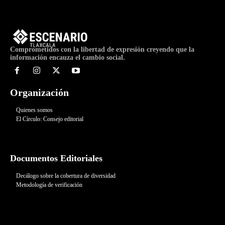
Comprometidos con la libertad de expresión creyendo que la
información encauza el cambio social.
Organización
Quienes somos
El Círculo: Consejo editorial
Documentos Editoriales
Decálogo sobre la cobertura de diversidad
Metodología de verificación