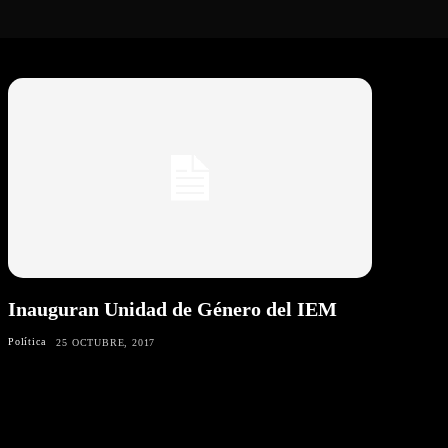
Inauguran Unidad de Género del IEM
Política
25 OCTUBRE, 2017