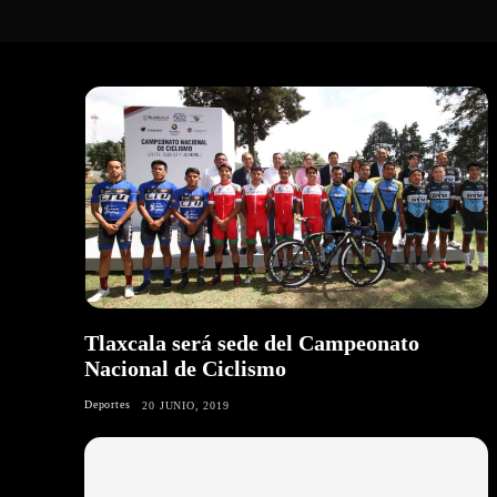
Tlaxcala será sede del Campeonato
Nacional de Ciclismo
Deportes
20 JUNIO, 2019