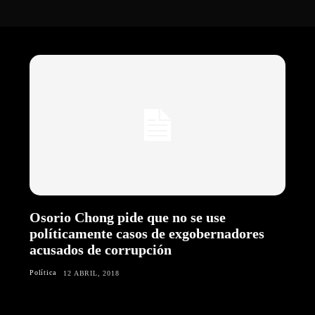
Osorio Chong pide que no se use
políticamente casos de exgobernadores
acusados de corrupción
Política
12 ABRIL, 2018