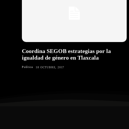
Coordina SEGOB estrategias por la
igualdad de género en Tlaxcala
Política
18 OCTUBRE, 2017