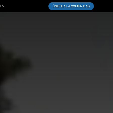
LES
ÚNETE A LA COMUNIDAD