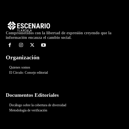
Comprometidos con la libertad de expresión creyendo que la
información encauza el cambio social.
Organización
Quienes somos
El Círculo: Consejo editorial
Documentos Editoriales
Decálogo sobre la cobertura de diversidad
Metodología de verificación