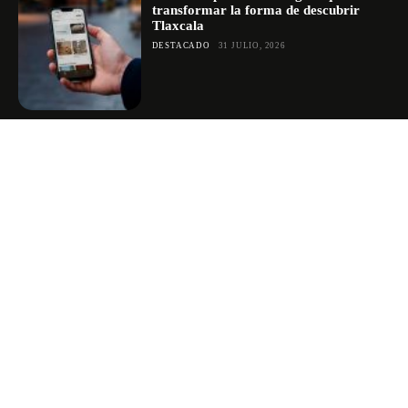
transformar la forma de descubrir
Tlaxcala
DESTACADO
31 JULIO, 2026