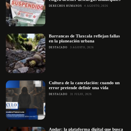
DERECHOS HUMANOS
4 AGOSTO, 2026
Barrancas de Tlaxcala reflejan fallas
en la planeación urbana
DESTACADO
3 AGOSTO, 2026
Cultura de la cancelación: cuando un
error pretende definir una vida
DESTACADO
31 JULIO, 2026
Andar: la plataforma digital que busca