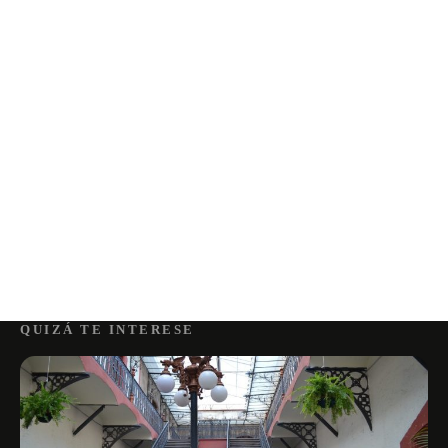
QUIZÁ TE INTERESE