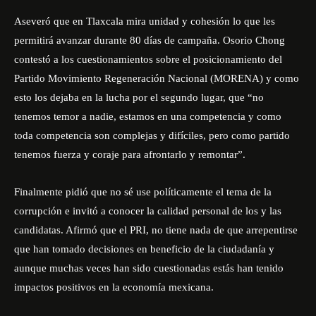
Aseveró que en Tlaxcala mira unidad y cohesión lo que les
permitirá avanzar durante 80 días de campaña. Osorio Chong
contestó a los cuestionamientos sobre el posicionamiento del
Partido Movimiento Regeneración Nacional (MORENA) y como
esto los dejaba en la lucha por el segundo lugar, que “no
tenemos temor a nadie, estamos en una competencia y como
toda competencia son complejas y difíciles, pero como partido
tenemos fuerza y coraje para afrontarlo y remontar”.
Finalmente pidió que no sé use políticamente el tema de la
corrupción e invitó a conocer la calidad personal de los y las
candidatas. Afirmó que el PRI, no tiene nada de que arrepentirse
que han tomado decisiones en beneficio de la ciudadanía y
aunque muchas veces han sido cuestionadas estás han tenido
impactos positivos en la economía mexicana.