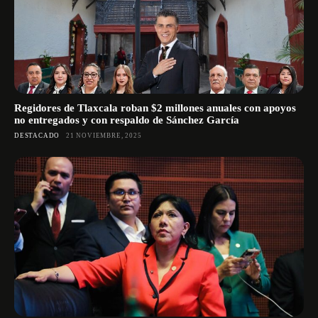
Regidores de Tlaxcala roban $2 millones anuales con apoyos
no entregados y con respaldo de Sánchez García
DESTACADO
21 NOVIEMBRE, 2025