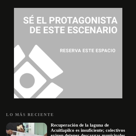
LO MÁS RECIENTE
Recuperación de la laguna de
Acuitlapilco es insuficiente; colectivos
exigen detener descargas municipales