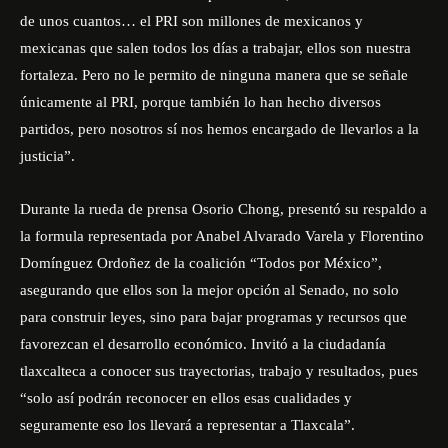
de unos cuantos… el PRI son millones de mexicanos y
mexicanas que salen todos los días a trabajar, ellos son nuestra
fortaleza. Pero no le permito de ninguna manera que se señale
únicamente al PRI, porque también lo han hecho diversos
partidos, pero nosotros sí nos hemos encargado de llevarlos a la
justicia”.
Durante la rueda de prensa Osorio Chong, presentó su respaldo a
la formula representada por Anabel Alvarado Varela y Florentino
Domínguez Ordoñez de la coalición “Todos por México”,
asegurando que ellos son la mejor opción al Senado, no solo
para construir leyes, sino para bajar programas y recursos que
favorezcan el desarrollo económico. Invitó a la ciudadanía
tlaxcalteca a conocer sus trayectorias, trabajo y resultados, pues
“solo así podrán reconocer en ellos esas cualidades y
seguramente eso los llevará a representar a Tlaxcala”.