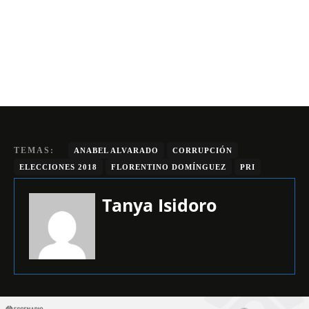
TEMAS:
ANABEL ALVARADO
CORRUPCIÓN
ELECCIONES 2018
FLORENTINO DOMÍNGUEZ
PRI
Tanya Isidoro