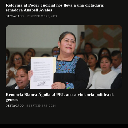
Reforma al Poder Judicial nos lleva a una dictadura:
senadora Anabell Ávalos
DESTACADO
12 SEPTIEMBRE, 2024
Renuncia Blanca Águila al PRI, acusa violencia política de
género
DESTACADO
5 SEPTIEMBRE, 2024