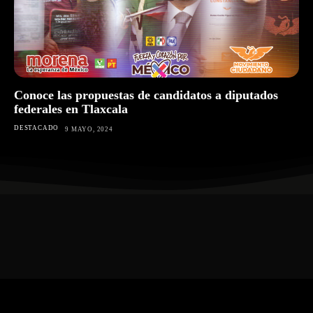
Conoce las propuestas de candidatos a diputados
federales en Tlaxcala
DESTACADO
9 MAYO, 2024