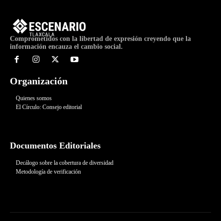
Comprometidos con la libertad de expresión creyendo que la
información encauza el cambio social.
Organización
Quienes somos
El Círculo: Consejo editorial
Documentos Editoriales
Decálogo sobre la cobertura de diversidad
Metodología de verificación