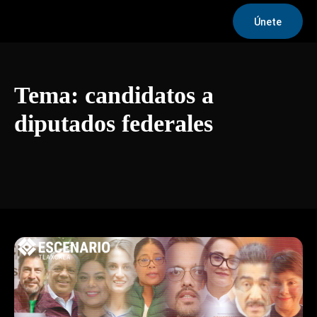
Únete
Tema:
candidatos a
diputados federales