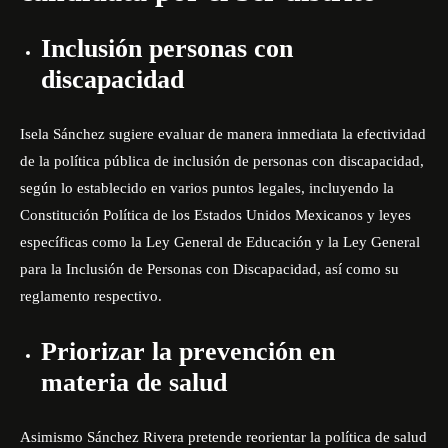
Inclusión personas con
discapacidad
Isela Sánchez sugiere evaluar de manera inmediata la efectividad
de la política pública de inclusión de personas con discapacidad,
según lo establecido en varios puntos legales, incluyendo la
Constitución Política de los Estados Unidos Mexicanos y leyes
específicas como la Ley General de Educación y la Ley General
para la Inclusión de Personas con Discapacidad, así como su
reglamento respectivo.
Priorizar la prevención en
materia de salud
Asimismo Sánchez Rivera pretende reorientar la política de salud