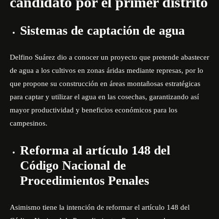
candidato por el primer distrito
Sistemas de captación de agua
Delfino Suárez dio a conocer un proyecto que pretende abastecer
de agua a los cultivos en zonas áridas mediante represas, por lo
que propone su construcción en áreas montañosas estratégicas
para captar y utilizar el agua en las cosechas, garantizando así
mayor productividad y beneficios económicos para los
campesinos.
Reforma al artículo 148 del
Código Nacional de
Procedimientos Penales
Asimismo tiene la intención de reformar el artículo 148 del