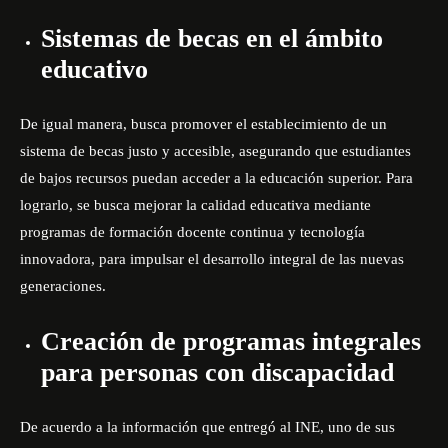
Sistemas de becas en el ámbito
educativo
De igual manera, busca promover el establecimiento de un
sistema de becas justo y accesible, asegurando que estudiantes
de bajos recursos puedan acceder a la educación superior. Para
lograrlo, se busca mejorar la calidad educativa mediante
programas de formación docente continua y tecnología
innovadora, para impulsar el desarrollo integral de las nuevas
generaciones.
Creación de programas integrales
para personas con discapacidad
De acuerdo a la información que entregó al INE, uno de sus