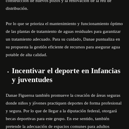
construcción de nuevos pozos y la renovación de la red de
distribución.
Por lo que se prioriza el mantenimiento y funcionamiento óptimo
de las plantas de tratamiento de aguas residuales para garantizar
un tratamiento adecuado. Para su cuidado, Danae puntualiza en
su propuesta la gestión eficiente de recursos para asegurar agua
potable de alta calidad.
Incentivar el deporte en Infancias
y juventudes
Danae Figueroa también promueve la creación de áreas seguras
donde niños y jóvenes practiquen deportes de forma profesional
y segura. Por lo que de llegar a la diputación federal, otorgará
becas deportivas para este grupo. En ese sentido, también
pretende la adecuación de espacios comunes para adultos