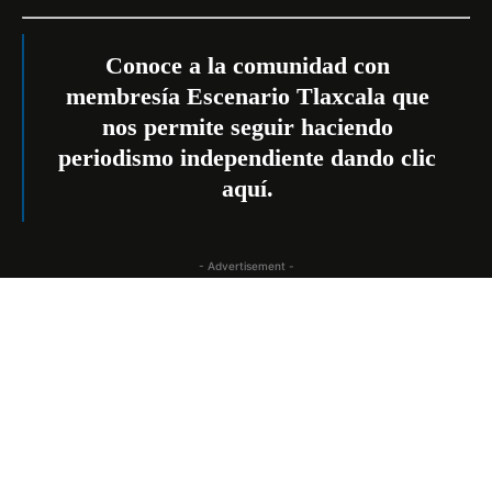
Conoce a la comunidad con
membresía Escenario Tlaxcala que
nos permite seguir haciendo
periodismo independiente dando
clic
aquí
.
- Advertisement -