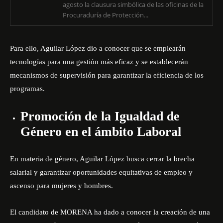
agosto la clausura simbólica de las oficinas de la
Procuraduría de Protección...
Para ello, Aguilar López dio a conocer que se emplearán
tecnologías para una gestión más eficaz y se establecerán
mecanismos de supervisión para garantizar la eficiencia de los
programas.
Promoción de la Igualdad de
Género en el ámbito Laboral
En materia de género, Aguilar López busca cerrar la brecha
salarial y garantizar oportunidades equitativas de empleo y
ascenso para mujeres y hombres.
El candidato de MORENA ha dado a conocer la creación de una