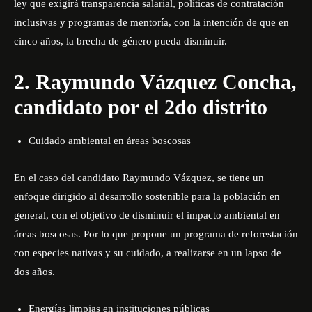
ley que exigirá transparencia salarial, políticas de contratación
inclusivas y programas de mentoría, con la intención de que en
cinco años, la brecha de género pueda disminuir.
2. Raymundo Vázquez Concha,
candidato por el 2do distrito
Cuidado ambiental en áreas boscosas
En el caso del candidato Raymundo Vázquez, se tiene un
enfoque dirigido al desarrollo sostenible para la población en
general, con el objetivo de disminuir el impacto ambiental en
áreas boscosas. Por lo que propone un programa de reforestación
con especies nativas y su cuidado, a realizarse en un lapso de
dos años.
Energías limpias en instituciones públicas