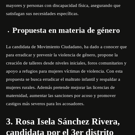
mayores y personas con discapacidad física, asegurando que
satisfagan sus necesidades específicas.
Propuesta en materia de género
La candidata de Movimiento Ciudadano, ha dado a conocer que
para erradicar y prevenir la violencia de género, propone la
creación de talleres desde niveles iniciales, foros comunitarios y
apoyo a refugios para mujeres víctimas de violencia. Con esta
propuesta se busca erradicar el maltrato infantil y respaldar a
mujeres rurales. Además pretende mejorar las licencias de
maternidad, aumentar las sanciones por acoso y promover
castigos más severos para los acosadores.
3. Rosa Isela Sánchez Rivera,
candidata por el 3er distrito