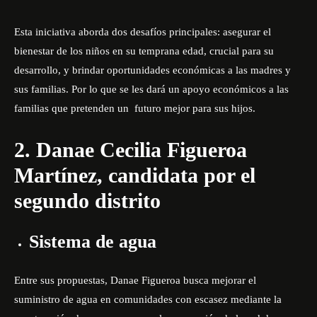
Esta iniciativa aborda dos desafíos principales: asegurar el
bienestar de los niños en su temprana edad, crucial para su
desarrollo, y brindar oportunidades económicas a las madres y
sus familias. Por lo que se les dará un apoyo económicos a las
familias que pretenden un futuro mejor para sus hijos.
2. Danae Cecilia Figueroa
Martínez, candidata por el
segundo distrito
Sistema de agua
Entre sus propuestas, Danae Figueroa busca mejorar el
suministro de agua en comunidades con escasez mediante la