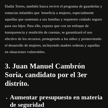
Eladia Torres, también busca revivir el programa de guarderías y
estancias infantiles que beneficia a mujeres, especialmente
aquellas que sustentan a sus familias y requieren cuidado seguro
para sus hijos. Para ello, expuso que con un enfoque de
transparencia y rendición de cuentas, se garantizará el uso
efectivo de los recursos, protegiendo a los niños y promoviendo
el desarrollo de mujeres, incluyendo madres solteras y aquellas
en situaciones vulnerables.
3. Juan Manuel Cambrón
Soria, candidato por el 3er
distrito.
Aumentar presupuesto en materia
de seguridad