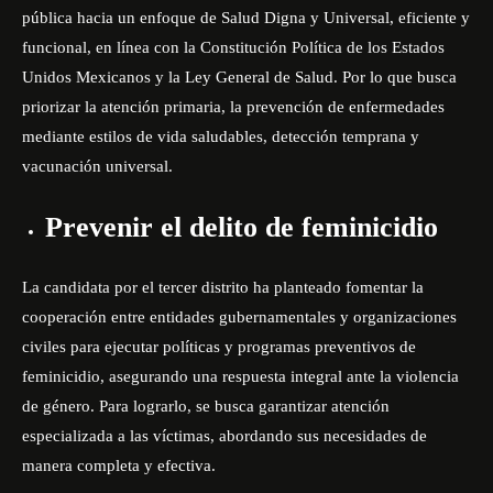
pública hacia un enfoque de Salud Digna y Universal, eficiente y
funcional, en línea con la Constitución Política de los Estados
Unidos Mexicanos y la Ley General de Salud. Por lo que busca
priorizar la atención primaria, la prevención de enfermedades
mediante estilos de vida saludables, detección temprana y
vacunación universal.
Prevenir el delito de feminicidio
La candidata por el tercer distrito ha planteado fomentar la
cooperación entre entidades gubernamentales y organizaciones
civiles para ejecutar políticas y programas preventivos de
feminicidio, asegurando una respuesta integral ante la violencia
de género. Para lograrlo, se busca garantizar atención
especializada a las víctimas, abordando sus necesidades de
manera completa y efectiva.