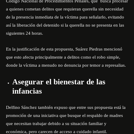
Código Nacional de Procedimientos Penales, que busca procesar
a quienes cometan delitos que requieran querella sin necesidad
de la presencia inmediata de la víctima para señalarlo, evitando
así la liberación del detenido si la querella no se presenta en las
siguientes 24 horas.
En la justificación de esta propuesta, Suárez Piedras mencionó
que esto afecta principalmente a delitos como el robo simple,
donde la víctima a menudo no denuncia por temor a represalias.
Asegurar el bienestar de las
infancias
Delfino Sánchez también expuso que entre sus propuesta está la
promoción de una iniciativa que busque el respaldo de madres
que necesitan trabajar debido a su situación familiar y
económica, pero carecen de acceso a cuidado infantil.