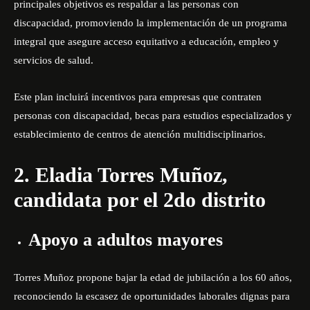
principales objetivos es respaldar a las personas con
discapacidad, promoviendo la implementación de un programa
integral que asegure acceso equitativo a educación, empleo y
servicios de salud.
Este plan incluirá incentivos para empresas que contraten
personas con discapacidad, becas para estudios especializados y
establecimiento de centros de atención multidisciplinarios.
2. Eladia Torres Muñoz,
candidata por el 2do distrito
Apoyo a adultos mayores
Torres Muñoz propone bajar la edad de jubilación a los 60 años,
reconociendo la escasez de oportunidades laborales dignas para