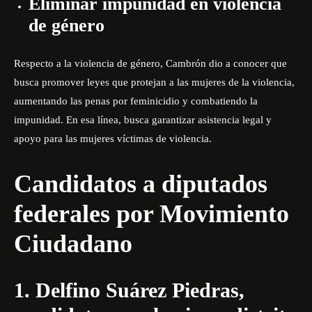
Eliminar impunidad en violencia
de género
Respecto a la violencia de género, Cambrón dio a conocer que
busca promover leyes que protejan a las mujeres de la violencia,
aumentando las penas por feminicidio y combatiendo la
impunidad. En esa línea, busca garantizar asistencia legal y
apoyo para las mujeres víctimas de violencia.
Candidatos a diputados
federales por Movimiento
Ciudadano
1. Delfino Suárez Piedras,