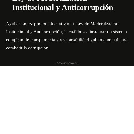
Institucional y Anticorrupción
Aguilar López propone incentivar la Ley de Modernización
Institucional y Anticorrupción, la cuál busca instaurar un sistema
completo de transparencia y responsabilidad gubernamental para
combatir la corrupción.
- Advertisement -