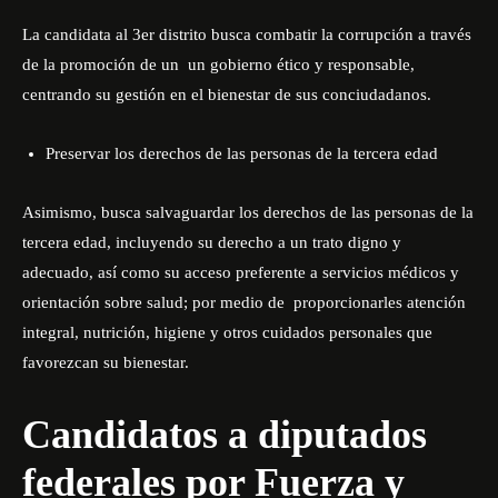
La candidata al 3er distrito busca combatir la corrupción a través
de la promoción de un un gobierno ético y responsable,
centrando su gestión en el bienestar de sus conciudadanos.
Preservar los derechos de las personas de la tercera edad
Asimismo, busca salvaguardar los derechos de las personas de la
tercera edad, incluyendo su derecho a un trato digno y
adecuado, así como su acceso preferente a servicios médicos y
orientación sobre salud; por medio de proporcionarles atención
integral, nutrición, higiene y otros cuidados personales que
favorezcan su bienestar.
Candidatos a diputados
federales por Fuerza y