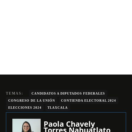
TEMAS:
CANDIDATOS A DIPUTADOS FEDERALES
CONGRESO DE LA UNIÓN
CONTIENDA ELECTORAL 2024
ELECCIONES 2024
TLAXCALA
Paola Chavely
Torres Nahuatlato