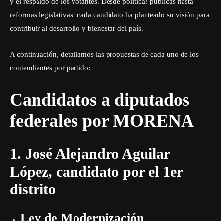
y el respaldo de los votantes. Desde políticas públicas hasta
reformas legislativas, cada candidato ha planteado su visión para
contribuir al desarrollo y bienestar del país.
A continuación, detallamos las propuestas de cada uno de los
contendientes por partido:
Candidatos a diputados
federales por MORENA
1. José Alejandro Aguilar
López, candidato por el 1er
distrito
Ley de Modernización