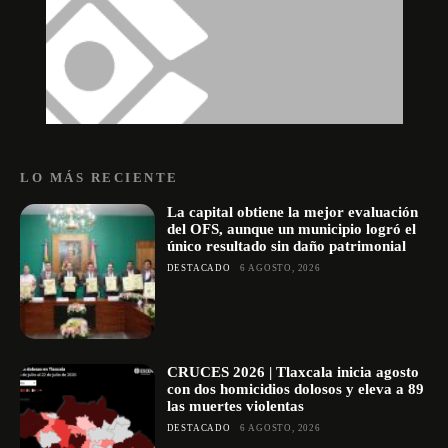
LO MÁS RECIENTE
La capital obtiene la mejor evaluación
del OFS, aunque un municipio logró el
único resultado sin daño patrimonial
DESTACADO
6 AGOSTO, 2026
CRUCES 2026 | Tlaxcala inicia agosto
con dos homicidios dolosos y eleva a 89
las muertes violentas
DESTACADO
6 AGOSTO, 2026