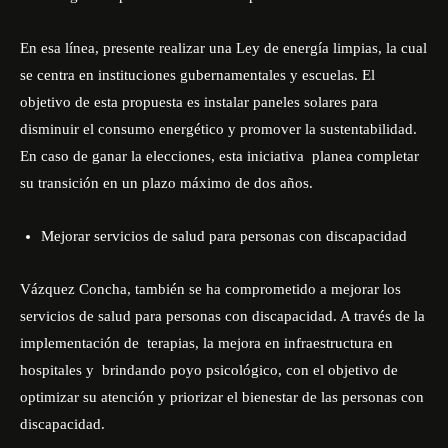
En esa línea, presente realizar una Ley de energía limpias, la cual
se centra en instituciones gubernamentales y escuelas. El
objetivo de esta propuesta es instalar paneles solares para
disminuir el consumo energético y promover la sustentabilidad.
En caso de ganar la elecciones, esta iniciativa planea completar
su transición en un plazo máximo de dos años.
Mejorar servicios de salud para personas con discapacidad
Vázquez Concha, también se ha comprometido a mejorar los
servicios de salud para personas con discapacidad. A través de la
implementación de terapias, la mejora en infraestructura en
hospitales y brindando poyo psicológico, con el objetivo de
optimizar su atención y priorizar el bienestar de las personas con
discapacidad.