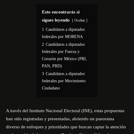
Esto encontrarás si
sigues leyendo
Ocultar
1
Candidatos a diputados
federales por MORENA
2
Candidatos a diputados
federales por Fuerza y
Corazón por México (PRI,
PAN, PRD)
3
Candidatos a diputados
federales por Movimiento
Ciudadano
A través del
Instituto Nacional Electoral
(INE), estas propuestas
han sido registradas y presentadas, abriendo un panorama
diverso de enfoques y prioridades que buscan captar la atención