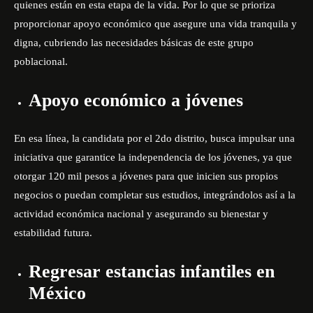
quienes están en esta etapa de la vida. Por lo que se prioriza
proporcionar apoyo económico que asegure una vida tranquila y
digna, cubriendo las necesidades básicas de este grupo
poblacional.
Apoyo económico a jóvenes
En esa línea, la candidata por el 2do distrito, busca impulsar una
iniciativa que garantice la independencia de los jóvenes, ya que
otorgar 120 mil pesos a jóvenes para que inicien sus propios
negocios o puedan completar sus estudios, integrándolos así a la
actividad económica nacional y asegurando su bienestar y
estabilidad futura.
Regresar estancias infantiles en
México