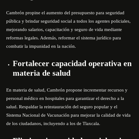
Cambrón propine el aumento del presupuesto para seguridad
pública y brindar seguridad social a todos los agentes policiales,
mejorando salarios, capacitación y seguro de vida mediante
reformas legales. Además, reformar el sistema jurídico para
combatir la impunidad en la nación.
Fortalecer capacidad operativa en
materia de salud
En materia de salud, Cambrón propone incrementar recursos y
personal médico en hospitales para garantizar el derecho a la
salud. Respaldar la reinstauración del seguro popular y el
Sistema Nacional de Vacunación para mejorar la calidad de vida
de los ciudadanos, incluyendo a los de Tlaxcala.