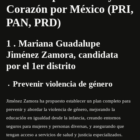
Corazón por México (PRI,
PAN, PRD)
1 . Mariana Guadalupe
Jiménez Zamora, candidata
por el 1er distrito
Prevenir violencia de género
Jiménez Zamora ha propuesto establecer un plan completo para
prevenir y abordar la violencia de género, mejorando la
educación en igualdad desde la infancia, creando entornos
seguros para mujeres y personas diversas, y asegurando que
tengan acceso a servicios de salud y justicia especializados.