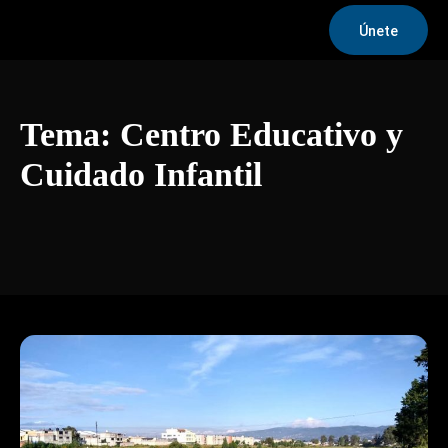
Únete
Tema:
Centro Educativo y
Cuidado Infantil