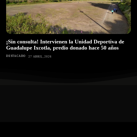
¡Sin consulta! Intervienen la Unidad Deportiva de
Guadalupe Ixcotla, predio donado hace 50 años
DESTACADO
27 ABRIL, 2026