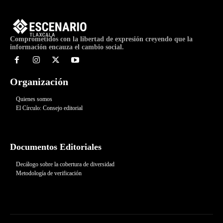
Comprometidos con la libertad de expresión creyendo que la
información encauza el cambio social.
Organización
Quienes somos
El Círculo: Consejo editorial
Documentos Editoriales
Decálogo sobre la cobertura de diversidad
Metodología de verificación