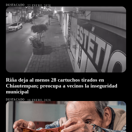
DESTACADO
22 ENERO, 2026
Riña deja al menos 28 cartuchos tirados en
Chiautempan; preocupa a vecinos la inseguridad
municipal
DESTACADO
16 ENERO, 2026