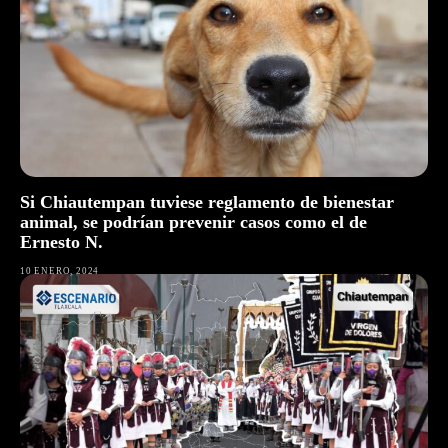
Si Chiautempan tuviese reglamento de bienestar
animal, se podrían prevenir casos como el de
Ernesto N.
10 ENERO, 2024