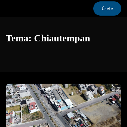
Únete
Tema:
Chiautempan