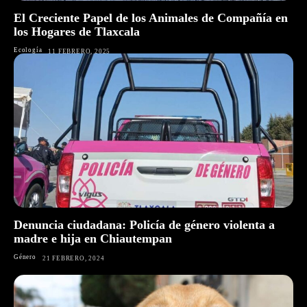
El Creciente Papel de los Animales de Compañía en
los Hogares de Tlaxcala
Ecología
11 FEBRERO, 2025
Denuncia ciudadana: Policía de género violenta a
madre e hija en Chiautempan
Género
21 FEBRERO, 2024