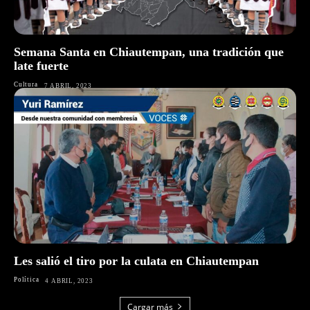
Semana Santa en Chiautempan, una tradición que
late fuerte
Cultura
7 ABRIL, 2023
Les salió el tiro por la culata en Chiautempan
Política
4 ABRIL, 2023
Cargar más