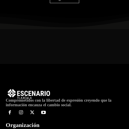
Comprometidos con la libertad de expresión creyendo que la
información encauza el cambio social.
Organización