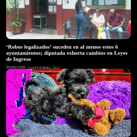
‘Robos legalizados’ suceden en al menos estos 6
ayuntamientos; diputada exhorta cambios en Leyes
de Ingreso
DESTACADO
9 SEPTIEMBRE, 2025