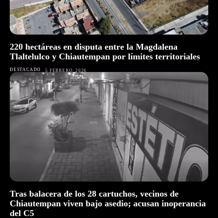
220 hectáreas en disputa entre la Magdalena
Tlaltelulco y Chiautempan por límites territoriales
DESTACADO
5 FEBRERO, 2026
Tras balacera de los 28 cartuchos, vecinos de
Chiautempan viven bajo asedio; acusan inoperancia
del C5