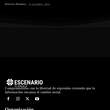
Derechos Humanos
25 AGOSTO, 2023
Comprometidos con la libertad de expresión creyendo que la
información encauza el cambio social.
Organización