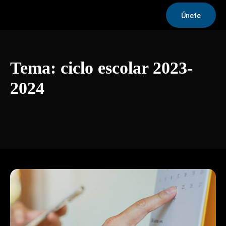
Únete
Tema:
ciclo escolar 2023-
2024