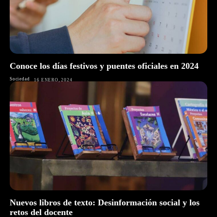
Conoce los días festivos y puentes oficiales en 2024
Sociedad
16 ENERO, 2024
Nuevos libros de texto: Desinformación social y los
retos del docente