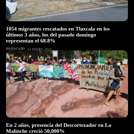
1054 migrantes rescatados en Tlaxcala en los
últimos 3 años, los del pasado domingo
representan el 68.8%
DESTACADO
15 ENERO, 2024
En 2 años, presencia del Descortezador en La
Malinche creció 50,000%