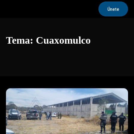
Únete
Tema:
Cuaxomulco