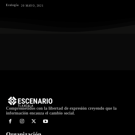
Ecología
20 MAYO, 2021
Comprometidos con la libertad de expresión creyendo que la
información encauza el cambio social.
Organización