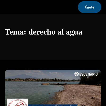
Únete
Tema:
derecho al agua