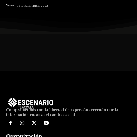
Voces
16 DICIEMBRE, 2022
Comprometidos con la libertad de expresión creyendo que la
información encauza el cambio social.
Organización