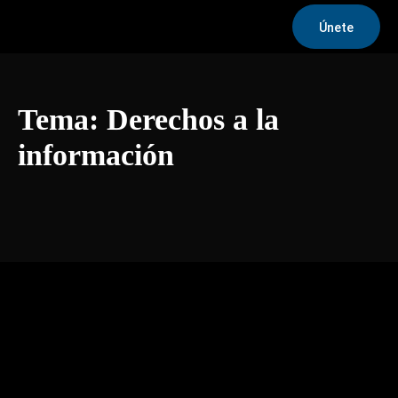
Únete
Tema:
Derechos a la
información