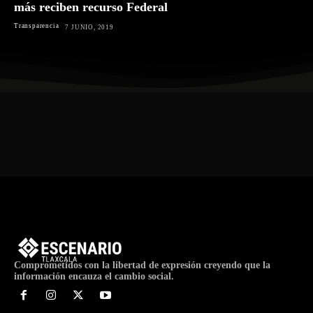
más reciben recurso Federal
Transparencia
7 JUNIO, 2019
Comprometidos con la libertad de expresión creyendo que la
información encauza el cambio social.