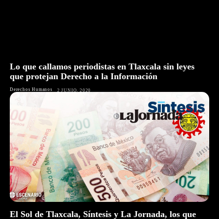
Lo que callamos periodistas en Tlaxcala sin leyes
que protejan Derecho a la Información
Derechos Humanos
2 JUNIO, 2020
El Sol de Tlaxcala, Síntesis y La Jornada, los que