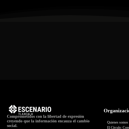
Organizaci
Comprometidos con la libertad de expresión
creyendo que la información encauza el cambio
Quienes somos
social.
El Círculo: Cons