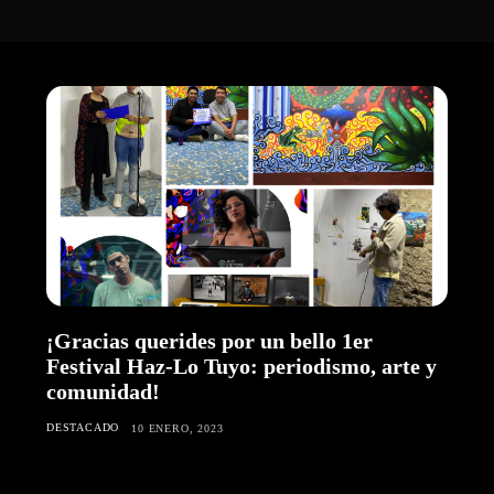
¡Gracias querides por un bello 1er
Festival Haz-Lo Tuyo: periodismo, arte y
comunidad!
DESTACADO
10 ENERO, 2023