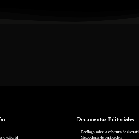
ón
Documentos Editoriales
Decálogo sobre la cobertura de diversi
ejo editorial
Metodología de verificación