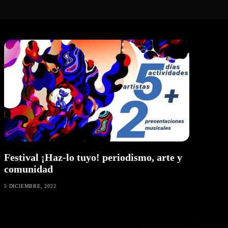
Festival ¡Haz-lo tuyo! periodismo, arte y
comunidad
5 DICIEMBRE, 2022