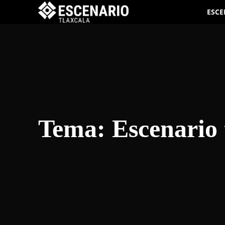
ESCE
Tema:
Escenario 