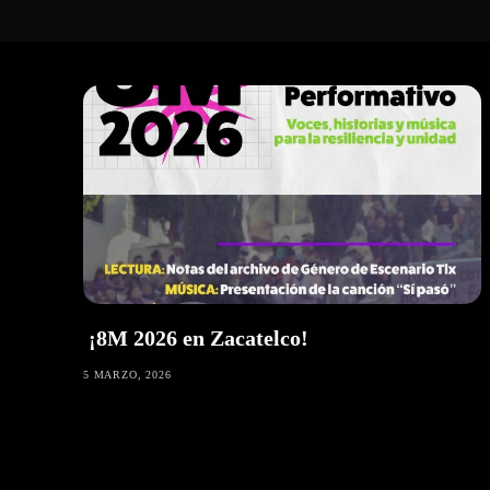
¡8M 2026 en Zacatelco!
5 MARZO, 2026